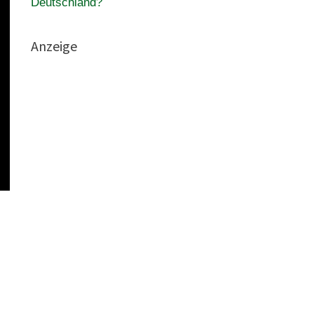
Deutschland?
Anzeige