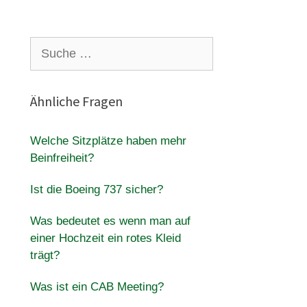
Suche
nach:
Ähnliche Fragen
Welche Sitzplätze haben mehr
Beinfreiheit?
Ist die Boeing 737 sicher?
Was bedeutet es wenn man auf
einer Hochzeit ein rotes Kleid
trägt?
Was ist ein CAB Meeting?