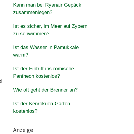
Kann man bei Ryanair Gepäck
zusammenlegen?
Ist es sicher, im Meer auf Zypern
zu schwimmen?
Ist das Wasser in Pamukkale
warm?
Ist der Eintritt ins römische
n
Pantheon kostenlos?
l
Wie oft geht der Brenner an?
Ist der Kenrokuen-Garten
kostenlos?
Anzeige