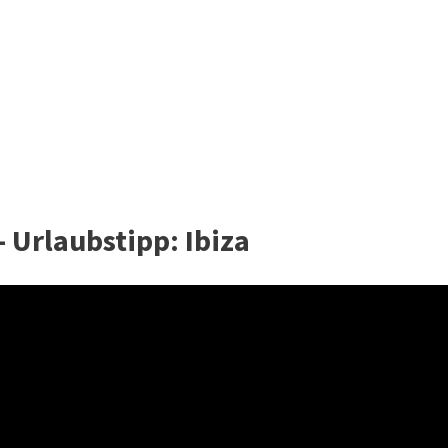
- Urlaubstipp: Ibiza