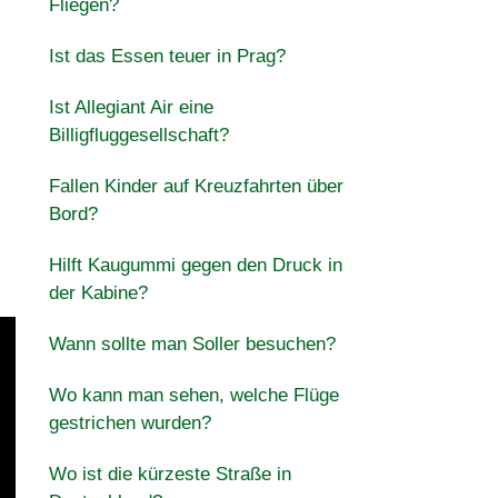
Fliegen?
Ist das Essen teuer in Prag?
Ist Allegiant Air eine
Billigfluggesellschaft?
Fallen Kinder auf Kreuzfahrten über
Bord?
Hilft Kaugummi gegen den Druck in
der Kabine?
Wann sollte man Soller besuchen?
Wo kann man sehen, welche Flüge
gestrichen wurden?
Wo ist die kürzeste Straße in