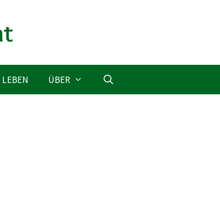
 LEBEN
ÜBER