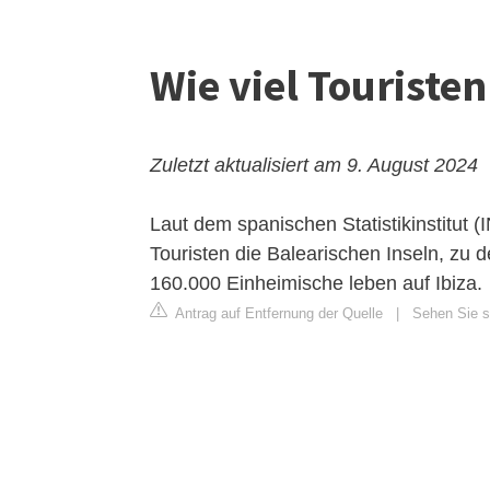
Wie viel Touristen
Zuletzt aktualisiert am 9. August 2024
Laut dem spanischen Statistikinstitut 
Touristen die Balearischen Inseln, zu 
160.000 Einheimische leben auf Ibiza.
Antrag auf Entfernung der Quelle
|
Sehen Sie si