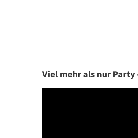
Viel mehr als nur Party 