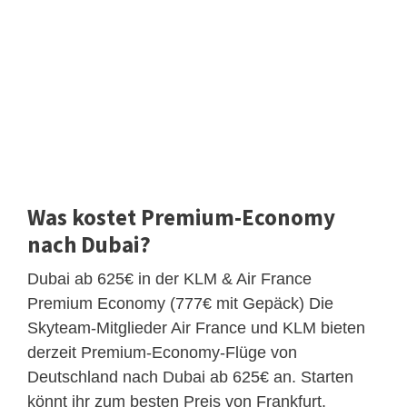
Was kostet Premium-Economy
nach Dubai?
Dubai ab 625€ in der KLM & Air France
Premium Economy (777€ mit Gepäck) Die
Skyteam-Mitglieder Air France und KLM bieten
derzeit Premium-Economy-Flüge von
Deutschland nach Dubai ab 625€ an. Starten
könnt ihr zum besten Preis von Frankfurt.