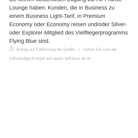
Lounge haben: Kunden, die in Business zu
einem Business Light-Tarif, in Premium
Economy oder Economy reisen und/oder Silver-
oder Explorer-Mitglied des Vielfliegerprogramms
Flying Blue sind.
Antrag auf Entfernung der Quelle
|
Sehen Sie sich die
vollständige Antwort auf wwws.airfrance.de an