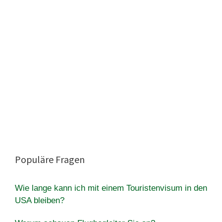
Populäre Fragen
Wie lange kann ich mit einem Touristenvisum in den
USA bleiben?