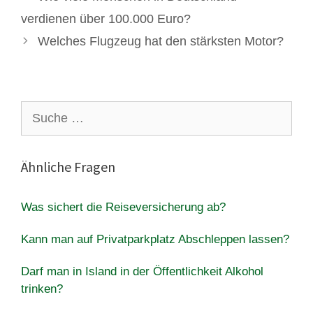
verdienen über 100.000 Euro?
Welches Flugzeug hat den stärksten Motor?
Suche
nach:
Ähnliche Fragen
Was sichert die Reiseversicherung ab?
Kann man auf Privatparkplatz Abschleppen lassen?
Darf man in Island in der Öffentlichkeit Alkohol
trinken?