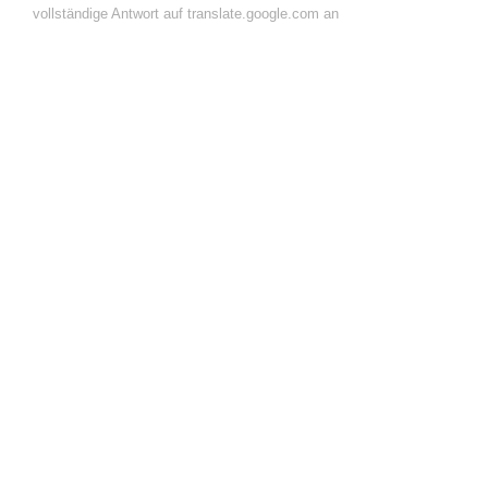
vollständige Antwort auf translate.google.com an