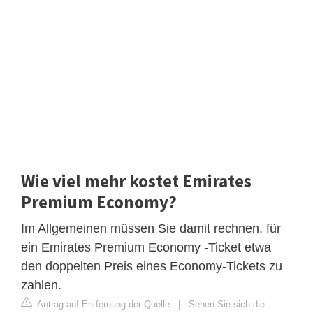
Wie viel mehr kostet Emirates
Premium Economy?
Im Allgemeinen müssen Sie damit rechnen, für
ein Emirates Premium Economy -Ticket etwa
den doppelten Preis eines Economy-Tickets zu
zahlen.
Antrag auf Entfernung der Quelle
|
Sehen Sie sich die