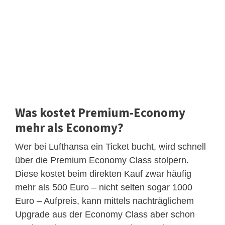
Was kostet Premium-Economy
mehr als Economy?
Wer bei Lufthansa ein Ticket bucht, wird schnell
über die Premium Economy Class stolpern.
Diese kostet beim direkten Kauf zwar häufig
mehr als 500 Euro – nicht selten sogar 1000
Euro – Aufpreis, kann mittels nachträglichem
Upgrade aus der Economy Class aber schon