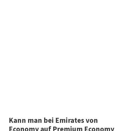
Kann man bei Emirates von
Economy auf Premium Economy