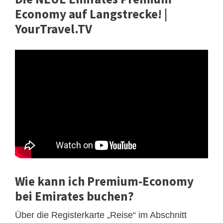
Economy auf Langstrecke! |
YourTravel.TV
Wie kann ich Premium-Economy
bei Emirates buchen?
Über die Registerkarte „Reise“ im Abschnitt