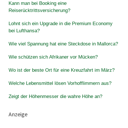
Kann man bei Booking eine
Reiserücktrittsversicherung?
Lohnt sich ein Upgrade in die Premium Economy
bei Lufthansa?
Wie viel Spannung hat eine Steckdose in Mallorca?
Wie schützen sich Afrikaner vor Mücken?
Wo ist der beste Ort für eine Kreuzfahrt im März?
Welche Lebensmittel lösen Vorhofflimmern aus?
Zeigt der Höhenmesser die wahre Höhe an?
Anzeige