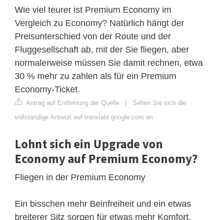
Wie viel teurer ist Premium Economy im
Vergleich zu Economy? Natürlich hängt der
Preisunterschied von der Route und der
Fluggesellschaft ab, mit der Sie fliegen, aber
normalerweise müssen Sie damit rechnen, etwa
30 % mehr zu zahlen als für ein Premium
Economy-Ticket.
Antrag auf Entfernung der Quelle
|
Sehen Sie sich die
vollständige Antwort auf translate.google.com an
Lohnt sich ein Upgrade von
Economy auf Premium Economy?
Fliegen in der Premium Economy
Ein bisschen mehr Beinfreiheit und ein etwas
breiterer Sitz sorgen für etwas mehr Komfort.