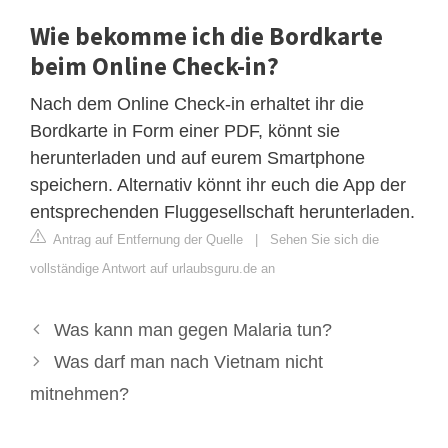
Wie bekomme ich die Bordkarte
beim Online Check-in?
Nach dem Online Check-in erhaltet ihr die
Bordkarte in Form einer PDF, könnt sie
herunterladen und auf eurem Smartphone
speichern. Alternativ könnt ihr euch die App der
entsprechenden Fluggesellschaft herunterladen.
Antrag auf Entfernung der Quelle
|
Sehen Sie sich die
vollständige Antwort auf urlaubsguru.de an
Was kann man gegen Malaria tun?
Was darf man nach Vietnam nicht
mitnehmen?