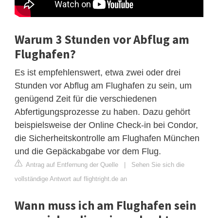
Warum 3 Stunden vor Abflug am
Flughafen?
Es ist empfehlenswert, etwa zwei oder drei
Stunden vor Abflug am Flughafen zu sein, um
genügend Zeit für die verschiedenen
Abfertigungsprozesse zu haben. Dazu gehört
beispielsweise der Online Check-in bei Condor,
die Sicherheitskontrolle am Flughafen München
und die Gepäckabgabe vor dem Flug.
Antrag auf Entfernung der Quelle
|
Sehen Sie sich die
vollständige Antwort auf flightright.de an
Wann muss ich am Flughafen sein