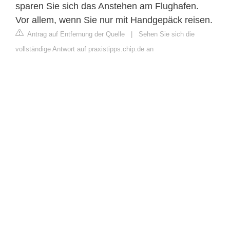
sparen Sie sich das Anstehen am Flughafen.
Vor allem, wenn Sie nur mit Handgepäck reisen.
Antrag auf Entfernung der Quelle
|
Sehen Sie sich die
vollständige Antwort auf praxistipps.chip.de an