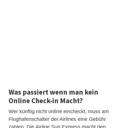
Was passiert wenn man kein
Online Check-in Macht?
Wer künftig nicht online eincheckt, muss am
Flughafenschalter der Airlines eine Gebühr
zahlen. Die Airline Sun Express macht den