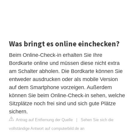
Was bringt es online einchecken?
Beim Online-Check-in erhalten Sie Ihre
Bordkarte online und müssen diese nicht extra
am Schalter abholen. Die Bordkarte können Sie
entweder ausdrucken oder als mobile Version
auf dem Smartphone vorzeigen. Außerdem
können Sie beim Online-Check-in sehen, welche
Sitzplätze noch frei sind und sich gute Plätze
sichern.
Antrag auf Entfernung der Quelle
|
Sehen Sie sich die
vollständige Antwort auf computerbild.de an