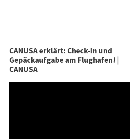
CANUSA erklärt: Check-In und
Gepäckaufgabe am Flughafen! |
CANUSA