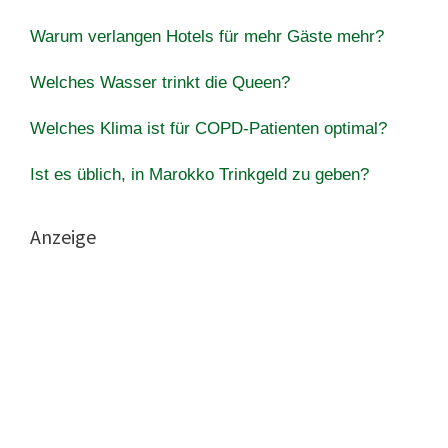
Warum verlangen Hotels für mehr Gäste mehr?
Welches Wasser trinkt die Queen?
Welches Klima ist für COPD-Patienten optimal?
Ist es üblich, in Marokko Trinkgeld zu geben?
Anzeige