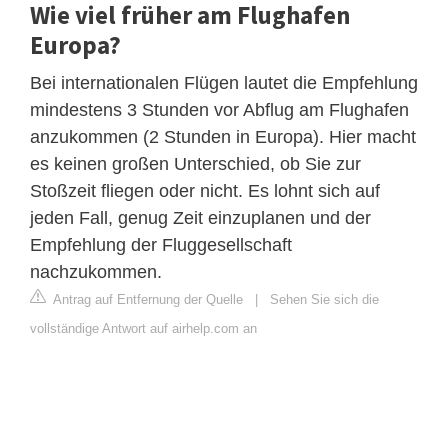
Wie viel früher am Flughafen
Europa?
Bei internationalen Flügen lautet die Empfehlung
mindestens 3 Stunden vor Abflug am Flughafen
anzukommen (2 Stunden in Europa). Hier macht
es keinen großen Unterschied, ob Sie zur
Stoßzeit fliegen oder nicht. Es lohnt sich auf
jeden Fall, genug Zeit einzuplanen und der
Empfehlung der Fluggesellschaft
nachzukommen.
Antrag auf Entfernung der Quelle
|
Sehen Sie sich die
vollständige Antwort auf airhelp.com an