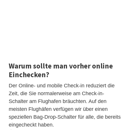
Warum sollte man vorher online
Einchecken?
Der Online- und mobile Check-in reduziert die
Zeit, die Sie normalerweise am Check-in-
Schalter am Flughafen bräuchten. Auf den
meisten Flughäfen verfügen wir über einen
speziellen Bag-Drop-Schalter für alle, die bereits
eingecheckt haben.