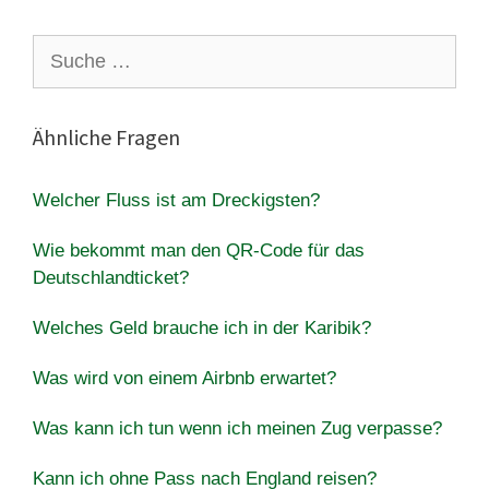
Suche
nach:
Ähnliche Fragen
Welcher Fluss ist am Dreckigsten?
Wie bekommt man den QR-Code für das
Deutschlandticket?
Welches Geld brauche ich in der Karibik?
Was wird von einem Airbnb erwartet?
Was kann ich tun wenn ich meinen Zug verpasse?
Kann ich ohne Pass nach England reisen?