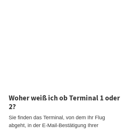
Woher weiß ich ob Terminal 1 oder
2?
Sie finden das Terminal, von dem Ihr Flug
abgeht, in der E-Mail-Bestätigung Ihrer