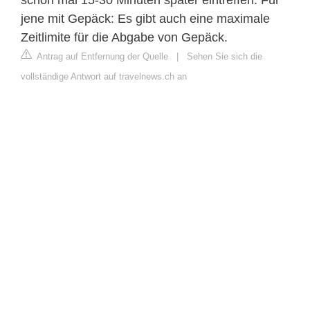
jene mit Gepäck: Es gibt auch eine maximale
Zeitlimite für die Abgabe von Gepäck.
Antrag auf Entfernung der Quelle
|
Sehen Sie sich die
vollständige Antwort auf travelnews.ch an