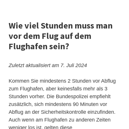
Wie viel Stunden muss man
vor dem Flug auf dem
Flughafen sein?
Zuletzt aktualisiert am 7. Juli 2024
Kommen Sie mindestens 2 Stunden vor Abflug
zum Flughafen, aber keinesfalls mehr als 3
Stunden vorher. Die Bundespolizei empfiehlt
zusätzlich, sich mindestens 90 Minuten vor
Abflug an der Sicherheitskontrolle einzufinden.
Auch wenn am Flughafen zu anderen Zeiten
weniger los ist, gelten diese