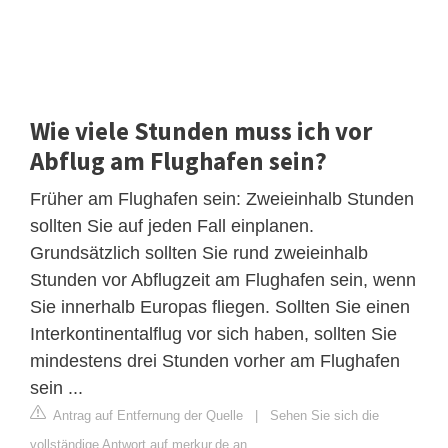
Wie viele Stunden muss ich vor
Abflug am Flughafen sein?
Früher am Flughafen sein: Zweieinhalb Stunden
sollten Sie auf jeden Fall einplanen.
Grundsätzlich sollten Sie rund zweieinhalb
Stunden vor Abflugzeit am Flughafen sein, wenn
Sie innerhalb Europas fliegen. Sollten Sie einen
Interkontinentalflug vor sich haben, sollten Sie
mindestens drei Stunden vorher am Flughafen
sein ...
Antrag auf Entfernung der Quelle
|
Sehen Sie sich die
vollständige Antwort auf merkur.de an