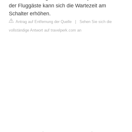
der Fluggäste kann sich die Wartezeit am
Schalter erhöhen.
Antrag auf Entfernung der Quelle
|
Sehen Sie sich die
vollständige Antwort auf travelperk.com an