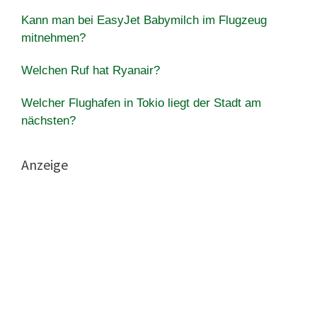
Kann man bei EasyJet Babymilch im Flugzeug
mitnehmen?
Welchen Ruf hat Ryanair?
Welcher Flughafen in Tokio liegt der Stadt am
nächsten?
Anzeige