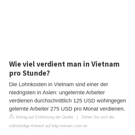
Wie viel verdient man in Vietnam
pro Stunde?
Die Lohnkosten in Vietnam sind einer der
niedrigsten in Asien: ungelernte Arbeiter
verdienen durchschnittlich 125 USD wohingegen
gelernte Arbeiter 275 USD pro Monat verdienen.
Antrag auf Entfernung der Quelle
|
Sehen Sie sich die
vollständige Antwort auf bdg-vietnam.com an