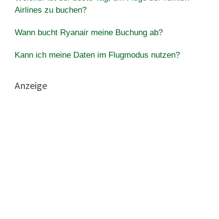
Airlines zu buchen?
Wann bucht Ryanair meine Buchung ab?
Kann ich meine Daten im Flugmodus nutzen?
Anzeige