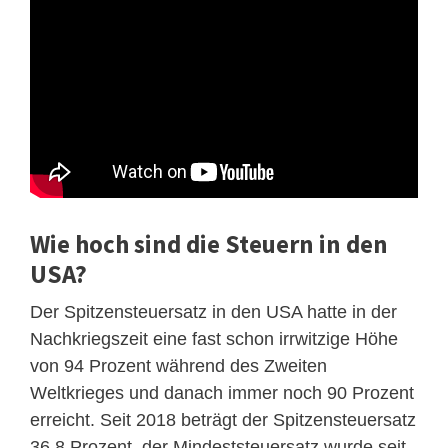
Wie hoch sind die Steuern in den
USA?
Der Spitzensteuersatz in den USA hatte in der
Nachkriegszeit eine fast schon irrwitzige Höhe
von 94 Prozent während des Zweiten
Weltkrieges und danach immer noch 90 Prozent
erreicht. Seit 2018 beträgt der Spitzensteuersatz
36,8 Prozent, der Mindeststeuersatz wurde seit