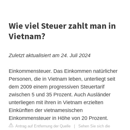
Wie viel Steuer zahlt man in
Vietnam?
Zuletzt aktualisiert am 24. Juli 2024
Einkommensteuer. Das Einkommen natürlicher
Personen, die in Vietnam leben, unterliegt seit
dem 2009 einem progressiven Steuertarif
zwischen 5 und 35 Prozent. Auch Ausländer
unterliegen mit ihren in Vietnam erzielten
Einkünften der vietnamesischen
Einkommensteuer in Höhe von 20 Prozent.
Antrag auf Entfernung der Quelle
|
Sehen Sie sich die