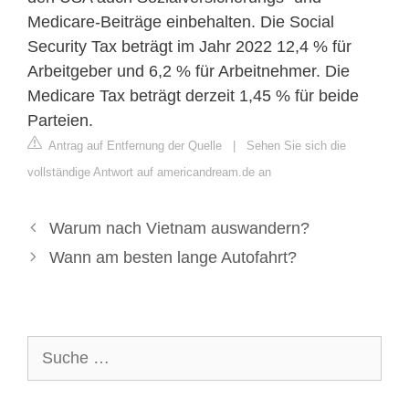
Medicare-Beiträge einbehalten. Die Social
Security Tax beträgt im Jahr 2022 12,4 % für
Arbeitgeber und 6,2 % für Arbeitnehmer. Die
Medicare Tax beträgt derzeit 1,45 % für beide
Parteien.
Antrag auf Entfernung der Quelle
|
Sehen Sie sich die
vollständige Antwort auf americandream.de an
Warum nach Vietnam auswandern?
Wann am besten lange Autofahrt?
Suche
nach: