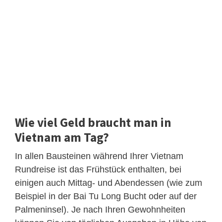
Wie viel Geld braucht man in
Vietnam am Tag?
In allen Bausteinen während Ihrer Vietnam
Rundreise ist das Frühstück enthalten, bei
einigen auch Mittag- und Abendessen (wie zum
Beispiel in der Bai Tu Long Bucht oder auf der
Palmeninsel). Je nach Ihren Gewohnheiten