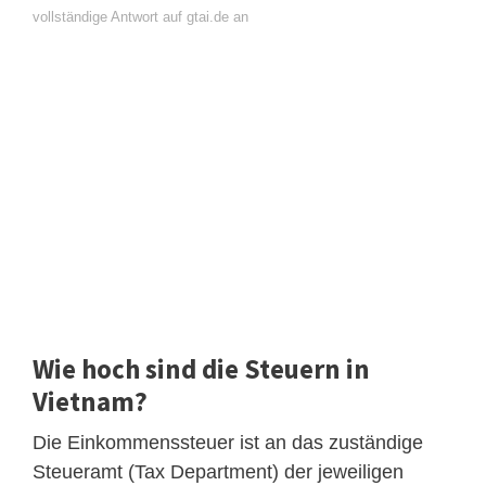
vollständige Antwort auf gtai.de an
Wie hoch sind die Steuern in
Vietnam?
Die Einkommenssteuer ist an das zuständige
Steueramt (Tax Department) der jeweiligen