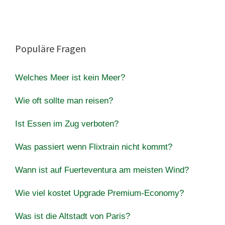
Populäre Fragen
Welches Meer ist kein Meer?
Wie oft sollte man reisen?
Ist Essen im Zug verboten?
Was passiert wenn Flixtrain nicht kommt?
Wann ist auf Fuerteventura am meisten Wind?
Wie viel kostet Upgrade Premium-Economy?
Was ist die Altstadt von Paris?