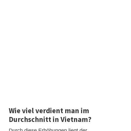
Wie viel verdient man im
Durchschnitt in Vietnam?
Durch diese Erhöhungen liegt der