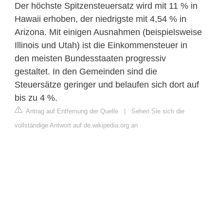
Der höchste Spitzensteuersatz wird mit 11 % in
Hawaii erhoben, der niedrigste mit 4,54 % in
Arizona. Mit einigen Ausnahmen (beispielsweise
Illinois und Utah) ist die Einkommensteuer in
den meisten Bundesstaaten progressiv
gestaltet. In den Gemeinden sind die
Steuersätze geringer und belaufen sich dort auf
bis zu 4 %.
Antrag auf Entfernung der Quelle
|
Sehen Sie sich die
vollständige Antwort auf de.wikipedia.org an