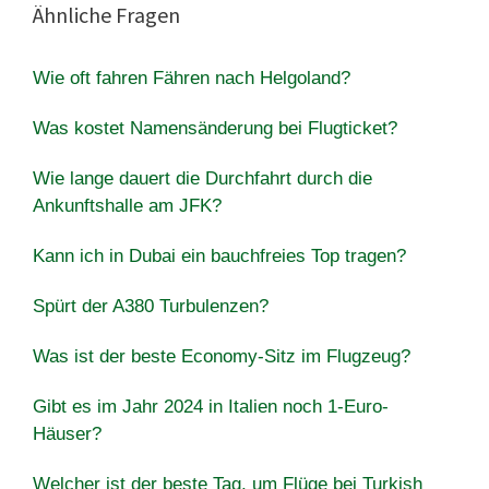
Ähnliche Fragen
Wie oft fahren Fähren nach Helgoland?
Was kostet Namensänderung bei Flugticket?
Wie lange dauert die Durchfahrt durch die
Ankunftshalle am JFK?
Kann ich in Dubai ein bauchfreies Top tragen?
Spürt der A380 Turbulenzen?
Was ist der beste Economy-Sitz im Flugzeug?
Gibt es im Jahr 2024 in Italien noch 1-Euro-
Häuser?
Welcher ist der beste Tag, um Flüge bei Turkish