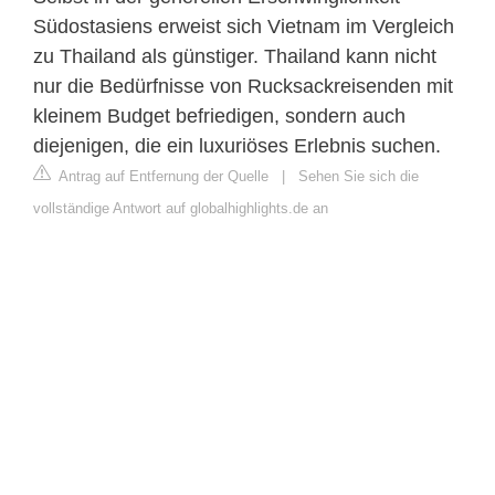
Südostasiens erweist sich Vietnam im Vergleich
zu Thailand als günstiger. Thailand kann nicht
nur die Bedürfnisse von Rucksackreisenden mit
kleinem Budget befriedigen, sondern auch
diejenigen, die ein luxuriöses Erlebnis suchen.
Antrag auf Entfernung der Quelle
|
Sehen Sie sich die
vollständige Antwort auf globalhighlights.de an