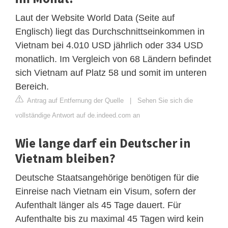
Laut der Website World Data (Seite auf
Englisch) liegt das Durchschnittseinkommen in
Vietnam bei 4.010 USD jährlich oder 334 USD
monatlich. Im Vergleich von 68 Ländern befindet
sich Vietnam auf Platz 58 und somit im unteren
Bereich.
Antrag auf Entfernung der Quelle
|
Sehen Sie sich die
vollständige Antwort auf de.indeed.com an
Wie lange darf ein Deutscher in
Vietnam bleiben?
Deutsche Staatsangehörige benötigen für die
Einreise nach Vietnam ein Visum, sofern der
Aufenthalt länger als 45 Tage dauert. Für
Aufenthalte bis zu maximal 45 Tagen wird kein