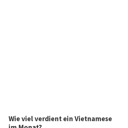
Wie viel verdient ein Vietnamese
im Monat?