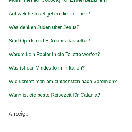
Muss man auf Cococay für Essen bezahlen?
Auf welche Insel gehen die Reichen?
Was denken Juden über Jesus?
Sind Opodo und EDreams dasselbe?
Warum kein Papier in die Toilette werfen?
Was ist der Mindestlohn in Italien?
Wie kommt man am einfachsten nach Sardinien?
Wann ist die beste Reisezeit für Catania?
Anzeige