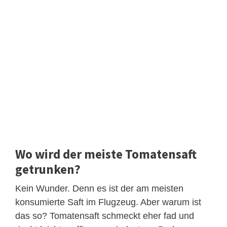
Wo wird der meiste Tomatensaft
getrunken?
Kein Wunder. Denn es ist der am meisten
konsumierte Saft im Flugzeug. Aber warum ist
das so? Tomatensaft schmeckt eher fad und