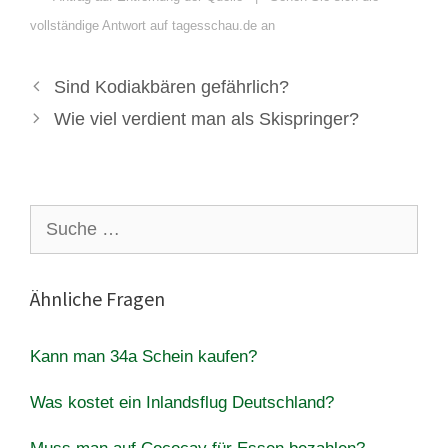
vollständige Antwort auf tagesschau.de an
Sind Kodiakbären gefährlich?
Wie viel verdient man als Skispringer?
Suche
nach:
Ähnliche Fragen
Kann man 34a Schein kaufen?
Was kostet ein Inlandsflug Deutschland?