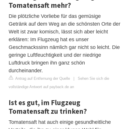
Tomatensaft mehr?
Die plötzliche Vorliebe für das gemüsige
Getränk auf dem Weg an die schönsten Orte der
Welt ist zwar komisch, lässt sich aber leicht
erklären: Im Flugzeug hat es unser
Geschmackssinn nämlich gar nicht so leicht. Die
geringe Luftfeuchtigkeit und der niedrige
Luftdruck bringen ihn ganz schön
durcheinander.
Antrag auf Entfernung der Quelle
|
Sehen Sie sich die
vollständige Antwort auf payback.de an
Ist es gut, im Flugzeug
Tomatensaft zu trinken?
Tomatensaft hat auch einige gesundheitliche