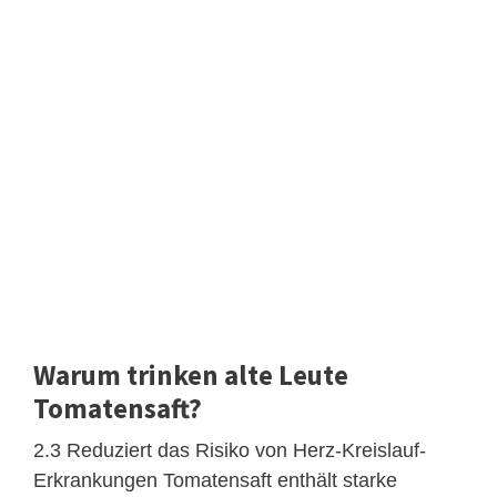
Warum trinken alte Leute
Tomatensaft?
2.3 Reduziert das Risiko von Herz-Kreislauf-
Erkrankungen Tomatensaft enthält starke