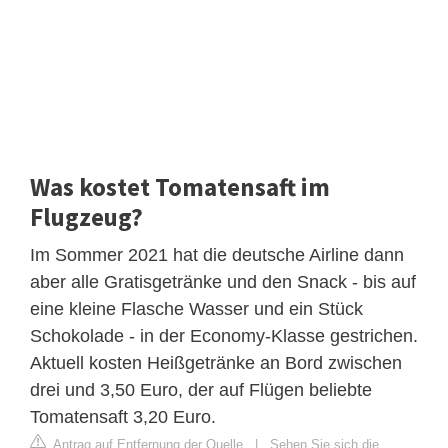
Was kostet Tomatensaft im
Flugzeug?
Im Sommer 2021 hat die deutsche Airline dann
aber alle Gratisgetränke und den Snack - bis auf
eine kleine Flasche Wasser und ein Stück
Schokolade - in der Economy-Klasse gestrichen.
Aktuell kosten Heißgetränke an Bord zwischen
drei und 3,50 Euro, der auf Flügen beliebte
Tomatensaft 3,20 Euro.
Antrag auf Entfernung der Quelle
|
Sehen Sie sich die