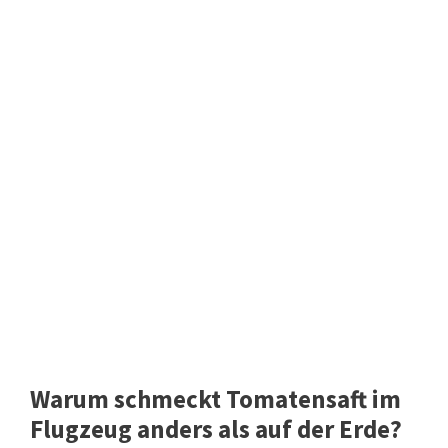
Warum schmeckt Tomatensaft im
Flugzeug anders als auf der Erde?