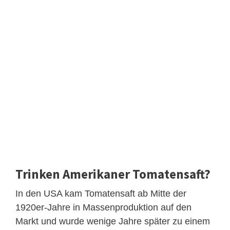
Trinken Amerikaner Tomatensaft?
In den USA kam Tomatensaft ab Mitte der
1920er-Jahre in Massenproduktion auf den
Markt und wurde wenige Jahre später zu einem