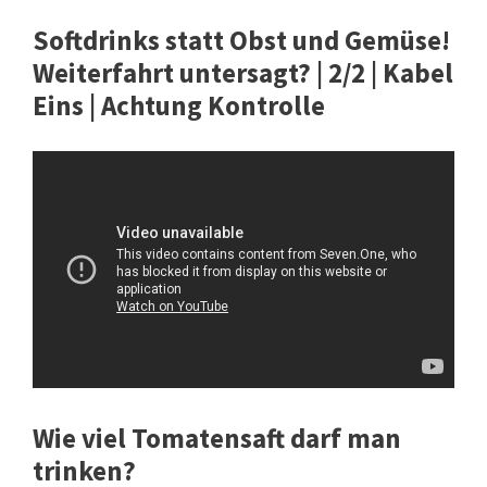
Softdrinks statt Obst und Gemüse!
Weiterfahrt untersagt? | 2/2 | Kabel
Eins | Achtung Kontrolle
Wie viel Tomatensaft darf man
trinken?