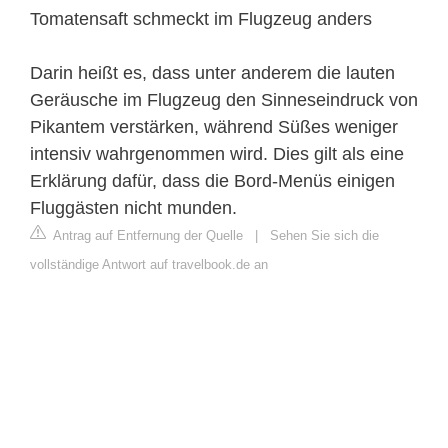
Tomatensaft schmeckt im Flugzeug anders
Darin heißt es, dass unter anderem die lauten
Geräusche im Flugzeug den Sinneseindruck von
Pikantem verstärken, während Süßes weniger
intensiv wahrgenommen wird. Dies gilt als eine
Erklärung dafür, dass die Bord-Menüs einigen
Fluggästen nicht munden.
Antrag auf Entfernung der Quelle
|
Sehen Sie sich die
vollständige Antwort auf travelbook.de an