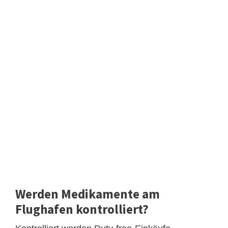
Werden Medikamente am
Flughafen kontrolliert?