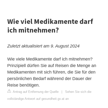
Wie viel Medikamente darf
ich mitnehmen?
Zuletzt aktualisiert am 9. August 2024
Wie viele Medikamente darf ich mitnehmen?
Prinzipiell dürfen Sie auf Reisen die Menge an
Medikamenten mit sich führen, die Sie für den
persönlichen Bedarf während der Dauer der
Reise benötigen.
Antrag auf Entfernung der Quelle
|
Sehen Sie sich die
vollständige Antwort auf gesundheit.gv.at an