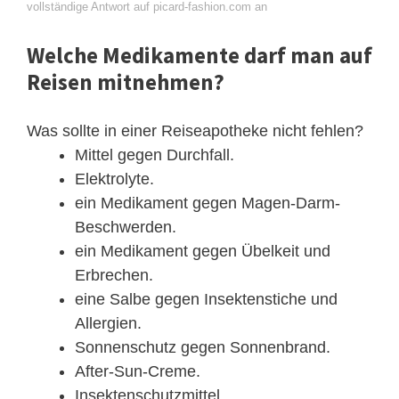
vollständige Antwort auf picard-fashion.com an
Welche Medikamente darf man auf
Reisen mitnehmen?
Was sollte in einer Reiseapotheke nicht fehlen?
Mittel gegen Durchfall.
Elektrolyte.
ein Medikament gegen Magen-Darm-
Beschwerden.
ein Medikament gegen Übelkeit und
Erbrechen.
eine Salbe gegen Insektenstiche und
Allergien.
Sonnenschutz gegen Sonnenbrand.
After-Sun-Creme.
Insektenschutzmittel.