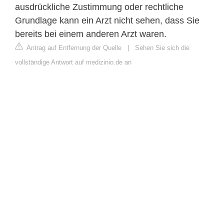
ausdrückliche Zustimmung oder rechtliche
Grundlage kann ein Arzt nicht sehen, dass Sie
bereits bei einem anderen Arzt waren.
Antrag auf Entfernung der Quelle
|
Sehen Sie sich die
vollständige Antwort auf medizinio.de an