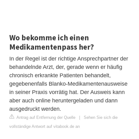
Wo bekomme ich einen
Medikamentenpass her?
In der Regel ist der richtige Ansprechpartner der
behandelnde Arzt, der, gerade wenn er häufig
chronisch erkrankte Patienten behandelt,
gegebenenfalls Blanko-Medikamentenausweise
in seiner Praxis vorrätig hat. Der Ausweis kann
aber auch online heruntergeladen und dann
ausgedruckt werden.
Antrag auf Entfernung der Quelle
|
Sehen Sie sich die
vollständige Antwort auf vitabook.de an