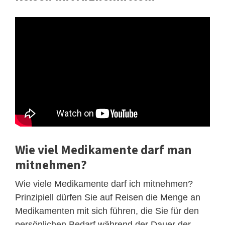
Wie viel Medikamente darf man
mitnehmen?
Wie viele Medikamente darf ich mitnehmen?
Prinzipiell dürfen Sie auf Reisen die Menge an
Medikamenten mit sich führen, die Sie für den
persönlichen Bedarf während der Dauer der