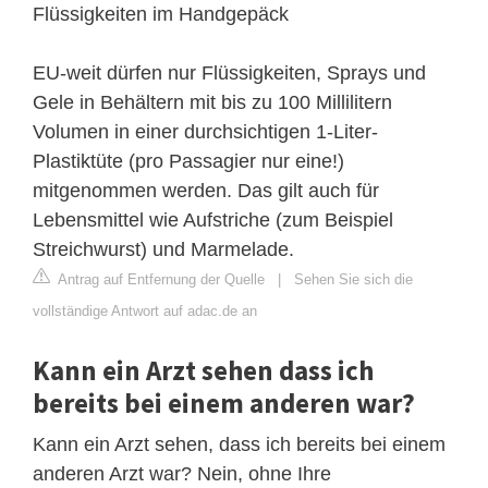
Flüssigkeiten im Handgepäck
EU-weit dürfen nur Flüssigkeiten, Sprays und
Gele in Behältern mit bis zu 100 Millilitern
Volumen in einer durchsichtigen 1-Liter-
Plastiktüte (pro Passagier nur eine!)
mitgenommen werden. Das gilt auch für
Lebensmittel wie Aufstriche (zum Beispiel
Streichwurst) und Marmelade.
Antrag auf Entfernung der Quelle
|
Sehen Sie sich die
vollständige Antwort auf adac.de an
Kann ein Arzt sehen dass ich
bereits bei einem anderen war?
Kann ein Arzt sehen, dass ich bereits bei einem
anderen Arzt war? Nein, ohne Ihre