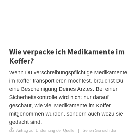
Wie verpacke ich Medikamente im
Koffer?
Wenn Du verschreibungspflichtige Medikamente
im Koffer transportieren möchtest, brauchst Du
eine Bescheinigung Deines Arztes. Bei einer
Sicherheitskontrolle wird nicht nur darauf
geschaut, wie viel Medikamente im Koffer
mitgenommen wurden, sondern auch wozu sie
gedacht sind.
Antrag auf Entfernung der Quelle
|
Sehen Sie sich die