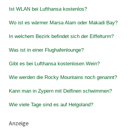
Ist WLAN bei Lufthansa kostenlos?
Wo ist es wärmer Marsa Alam oder Makadi Bay?
In welchem Bezirk befindet sich der Eiffelturm?
Was ist in einer Flughafenlounge?
Gibt es bei Lufthansa kostenlosen Wein?
Wie werden die Rocky Mountains noch genannt?
Kann man in Zypern mit Delfinen schwimmen?
Wie viele Tage sind es auf Helgoland?
Anzeige