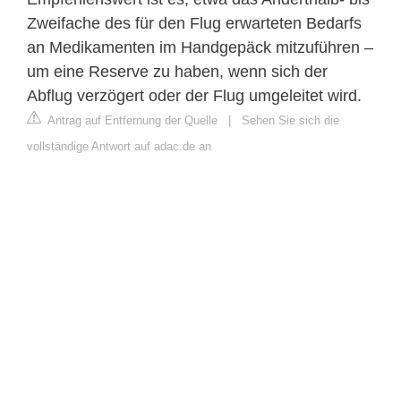
Zweifache des für den Flug erwarteten Bedarfs
an Medikamenten im Handgepäck mitzuführen –
um eine Reserve zu haben, wenn sich der
Abflug verzögert oder der Flug umgeleitet wird.
Antrag auf Entfernung der Quelle
|
Sehen Sie sich die
vollständige Antwort auf adac.de an