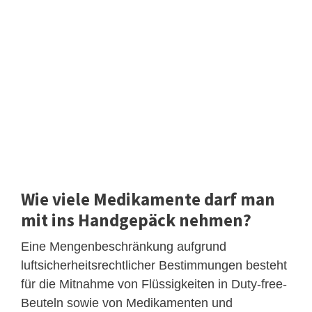
Wie viele Medikamente darf man
mit ins Handgepäck nehmen?
Eine Mengenbeschränkung aufgrund
luftsicherheitsrechtlicher Bestimmungen besteht
für die Mitnahme von Flüssigkeiten in Duty-free-
Beuteln sowie von Medikamenten und