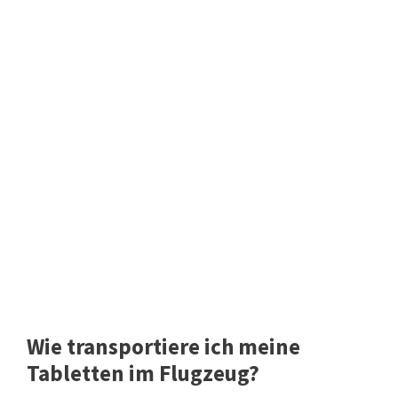
Wie transportiere ich meine
Tabletten im Flugzeug?