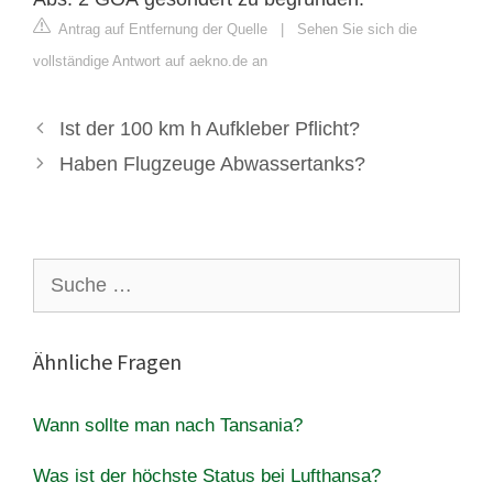
Antrag auf Entfernung der Quelle
|
Sehen Sie sich die
vollständige Antwort auf aekno.de an
Ist der 100 km h Aufkleber Pflicht?
Haben Flugzeuge Abwassertanks?
Suche
nach:
Ähnliche Fragen
Wann sollte man nach Tansania?
Was ist der höchste Status bei Lufthansa?