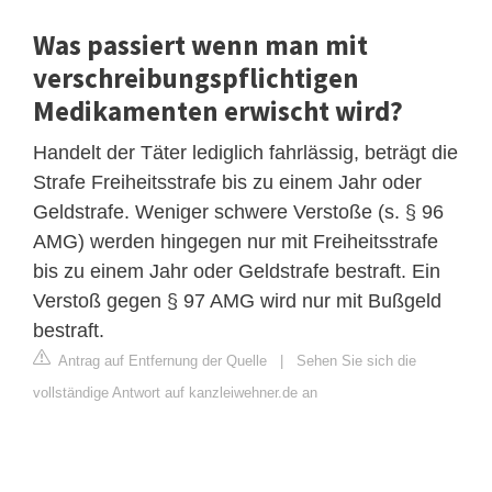
Was passiert wenn man mit
verschreibungspflichtigen
Medikamenten erwischt wird?
Handelt der Täter lediglich fahrlässig, beträgt die
Strafe Freiheitsstrafe bis zu einem Jahr oder
Geldstrafe. Weniger schwere Verstoße (s. § 96
AMG) werden hingegen nur mit Freiheitsstrafe
bis zu einem Jahr oder Geldstrafe bestraft. Ein
Verstoß gegen § 97 AMG wird nur mit Bußgeld
bestraft.
Antrag auf Entfernung der Quelle
|
Sehen Sie sich die
vollständige Antwort auf kanzleiwehner.de an