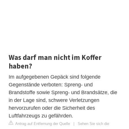
Was darf man nicht im Koffer
haben?
Im aufgegebenen Gepäck sind folgende
Gegenstände verboten: Spreng- und
Brandstoffe sowie Spreng- und Brandsätze, die
in der Lage sind, schwere Verletzungen
hervorzurufen oder die Sicherheit des
Luftfahrzeugs zu gefährden.
Antrag auf Entfernung der Quelle
|
Sehen Sie sich die