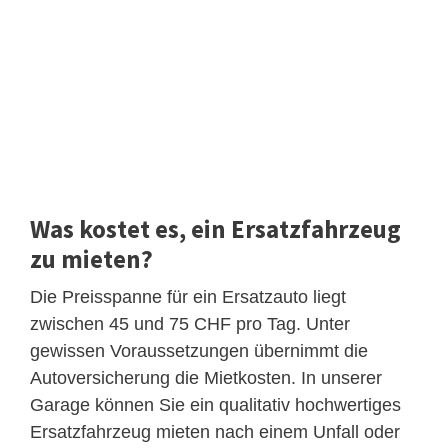
Was kostet es, ein Ersatzfahrzeug
zu mieten?
Die Preisspanne für ein Ersatzauto liegt
zwischen 45 und 75 CHF pro Tag. Unter
gewissen Voraussetzungen übernimmt die
Autoversicherung die Mietkosten. In unserer
Garage können Sie ein qualitativ hochwertiges
Ersatzfahrzeug mieten nach einem Unfall oder