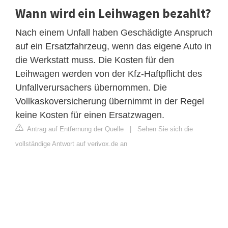
Wann wird ein Leihwagen bezahlt?
Nach einem Unfall haben Geschädigte Anspruch
auf ein Ersatzfahrzeug, wenn das eigene Auto in
die Werkstatt muss. Die Kosten für den
Leihwagen werden von der Kfz-Haftpflicht des
Unfallverursachers übernommen. Die
Vollkaskoversicherung übernimmt in der Regel
keine Kosten für einen Ersatzwagen.
Antrag auf Entfernung der Quelle
|
Sehen Sie sich die
vollständige Antwort auf verivox.de an