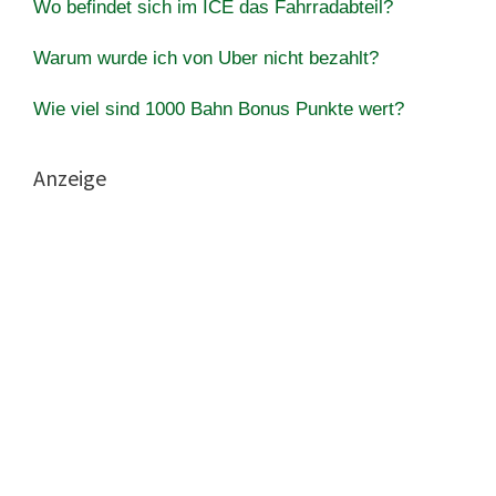
Wo befindet sich im ICE das Fahrradabteil?
Warum wurde ich von Uber nicht bezahlt?
Wie viel sind 1000 Bahn Bonus Punkte wert?
Anzeige