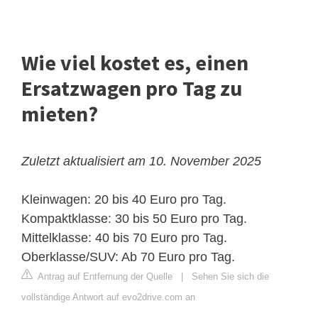
Wie viel kostet es, einen
Ersatzwagen pro Tag zu
mieten?
Zuletzt aktualisiert am 10. November 2025
Kleinwagen: 20 bis 40 Euro pro Tag.
Kompaktklasse: 30 bis 50 Euro pro Tag.
Mittelklasse: 40 bis 70 Euro pro Tag.
Oberklasse/SUV: Ab 70 Euro pro Tag.
Antrag auf Entfernung der Quelle
|
Sehen Sie sich die
vollständige Antwort auf evo2drive.com an