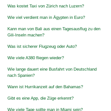
Was kostet Taxi von Zürich nach Luzern?
Wie viel verdient man in Ägypten in Euro?
Kann man von Bali aus einen Tagesausflug zu den
Gili-Inseln machen?
Was ist sicherer Flugzeug oder Auto?
Wie viele A380 fliegen wieder?
Wie lange dauert eine Busfahrt von Deutschland
nach Spanien?
Wann ist Hurrikanzeit auf den Bahamas?
Gibt es eine App, die Züge erkennt?
Wie viele Tage sollte man in Miami sein?