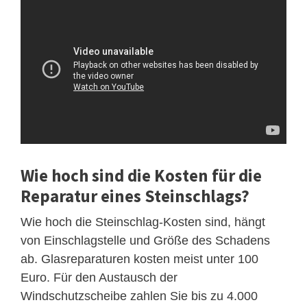
Wie hoch sind die Kosten für die
Reparatur eines Steinschlags?
Wie hoch die Steinschlag-Kosten sind, hängt
von Einschlagstelle und Größe des Schadens
ab. Glasreparaturen kosten meist unter 100
Euro. Für den Austausch der
Windschutzscheibe zahlen Sie bis zu 4.000