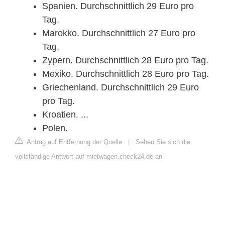
Spanien. Durchschnittlich 29 Euro pro
Tag.
Marokko. Durchschnittlich 27 Euro pro
Tag.
Zypern. Durchschnittlich 28 Euro pro Tag.
Mexiko. Durchschnittlich 28 Euro pro Tag.
Griechenland. Durchschnittlich 29 Euro
pro Tag.
Kroatien. ...
Polen.
Antrag auf Entfernung der Quelle
|
Sehen Sie sich die
vollständige Antwort auf mietwagen.check24.de an