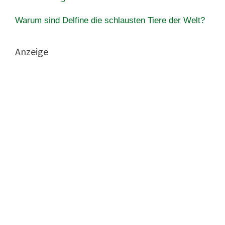
Warum sind Delfine die schlausten Tiere der Welt?
Anzeige