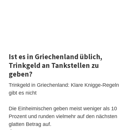
Ist es in Griechenland üblich,
Trinkgeld an Tankstellen zu
geben?
Trinkgeld in Griechenland: Klare Knigge-Regeln
gibt es nicht
Die Einheimischen geben meist weniger als 10
Prozent und runden vielmehr auf den nächsten
glatten Betrag auf.