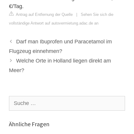
€/Tag.
Antrag auf Entfernung der Quelle
|
Sehen Sie sich die
vollständige Antwort auf autovermietung.adac.de an
Darf man Ibuprofen und Paracetamol im
Flugzeug einnehmen?
Welche Orte in Holland liegen direkt am
Meer?
Suche
nach:
Ähnliche Fragen