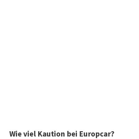
Wie viel Kaution bei Europcar?