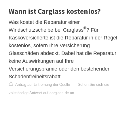
Wann ist Carglass kostenlos?
Was kostet die Reparatur einer
®
Windschutzscheibe bei Carglass
? Für
Kaskoversicherte ist die Reparatur in der Regel
kostenlos, sofern Ihre Versicherung
Glasschäden abdeckt. Dabei hat die Reparatur
keine Auswirkungen auf Ihre
Versicherungsprämie oder den bestehenden
Schadenfreiheitsrabatt.
Antrag auf Entfernung der Quelle
|
Sehen Sie sich die
vollständige Antwort auf carglass.de an