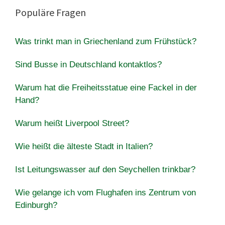
Populäre Fragen
Was trinkt man in Griechenland zum Frühstück?
Sind Busse in Deutschland kontaktlos?
Warum hat die Freiheitsstatue eine Fackel in der
Hand?
Warum heißt Liverpool Street?
Wie heißt die älteste Stadt in Italien?
Ist Leitungswasser auf den Seychellen trinkbar?
Wie gelange ich vom Flughafen ins Zentrum von
Edinburgh?