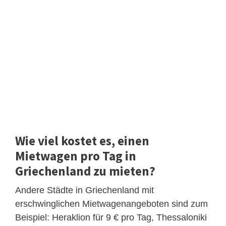
Wie viel kostet es, einen
Mietwagen pro Tag in
Griechenland zu mieten?
Andere Städte in Griechenland mit
erschwinglichen Mietwagenangeboten sind zum
Beispiel: Heraklion für 9 € pro Tag, Thessaloniki