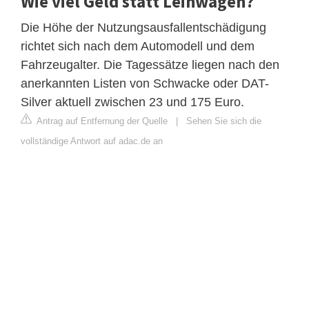
Wie viel Geld statt Leihwagen?
Die Höhe der Nutzungsausfallentschädigung
richtet sich nach dem Automodell und dem
Fahrzeugalter. Die Tagessätze liegen nach den
anerkannten Listen von Schwacke oder DAT-
Silver aktuell zwischen 23 und 175 Euro.
Antrag auf Entfernung der Quelle
|
Sehen Sie sich die
vollständige Antwort auf adac.de an