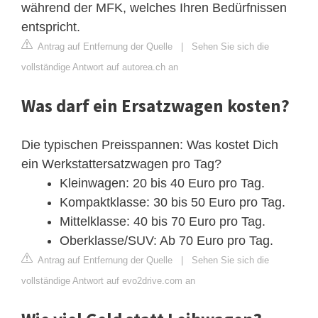
während der MFK, welches Ihren Bedürfnissen
entspricht.
Antrag auf Entfernung der Quelle
|
Sehen Sie sich die
vollständige Antwort auf autorea.ch an
Was darf ein Ersatzwagen kosten?
Die typischen Preisspannen: Was kostet Dich
ein Werkstattersatzwagen pro Tag?
Kleinwagen: 20 bis 40 Euro pro Tag.
Kompaktklasse: 30 bis 50 Euro pro Tag.
Mittelklasse: 40 bis 70 Euro pro Tag.
Oberklasse/SUV: Ab 70 Euro pro Tag.
Antrag auf Entfernung der Quelle
|
Sehen Sie sich die
vollständige Antwort auf evo2drive.com an