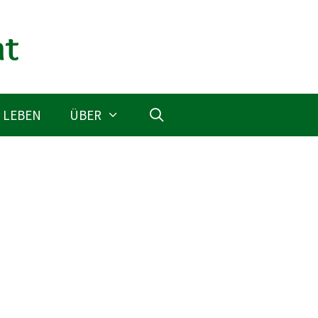
 LEBEN
ÜBER