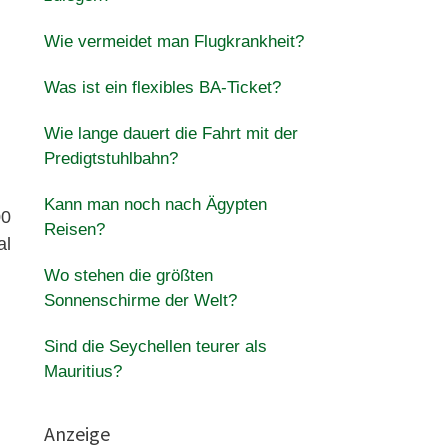
Wie vermeidet man Flugkrankheit?
Was ist ein flexibles BA-Ticket?
Wie lange dauert die Fahrt mit der
Predigtstuhlbahn?
Kann man noch nach Ägypten
00
Reisen?
al
Wo stehen die größten
Sonnenschirme der Welt?
Sind die Seychellen teurer als
Mauritius?
Anzeige