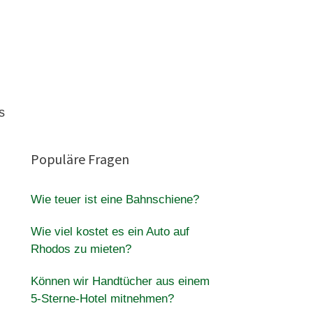
s
Populäre Fragen
Wie teuer ist eine Bahnschiene?
Wie viel kostet es ein Auto auf
Rhodos zu mieten?
Können wir Handtücher aus einem
5-Sterne-Hotel mitnehmen?