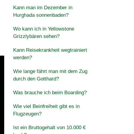
Kann man im Dezember in
Hurghada sonnenbaden?
Wo kann ich in Yellowstone
Grizzlybären sehen?
Kann Reisekrankheit wegtrainiert
werden?
Wie lange fährt man mit dem Zug
durch den Gotthard?
Was brauche ich beim Boarding?
Wie viel Beinfreiheit gibt es in
Flugzeugen?
Ist ein Bruttogehalt von 10.000 €