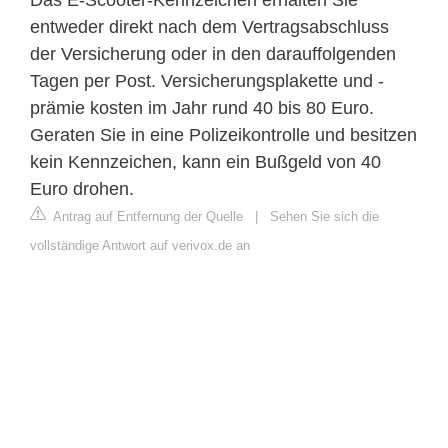
Das E-Scooter-Kennzeichen erhalten Sie
entweder direkt nach dem Vertragsabschluss
der Versicherung oder in den darauffolgenden
Tagen per Post. Versicherungsplakette und -
prämie kosten im Jahr rund 40 bis 80 Euro.
Geraten Sie in eine Polizeikontrolle und besitzen
kein Kennzeichen, kann ein Bußgeld von 40
Euro drohen.
Antrag auf Entfernung der Quelle
|
Sehen Sie sich die
vollständige Antwort auf verivox.de an