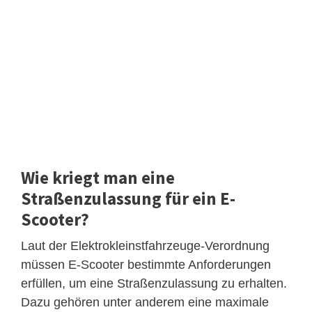
Wie kriegt man eine
Straßenzulassung für ein E-
Scooter?
Laut der Elektrokleinstfahrzeuge-Verordnung
müssen E-Scooter bestimmte Anforderungen
erfüllen, um eine Straßenzulassung zu erhalten.
Dazu gehören unter anderem eine maximale