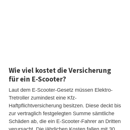
Wie viel kostet die Versicherung
für ein E-Scooter?
Laut dem E-Scooter-Gesetz müssen Elektro-
Tretroller zumindest eine Kfz-
Haftpflichtversicherung besitzen. Diese deckt bis
zur vertraglich festgelegten Summe sämtliche
Schäden ab, die ein E-Scooter-Fahrer an Dritten
verursacht. Die jährlichen Kosten fallen mit 30