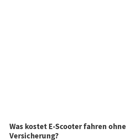
Was kostet E-Scooter fahren ohne
Versicherung?