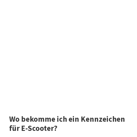
Wo bekomme ich ein Kennzeichen
für E-Scooter?