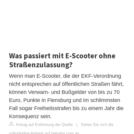
Was passiert mit E-Scooter ohne
Straßenzulassung?
Wenn man E-Scooter, die der EKF-Verordnung
nicht entsprechen auf öffentlichen Straßen fährt,
können Verwarn- und Bußgelder von bis zu 70
Euro, Punkte in Flensburg und im schlimmsten
Fall sogar Freiheitsstrafen bis zu einem Jahr die
Konsequenz sein.
Antrag auf Entfernung der Quelle
|
Sehen Sie sich die
vollständige Antwort auf helvetia.com an