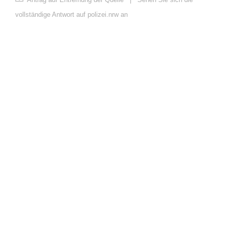
vollständige Antwort auf polizei.nrw an