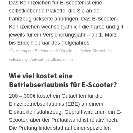
Das Kennzeichen für E-Scooter ist eine
selbstklebende Plakette, die Sie an der
Fahrzeugrückseite anbringen. Das E-Scooter-
Kennzeichen wechselt jährlich die Farbe und gilt
jeweils für ein Versicherungsjahr – ab 1. März
bis Ende Februar des Folgejahres.
Antrag auf Entfernung der Quelle
|
Sehen Sie sich die
vollständige Antwort auf allianz.de an
Wie viel kostet eine
Betriebserlaubnis für E-Scooter?
200 – 300€ kostet ein Gutachten für die
Einzelbetriebserlaubnis (EBE) an einem
Elektrokleinstfahrzeug. Geprüft wird „nur“ ein E-
Scooter, aber der Prüfaufwand ist relativ hoch.
Die Prüfung findet statt auf einer speziellen