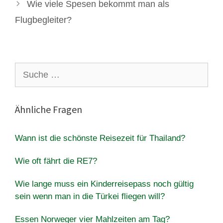
Wie viele Spesen bekommt man als
Flugbegleiter?
Suche
nach:
Ähnliche Fragen
Wann ist die schönste Reisezeit für Thailand?
Wie oft fährt die RE7?
Wie lange muss ein Kinderreisepass noch gültig
sein wenn man in die Türkei fliegen will?
Essen Norweger vier Mahlzeiten am Tag?