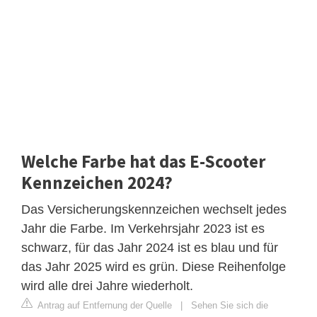
Welche Farbe hat das E-Scooter
Kennzeichen 2024?
Das Versicherungskennzeichen wechselt jedes
Jahr die Farbe. Im Verkehrsjahr 2023 ist es
schwarz, für das Jahr 2024 ist es blau und für
das Jahr 2025 wird es grün. Diese Reihenfolge
wird alle drei Jahre wiederholt.
Antrag auf Entfernung der Quelle
|
Sehen Sie sich die