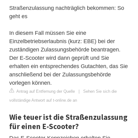
Straßenzulassung nachträglich bekommen: So
geht es
In diesem Fall müssen Sie eine
Einzelbetriebserlaubnis (kurz: EBE) bei der
zuständigen Zulassungsbehörde beantragen.
Der E-Scooter wird dann geprüft und Sie
erhalten ein entsprechendes Gutachten, das Sie
anschließend bei der Zulassungsbehörde
vorlegen können.
Antrag auf Entfernung der Quelle
|
Sehen Sie sich die
vollständige Antwort auf t-online.de an
Wie teuer ist die Straßenzulassung
für einen E-Scooter?