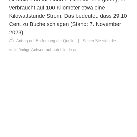
verbraucht auf 100 Kilometer etwa eine
Kilowattstunde Strom. Das bedeutet, dass 29,10
Cent zu Buche schlagen (Stand: 7. November
2023).
Antrag auf Entfernung der Quelle
|
Sehen Sie sich die
vollständige Antwort auf autobild.de an