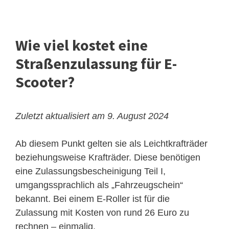
Wie viel kostet eine
Straßenzulassung für E-
Scooter?
Zuletzt aktualisiert am 9. August 2024
Ab diesem Punkt gelten sie als Leichtkrafträder
beziehungsweise Krafträder. Diese benötigen
eine Zulassungsbescheinigung Teil I,
umgangssprachlich als „Fahrzeugschein“
bekannt. Bei einem E-Roller ist für die
Zulassung mit Kosten von rund 26 Euro zu
rechnen – einmalig.