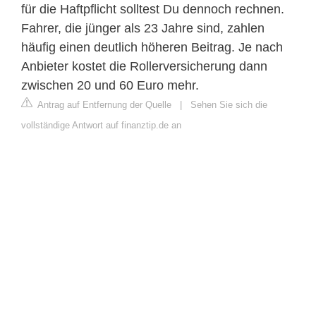
für die Haftpflicht solltest Du dennoch rechnen.
Fahrer, die jünger als 23 Jahre sind, zahlen
häufig einen deutlich höheren Beitrag. Je nach
Anbieter kostet die Rollerversicherung dann
zwischen 20 und 60 Euro mehr.
Antrag auf Entfernung der Quelle
|
Sehen Sie sich die
vollständige Antwort auf finanztip.de an