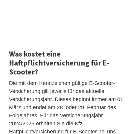
Was kostet eine
Haftpflichtversicherung für E-
Scooter?
Die mit dem Kennzeichen gültige E-Scooter-
Versicherung gilt jeweils für das aktuelle
Versicherungsjahr. Dieses beginnt immer am 01.
März und endet am 28. oder 29. Februar des
Folgejahres. Für das Versicherungsjahr
2024/2025 erhalten Sie die Kfz-
Haftpflichtversicherung für E-Scooter bei uns