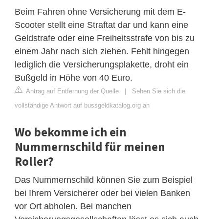
Beim Fahren ohne Versicherung mit dem E-
Scooter stellt eine Straftat dar und kann eine
Geldstrafe oder eine Freiheitsstrafe von bis zu
einem Jahr nach sich ziehen. Fehlt hingegen
lediglich die Versicherungsplakette, droht ein
Bußgeld in Höhe von 40 Euro.
Antrag auf Entfernung der Quelle
|
Sehen Sie sich die
vollständige Antwort auf bussgeldkatalog.org an
Wo bekomme ich ein
Nummernschild für meinen
Roller?
Das Nummernschild können Sie zum Beispiel
bei Ihrem Versicherer oder bei vielen Banken
vor Ort abholen. Bei manchen