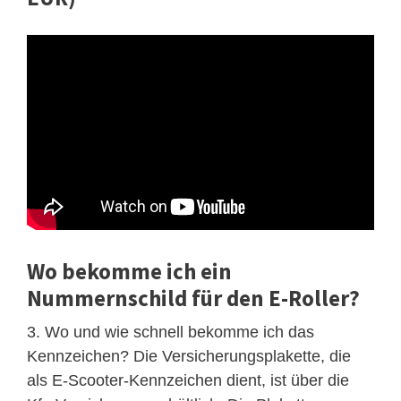
Wo bekomme ich ein
Nummernschild für den E-Roller?
3. Wo und wie schnell bekomme ich das
Kennzeichen? Die Versicherungsplakette, die
als E-Scooter-Kennzeichen dient, ist über die