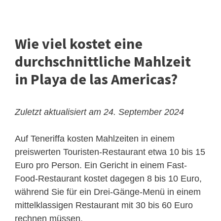
Wie viel kostet eine
durchschnittliche Mahlzeit
in Playa de las Americas?
Zuletzt aktualisiert am 24. September 2024
Auf Teneriffa kosten Mahlzeiten in einem
preiswerten Touristen-Restaurant etwa 10 bis 15
Euro pro Person. Ein Gericht in einem Fast-
Food-Restaurant kostet dagegen 8 bis 10 Euro,
während Sie für ein Drei-Gänge-Menü in einem
mittelklassigen Restaurant mit 30 bis 60 Euro
rechnen müssen.