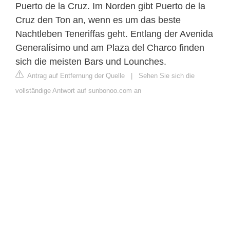
Puerto de la Cruz. Im Norden gibt Puerto de la
Cruz den Ton an, wenn es um das beste
Nachtleben Teneriffas geht. Entlang der Avenida
Generalísimo und am Plaza del Charco finden
sich die meisten Bars und Lounches.
Antrag auf Entfernung der Quelle
|
Sehen Sie sich die
vollständige Antwort auf sunbonoo.com an