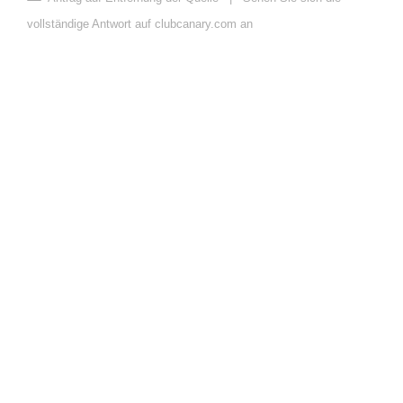
vollständige Antwort auf clubcanary.com an