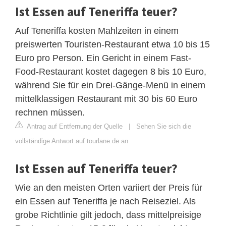
Ist Essen auf Teneriffa teuer?
Auf Teneriffa kosten Mahlzeiten in einem
preiswerten Touristen-Restaurant etwa 10 bis 15
Euro pro Person. Ein Gericht in einem Fast-
Food-Restaurant kostet dagegen 8 bis 10 Euro,
während Sie für ein Drei-Gänge-Menü in einem
mittelklassigen Restaurant mit 30 bis 60 Euro
rechnen müssen.
Antrag auf Entfernung der Quelle
|
Sehen Sie sich die
vollständige Antwort auf tourlane.de an
Ist Essen auf Teneriffa teuer?
Wie an den meisten Orten variiert der Preis für
ein Essen auf Teneriffa je nach Reiseziel. Als
grobe Richtlinie gilt jedoch, dass mittelpreisige