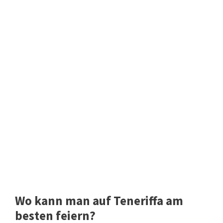
Wo kann man auf Teneriffa am
besten feiern?