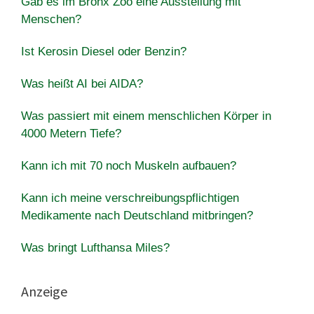
Gab es im Bronx Zoo eine Ausstellung mit
Menschen?
Ist Kerosin Diesel oder Benzin?
Was heißt AI bei AIDA?
Was passiert mit einem menschlichen Körper in
4000 Metern Tiefe?
Kann ich mit 70 noch Muskeln aufbauen?
Kann ich meine verschreibungspflichtigen
Medikamente nach Deutschland mitbringen?
Was bringt Lufthansa Miles?
Anzeige