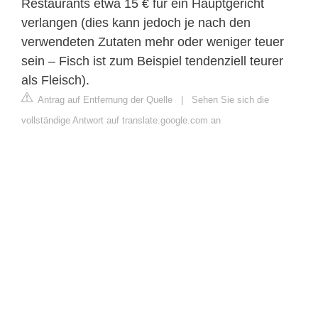
Restaurants etwa 15 € für ein Hauptgericht
verlangen (dies kann jedoch je nach den
verwendeten Zutaten mehr oder weniger teuer
sein – Fisch ist zum Beispiel tendenziell teurer
als Fleisch).
Antrag auf Entfernung der Quelle
|
Sehen Sie sich die
vollständige Antwort auf translate.google.com an