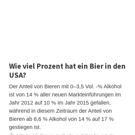
Wie viel Prozent hat ein Bier in den
USA?
Der Anteil von Bieren mit 0–3,5 Vol. -% Alkohol
ist von 14 % aller neuen Markteinführungen im
Jahr 2012 auf 10 % im Jahr 2015 gefallen,
während in diesem Zeitraum der Anteil von
Bieren ab 6,6 % Alkohol von 14 % auf 17 %
gestiegen ist.