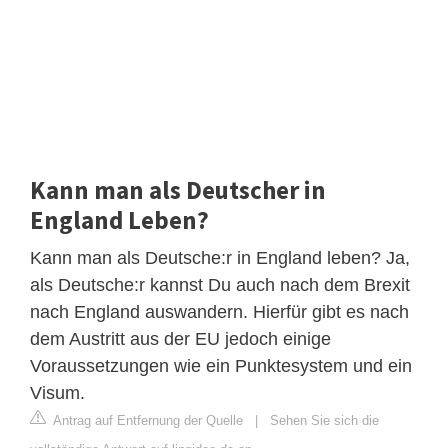
Kann man als Deutscher in
England Leben?
Kann man als Deutsche:r in England leben? Ja,
als Deutsche:r kannst Du auch nach dem Brexit
nach England auswandern. Hierfür gibt es nach
dem Austritt aus der EU jedoch einige
Voraussetzungen wie ein Punktesystem und ein
Visum.
Antrag auf Entfernung der Quelle
|
Sehen Sie sich die