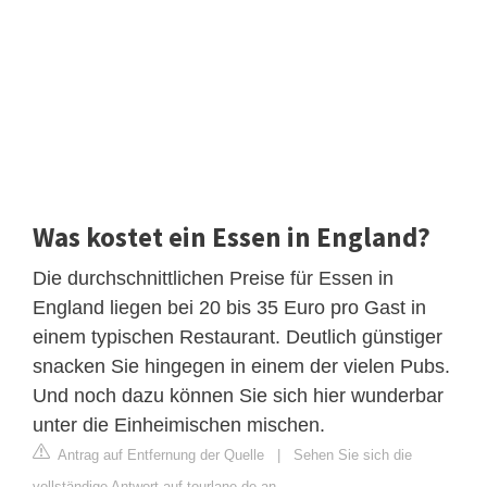
Was kostet ein Essen in England?
Die durchschnittlichen Preise für Essen in
England liegen bei 20 bis 35 Euro pro Gast in
einem typischen Restaurant. Deutlich günstiger
snacken Sie hingegen in einem der vielen Pubs.
Und noch dazu können Sie sich hier wunderbar
unter die Einheimischen mischen.
Antrag auf Entfernung der Quelle
|
Sehen Sie sich die
vollständige Antwort auf tourlane.de an