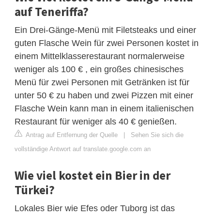
auf Teneriffa?
Ein Drei-Gänge-Menü mit Filetsteaks und einer
guten Flasche Wein für zwei Personen kostet in
einem Mittelklasserestaurant normalerweise
weniger als 100 € , ein großes chinesisches
Menü für zwei Personen mit Getränken ist für
unter 50 € zu haben und zwei Pizzen mit einer
Flasche Wein kann man in einem italienischen
Restaurant für weniger als 40 € genießen.
Antrag auf Entfernung der Quelle
|
Sehen Sie sich die
vollständige Antwort auf translate.google.com an
Wie viel kostet ein Bier in der
Türkei?
Lokales Bier wie Efes oder Tuborg ist das