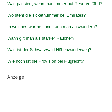
Was passiert, wenn man immer auf Reserve fährt?
Wo steht die Ticketnummer bei Emirates?
In welches warme Land kann man auswandern?
Wann gilt man als starker Raucher?
Was ist der Schwarzwald Höhenwanderweg?
Wie hoch ist die Provision bei Flugrecht?
Anzeige