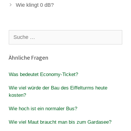
Wie klingt 0 dB?
Suche
nach:
Ähnliche Fragen
Was bedeutet Economy-Ticket?
Wie viel würde der Bau des Eiffelturms heute
kosten?
Wie hoch ist ein normaler Bus?
Wie viel Maut braucht man bis zum Gardasee?