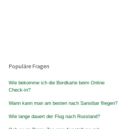
Populäre Fragen
Wie bekomme ich die Bordkarte beim Online
Check-in?
Wann kann man am besten nach Sansibar fliegen?
Wie lange dauert der Flug nach Russland?