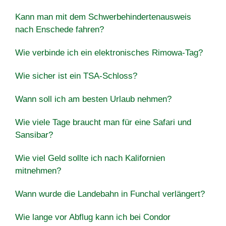
Kann man mit dem Schwerbehindertenausweis
nach Enschede fahren?
Wie verbinde ich ein elektronisches Rimowa-Tag?
Wie sicher ist ein TSA-Schloss?
Wann soll ich am besten Urlaub nehmen?
Wie viele Tage braucht man für eine Safari und
Sansibar?
Wie viel Geld sollte ich nach Kalifornien
mitnehmen?
Wann wurde die Landebahn in Funchal verlängert?
Wie lange vor Abflug kann ich bei Condor