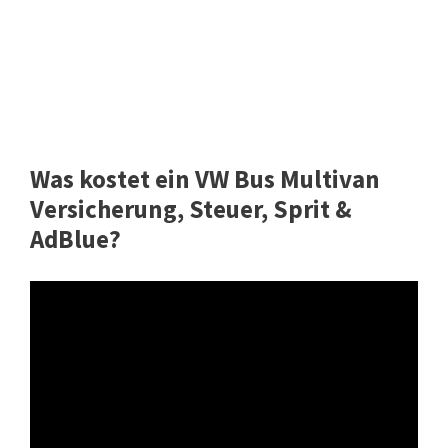
Was kostet ein VW Bus Multivan
Versicherung, Steuer, Sprit &
AdBlue?