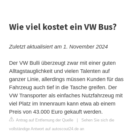
Wie viel kostet ein VW Bus?
Zuletzt aktualisiert am 1. November 2024
Der VW Bulli überzeugt zwar mit einer guten
Alltagstauglichkeit und vielen Talenten auf
ganzer Linie, allerdings müssen Kunden für das
Fahrzeug auch tief in die Tasche greifen. Der
VW Transporter als einfaches Nutzfahrzeug mit
viel Platz im Innenraum kann etwa ab einem
Preis von 43.000 Euro gekauft werden.
Antrag auf Entfernung der Quelle
|
Sehen Sie sich die
vollständige Antwort auf autoscout24.de an