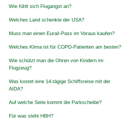
Wie fühlt sich Flugangst an?
Welches Land schenkte der USA?
Muss man einen Eurail-Pass im Voraus kaufen?
Welches Klima ist für COPD-Patienten am besten?
Wie schützt man die Ohren von Kindern im
Flugzeug?
Was kostet eine 14-tägige Schiffsreise mit der
AIDA?
Auf welche Seite kommt die Parkscheibe?
Für was steht HBH?