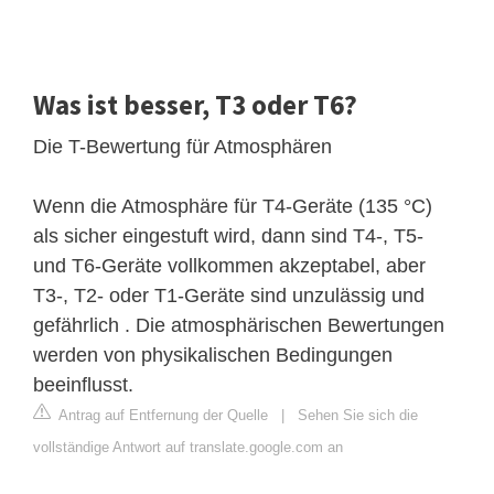
Was ist besser, T3 oder T6?
Die T-Bewertung für Atmosphären
Wenn die Atmosphäre für T4-Geräte (135 °C)
als sicher eingestuft wird, dann sind T4-, T5-
und T6-Geräte vollkommen akzeptabel, aber
T3-, T2- oder T1-Geräte sind unzulässig und
gefährlich . Die atmosphärischen Bewertungen
werden von physikalischen Bedingungen
beeinflusst.
Antrag auf Entfernung der Quelle
|
Sehen Sie sich die
vollständige Antwort auf translate.google.com an