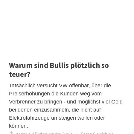
Warum sind Bullis plötzlich so
teuer?
Tatsächlich versucht VW offenbar, über die
Preiserhöhungen die Kunden weg vom
Verbrenner zu bringen - und möglichst viel Geld
bei denen einzusammeln, die nicht auf
Elektrofahrzeuge umsteigen wollen oder
können.