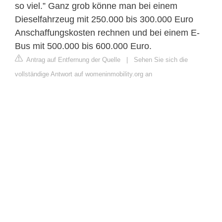
so viel.” Ganz grob könne man bei einem
Dieselfahrzeug mit 250.000 bis 300.000 Euro
Anschaffungskosten rechnen und bei einem E-
Bus mit 500.000 bis 600.000 Euro.
Antrag auf Entfernung der Quelle
|
Sehen Sie sich die
vollständige Antwort auf womeninmobility.org an