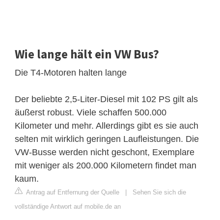
Wie lange hält ein VW Bus?
Die T4-Motoren halten lange
Der beliebte 2,5-Liter-Diesel mit 102 PS gilt als
äußerst robust. Viele schaffen 500.000
Kilometer und mehr. Allerdings gibt es sie auch
selten mit wirklich geringen Laufleistungen. Die
VW-Busse werden nicht geschont, Exemplare
mit weniger als 200.000 Kilometern findet man
kaum.
Antrag auf Entfernung der Quelle
|
Sehen Sie sich die
vollständige Antwort auf mobile.de an