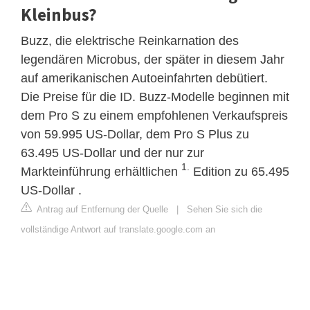
Kleinbus?
Buzz, die elektrische Reinkarnation des
legendären Microbus, der später in diesem Jahr
auf amerikanischen Autoeinfahrten debütiert.
Die Preise für die ID. Buzz-Modelle beginnen mit
dem Pro S zu einem empfohlenen Verkaufspreis
von 59.995 US-Dollar, dem Pro S Plus zu
63.495 US-Dollar und der nur zur
1.
Markteinführung erhältlichen
Edition zu 65.495
US-Dollar .
Antrag auf Entfernung der Quelle
|
Sehen Sie sich die
vollständige Antwort auf translate.google.com an