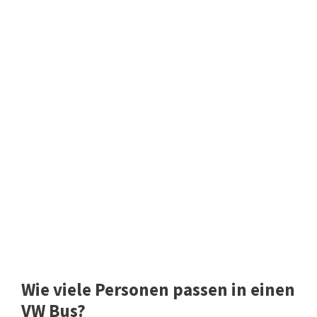
Wie viele Personen passen in einen
VW Bus?