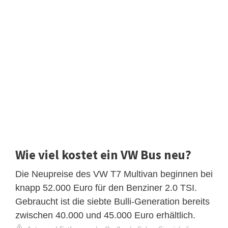
Wie viel kostet ein VW Bus neu?
Die Neupreise des VW T7 Multivan beginnen bei
knapp 52.000 Euro für den Benziner 2.0 TSI.
Gebraucht ist die siebte Bulli-Generation bereits
zwischen 40.000 und 45.000 Euro erhältlich.