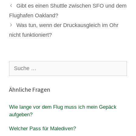
Gibt es einen Shuttle zwischen SFO und dem
Flughafen Oakland?
Was tun, wenn der Druckausgleich im Ohr
nicht funktioniert?
Suche
nach:
Ähnliche Fragen
Wie lange vor dem Flug muss ich mein Gepäck
aufgeben?
Welcher Pass für Malediven?