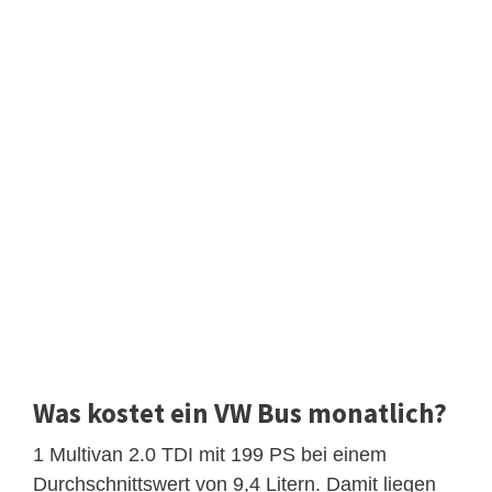
Was kostet ein VW Bus monatlich?
1 Multivan 2.0 TDI mit 199 PS bei einem
Durchschnittswert von 9,4 Litern. Damit liegen