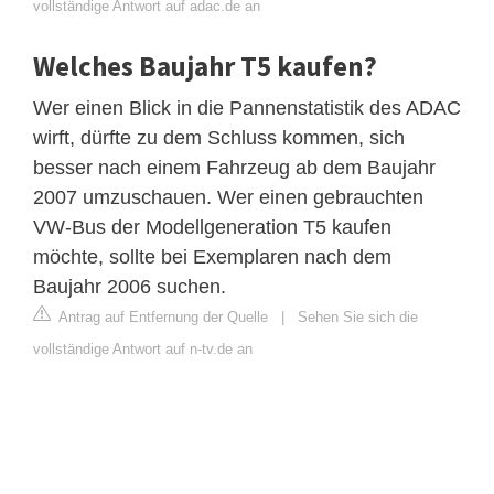
vollständige Antwort auf adac.de an
Welches Baujahr T5 kaufen?
Wer einen Blick in die Pannenstatistik des ADAC
wirft, dürfte zu dem Schluss kommen, sich
besser nach einem Fahrzeug ab dem Baujahr
2007 umzuschauen. Wer einen gebrauchten
VW-Bus der Modellgeneration T5 kaufen
möchte, sollte bei Exemplaren nach dem
Baujahr 2006 suchen.
Antrag auf Entfernung der Quelle
|
Sehen Sie sich die
vollständige Antwort auf n-tv.de an