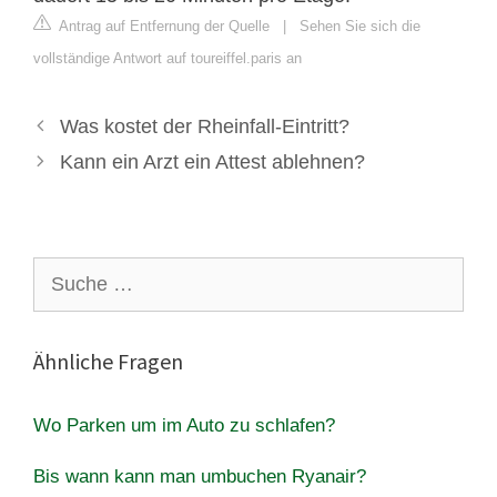
Antrag auf Entfernung der Quelle
|
Sehen Sie sich die
vollständige Antwort auf toureiffel.paris an
Was kostet der Rheinfall-Eintritt?
Kann ein Arzt ein Attest ablehnen?
Suche
nach:
Ähnliche Fragen
Wo Parken um im Auto zu schlafen?
Bis wann kann man umbuchen Ryanair?