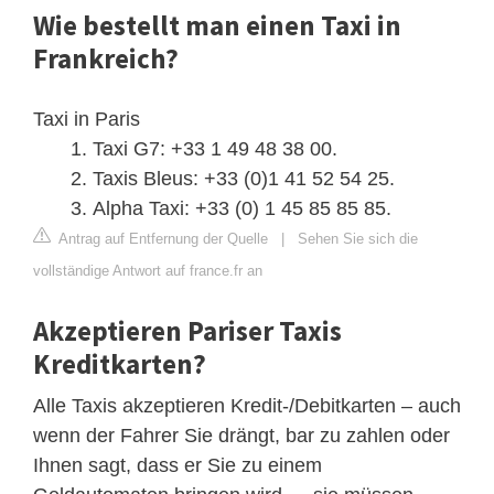
Wie bestellt man einen Taxi in
Frankreich?
Taxi in Paris
Taxi G7: +33 1 49 48 38 00.
Taxis Bleus: +33 (0)1 41 52 54 25.
Alpha Taxi: +33 (0) 1 45 85 85 85.
Antrag auf Entfernung der Quelle
|
Sehen Sie sich die
vollständige Antwort auf france.fr an
Akzeptieren Pariser Taxis
Kreditkarten?
Alle Taxis akzeptieren Kredit-/Debitkarten – auch
wenn der Fahrer Sie drängt, bar zu zahlen oder
Ihnen sagt, dass er Sie zu einem