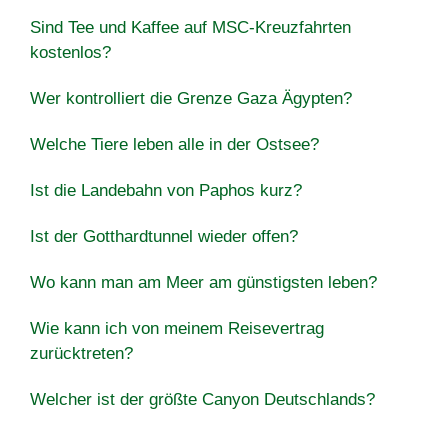
Sind Tee und Kaffee auf MSC-Kreuzfahrten
kostenlos?
Wer kontrolliert die Grenze Gaza Ägypten?
Welche Tiere leben alle in der Ostsee?
Ist die Landebahn von Paphos kurz?
Ist der Gotthardtunnel wieder offen?
Wo kann man am Meer am günstigsten leben?
Wie kann ich von meinem Reisevertrag
zurücktreten?
Welcher ist der größte Canyon Deutschlands?