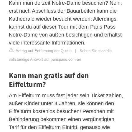
Kann man derzeit Notre-Dame besuchen? Nein,
erst nach Abschluss der Bauarbeiten kann die
Kathedrale wieder besucht werden. Allerdings
kannst du auf dieser Tour mit dem Paris Pass
Notre-Dame von außen besichtigen und erhältst
viele interessante Informationen.
Antrag auf Entfernung der Quelle
|
Sehen Sie sich die
vollständige Antwort auf parispass.com an
Kann man gratis auf den
Eiffelturm?
Am Eiffelturm muss fast jeder sein Ticket zahlen,
außer Kinder unter 4 Jahren, sie können den
Eiffelturm kostenlos besuchen! Personen mit
Behinderung bekommen einen vergünstigten
Tarif für den Eiffelturm Eintritt, genauso wie