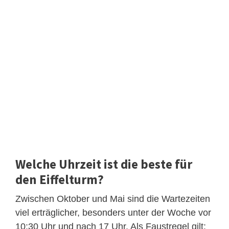
Welche Uhrzeit ist die beste für
den Eiffelturm?
Zwischen Oktober und Mai sind die Wartezeiten
viel erträglicher, besonders unter der Woche vor
10:30 Uhr und nach 17 Uhr. Als Faustregel gilt: