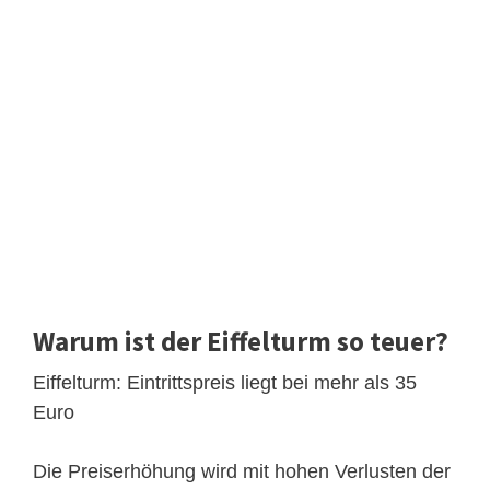
Warum ist der Eiffelturm so teuer?
Eiffelturm: Eintrittspreis liegt bei mehr als 35
Euro
Die Preiserhöhung wird mit hohen Verlusten der