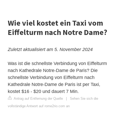
Wie viel kostet ein Taxi vom
Eiffelturm nach Notre Dame?
Zuletzt aktualisiert am 5. November 2024
Was ist die schnellste Verbindung von Eiffelturm
nach Kathedrale Notre-Dame de Paris? Die
schnellste Verbindung von Eiffelturm nach
Kathedrale Notre-Dame de Paris ist per Taxi,
kostet $16 - $20 und dauert 7 Min.
Antrag auf Entfernung der Quelle
|
Sehen Sie sich die
vollständige Antwort auf rome2rio.com an