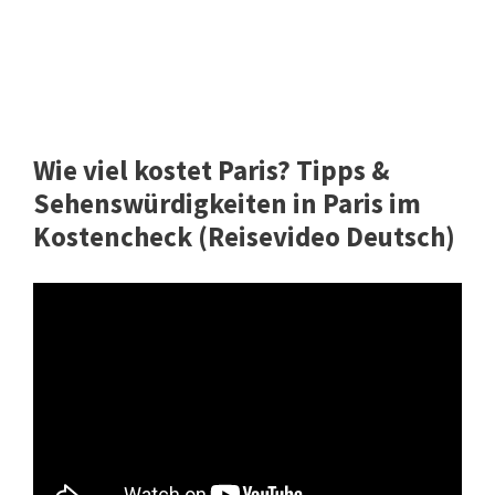
Wie viel kostet Paris? Tipps &
Sehenswürdigkeiten in Paris im
Kostencheck (Reisevideo Deutsch)