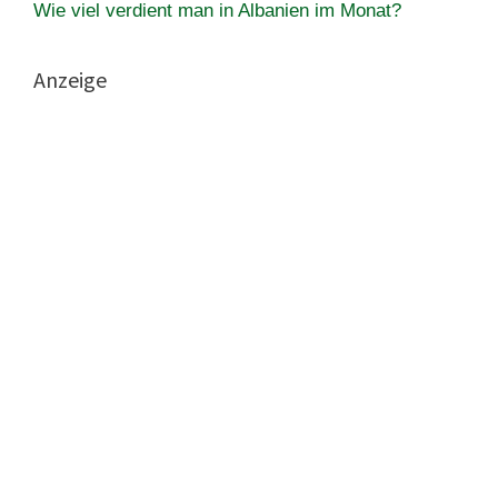
Wie viel verdient man in Albanien im Monat?
Anzeige