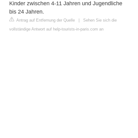
Kinder zwischen 4-11 Jahren und Jugendliche
bis 24 Jahren.
Antrag auf Entfernung der Quelle
|
Sehen Sie sich die
vollständige Antwort auf help-tourists-in-paris.com an