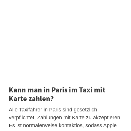
Kann man in Paris im Taxi mit
Karte zahlen?
Alle Taxifahrer in Paris sind gesetzlich
verpflichtet, Zahlungen mit Karte zu akzeptieren.
Es ist normalerweise kontaktlos, sodass Apple