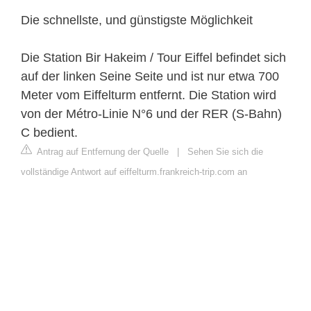
Die schnellste, und günstigste Möglichkeit
Die Station Bir Hakeim / Tour Eiffel befindet sich
auf der linken Seine Seite und ist nur etwa 700
Meter vom Eiffelturm entfernt. Die Station wird
von der Métro-Linie N°6 und der RER (S-Bahn)
C bedient.
Antrag auf Entfernung der Quelle
|
Sehen Sie sich die
vollständige Antwort auf eiffelturm.frankreich-trip.com an