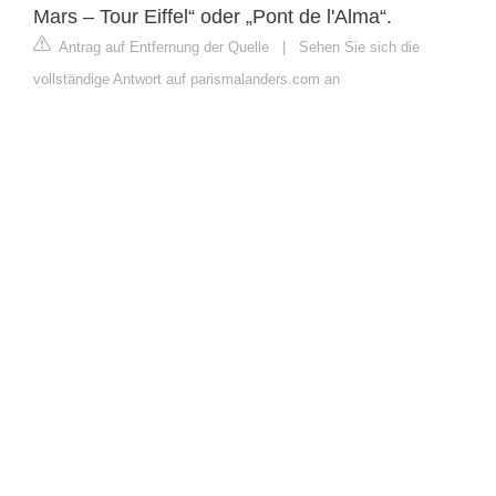
Mars – Tour Eiffel“ oder „Pont de l'Alma“.
Antrag auf Entfernung der Quelle
|
Sehen Sie sich die
vollständige Antwort auf parismalanders.com an