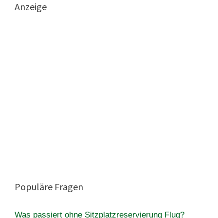
Anzeige
Populäre Fragen
Was passiert ohne Sitzplatzreservierung Flug?