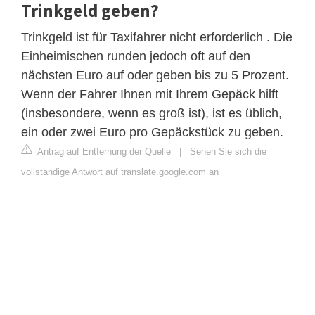
Trinkgeld geben?
Trinkgeld ist für Taxifahrer nicht erforderlich . Die
Einheimischen runden jedoch oft auf den
nächsten Euro auf oder geben bis zu 5 Prozent.
Wenn der Fahrer Ihnen mit Ihrem Gepäck hilft
(insbesondere, wenn es groß ist), ist es üblich,
ein oder zwei Euro pro Gepäckstück zu geben.
Antrag auf Entfernung der Quelle
|
Sehen Sie sich die
vollständige Antwort auf translate.google.com an