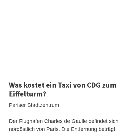
Was kostet ein Taxi von CDG zum
Eiffelturm?
Pariser Stadtzentrum
Der Flughafen Charles de Gaulle befindet sich
nordöstlich von Paris. Die Entfernung beträgt