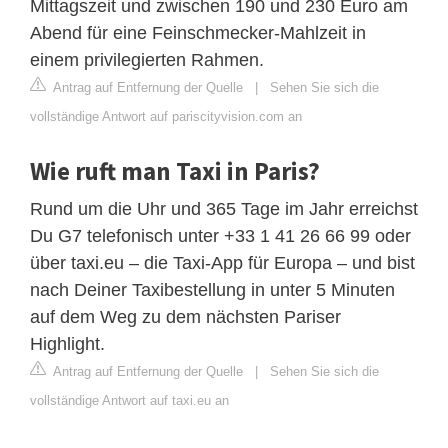
Mittagszeit und zwischen 190 und 230 Euro am
Abend für eine Feinschmecker-Mahlzeit in
einem privilegierten Rahmen.
Antrag auf Entfernung der Quelle
|
Sehen Sie sich die
vollständige Antwort auf pariscityvision.com an
Wie ruft man Taxi in Paris?
Rund um die Uhr und 365 Tage im Jahr erreichst
Du G7 telefonisch unter +33 1 41 26 66 99 oder
über taxi.eu – die Taxi-App für Europa – und bist
nach Deiner Taxibestellung in unter 5 Minuten
auf dem Weg zu dem nächsten Pariser
Highlight.
Antrag auf Entfernung der Quelle
|
Sehen Sie sich die
vollständige Antwort auf taxi.eu an