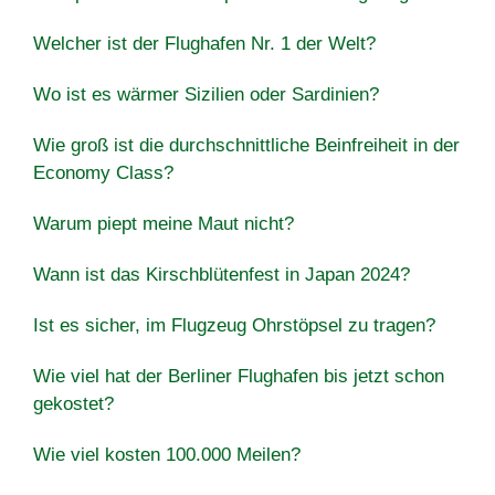
Welcher ist der Flughafen Nr. 1 der Welt?
Wo ist es wärmer Sizilien oder Sardinien?
Wie groß ist die durchschnittliche Beinfreiheit in der
Economy Class?
Warum piept meine Maut nicht?
Wann ist das Kirschblütenfest in Japan 2024?
Ist es sicher, im Flugzeug Ohrstöpsel zu tragen?
Wie viel hat der Berliner Flughafen bis jetzt schon
gekostet?
Wie viel kosten 100.000 Meilen?