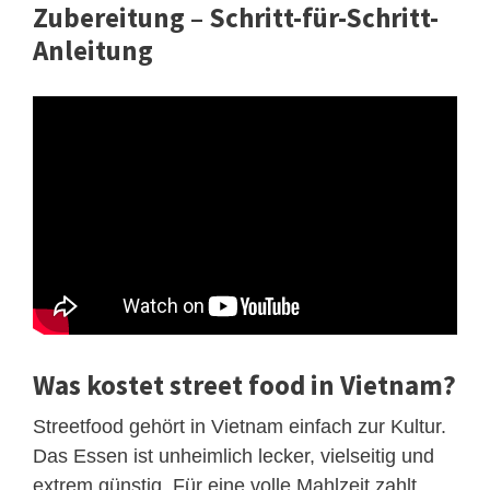
Zubereitung – Schritt-für-Schritt-
Anleitung
Was kostet street food in Vietnam?
Streetfood gehört in Vietnam einfach zur Kultur.
Das Essen ist unheimlich lecker, vielseitig und
extrem günstig. Für eine volle Mahlzeit zahlt