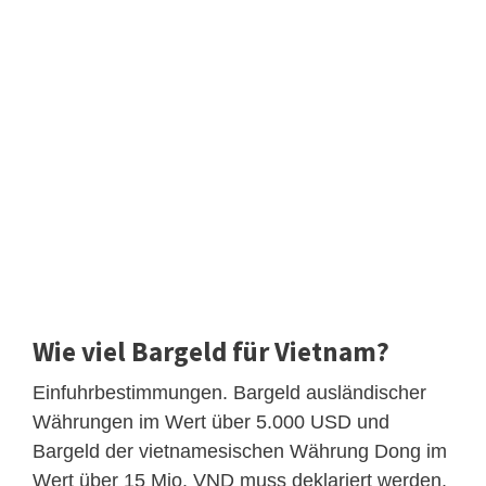
Wie viel Bargeld für Vietnam?
Einfuhrbestimmungen. Bargeld ausländischer
Währungen im Wert über 5.000 USD und
Bargeld der vietnamesischen Währung Dong im
Wert über 15 Mio. VND muss deklariert werden.