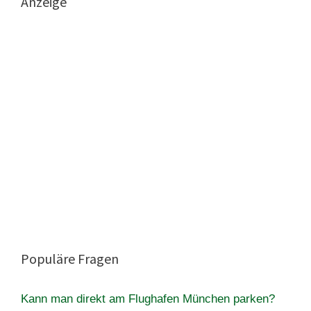
Anzeige
Populäre Fragen
Kann man direkt am Flughafen München parken?