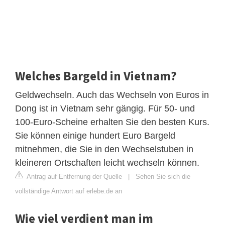
Welches Bargeld in Vietnam?
Geldwechseln. Auch das Wechseln von Euros in
Dong ist in Vietnam sehr gängig. Für 50- und
100-Euro-Scheine erhalten Sie den besten Kurs.
Sie können einige hundert Euro Bargeld
mitnehmen, die Sie in den Wechselstuben in
kleineren Ortschaften leicht wechseln können.
Antrag auf Entfernung der Quelle
|
Sehen Sie sich die
vollständige Antwort auf erlebe.de an
Wie viel verdient man im