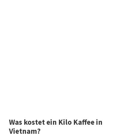
Was kostet ein Kilo Kaffee in
Vietnam?