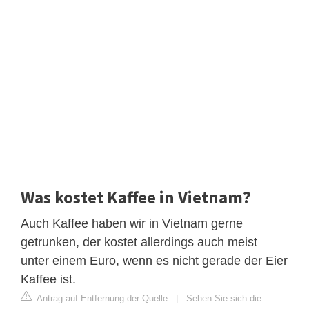
Was kostet Kaffee in Vietnam?
Auch Kaffee haben wir in Vietnam gerne
getrunken, der kostet allerdings auch meist
unter einem Euro, wenn es nicht gerade der Eier
Kaffee ist.
Antrag auf Entfernung der Quelle
|
Sehen Sie sich die