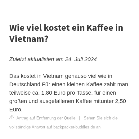
Wie viel kostet ein Kaffee in
Vietnam?
Zuletzt aktualisiert am 24. Juli 2024
Das kostet in Vietnam genauso viel wie in
Deutschland
Für einen kleinen Kaffee zahlt man
teilweise ca. 1,80 Euro pro Tasse, für einen
großen und ausgefallenen Kaffee mitunter 2,50
Euro.
Antrag auf Entfernung der Quelle
|
Sehen Sie sich die
vollständige Antwort auf backpacker-buddies.de an