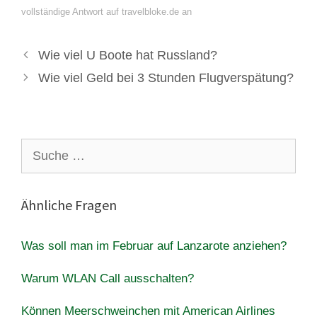
vollständige Antwort auf travelbloke.de an
Wie viel U Boote hat Russland?
Wie viel Geld bei 3 Stunden Flugverspätung?
Suche
nach:
Ähnliche Fragen
Was soll man im Februar auf Lanzarote anziehen?
Warum WLAN Call ausschalten?
Können Meerschweinchen mit American Airlines