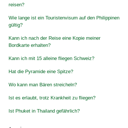
reisen?
Wie lange ist ein Touristenvisum auf den Philippinen
gültig?
Kann ich nach der Reise eine Kopie meiner
Bordkarte erhalten?
Kann ich mit 15 alleine fliegen Schweiz?
Hat die Pyramide eine Spitze?
Wo kann man Bären streicheln?
Ist es erlaubt, trotz Krankheit zu fliegen?
Ist Phuket in Thailand gefährlich?