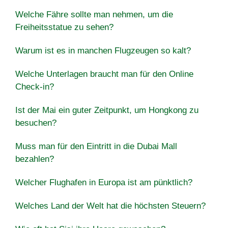
Welche Fähre sollte man nehmen, um die
Freiheitsstatue zu sehen?
Warum ist es in manchen Flugzeugen so kalt?
Welche Unterlagen braucht man für den Online
Check-in?
Ist der Mai ein guter Zeitpunkt, um Hongkong zu
besuchen?
Muss man für den Eintritt in die Dubai Mall
bezahlen?
Welcher Flughafen in Europa ist am pünktlich?
Welches Land der Welt hat die höchsten Steuern?