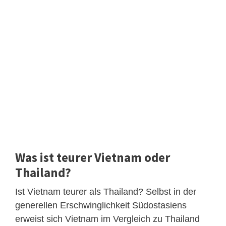
Was ist teurer Vietnam oder
Thailand?
Ist Vietnam teurer als Thailand? Selbst in der
generellen Erschwinglichkeit Südostasiens
erweist sich Vietnam im Vergleich zu Thailand