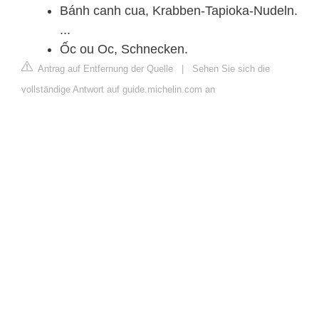
Bánh canh cua, Krabben-Tapioka-Nudeln.
...
Ốc ou Oc, Schnecken.
Antrag auf Entfernung der Quelle
|
Sehen Sie sich die
vollständige Antwort auf guide.michelin.com an