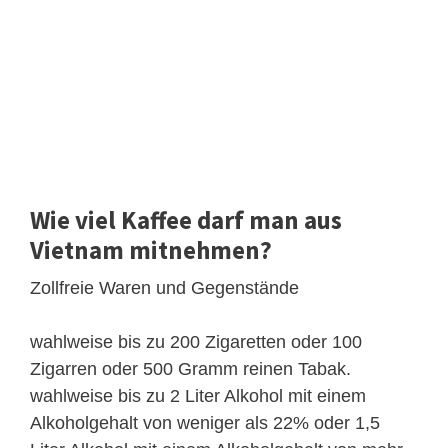
Wie viel Kaffee darf man aus
Vietnam mitnehmen?
Zollfreie Waren und Gegenstände
wahlweise bis zu 200 Zigaretten oder 100
Zigarren oder 500 Gramm reinen Tabak.
wahlweise bis zu 2 Liter Alkohol mit einem
Alkoholgehalt von weniger als 22% oder 1,5