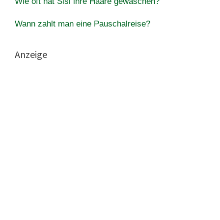
Wie oft hat Sisi ihre Haare gewaschen?
Wann zahlt man eine Pauschalreise?
Anzeige