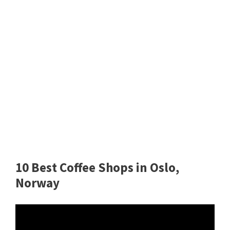
10 Best Coffee Shops in Oslo,
Norway