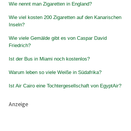
Wie nennt man Zigaretten in England?
Wie viel kosten 200 Zigaretten auf den Kanarischen
Inseln?
Wie viele Gemälde gibt es von Caspar David
Friedrich?
Ist der Bus in Miami noch kostenlos?
Warum leben so viele Weiße in Südafrika?
Ist Air Cairo eine Tochtergesellschaft von EgyptAir?
Anzeige