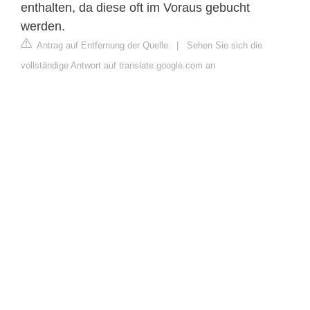
enthalten, da diese oft im Voraus gebucht
werden.
Antrag auf Entfernung der Quelle
|
Sehen Sie sich die
vollständige Antwort auf translate.google.com an