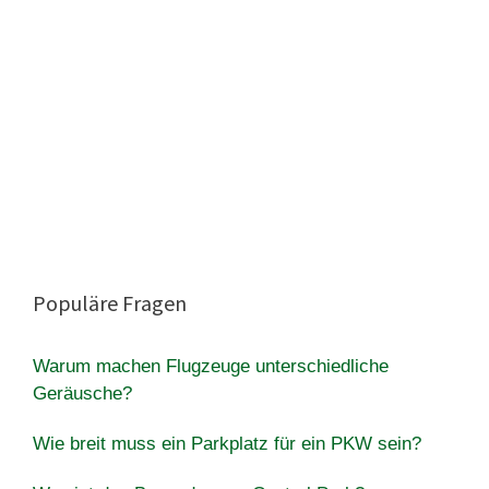
Populäre Fragen
Warum machen Flugzeuge unterschiedliche
Geräusche?
Wie breit muss ein Parkplatz für ein PKW sein?