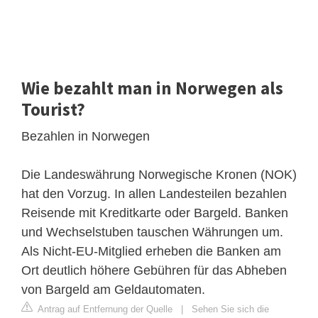
Wie bezahlt man in Norwegen als
Tourist?
Bezahlen in Norwegen
Die Landeswährung Norwegische Kronen (NOK)
hat den Vorzug. In allen Landesteilen bezahlen
Reisende mit Kreditkarte oder Bargeld. Banken
und Wechselstuben tauschen Währungen um.
Als Nicht-EU-Mitglied erheben die Banken am
Ort deutlich höhere Gebühren für das Abheben
von Bargeld am Geldautomaten.
Antrag auf Entfernung der Quelle
|
Sehen Sie sich die