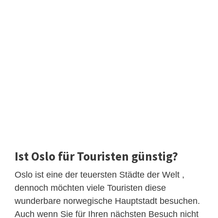
Ist Oslo für Touristen günstig?
Oslo ist eine der teuersten Städte der Welt ,
dennoch möchten viele Touristen diese
wunderbare norwegische Hauptstadt besuchen.
Auch wenn Sie für Ihren nächsten Besuch nicht