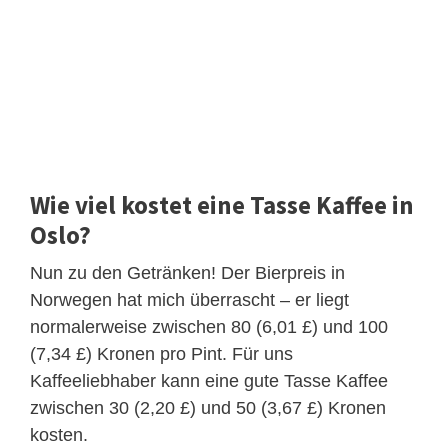
Wie viel kostet eine Tasse Kaffee in
Oslo?
Nun zu den Getränken! Der Bierpreis in
Norwegen hat mich überrascht – er liegt
normalerweise zwischen 80 (6,01 £) und 100
(7,34 £) Kronen pro Pint. Für uns
Kaffeeliebhaber kann eine gute Tasse Kaffee
zwischen 30 (2,20 £) und 50 (3,67 £) Kronen
kosten.