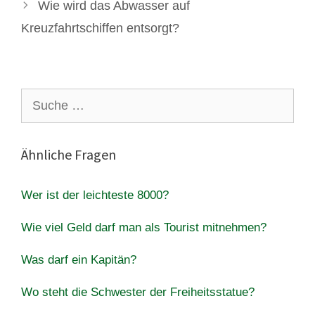
Wie wird das Abwasser auf
Kreuzfahrtschiffen entsorgt?
Suche
nach:
Ähnliche Fragen
Wer ist der leichteste 8000?
Wie viel Geld darf man als Tourist mitnehmen?
Was darf ein Kapitän?
Wo steht die Schwester der Freiheitsstatue?