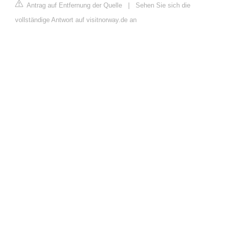
Antrag auf Entfernung der Quelle
|
Sehen Sie sich die
vollständige Antwort auf visitnorway.de an