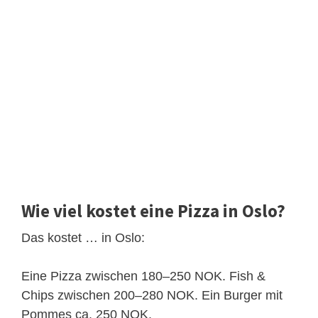
Wie viel kostet eine Pizza in Oslo?
Das kostet … in Oslo:
Eine Pizza zwischen 180–250 NOK. Fish &
Chips zwischen 200–280 NOK. Ein Burger mit
Pommes ca. 250 NOK.