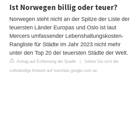
Ist Norwegen billig oder teuer?
Norwegen steht nicht an der Spitze der Liste der
teuersten Länder Europas und Oslo ist laut
Mercers umfassender Lebenshaltungskosten-
Rangliste für Städte im Jahr 2023 nicht mehr
unter den Top 20 der teuersten Städte der Welt.
Antrag auf Entfernung der Quelle
|
Sehen Sie sich die
vollständige Antwort auf translate.google.com an