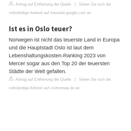
Antrag auf Entfernung der Quelle
|
Sehen Sie sich die
vollständige Antwort auf translate.google.com an
Ist es in Oslo teuer?
Norwegen ist nicht das teuerste Land in Europa
und die Hauptstadt Oslo ist laut dem
Lebenshaltungskosten-Ranking 2023 von
Mercer sogar aus den Top 20 der teuersten
Städte der Welt gefallen.
Antrag auf Entfernung der Quelle
|
Sehen Sie sich die
vollständige Antwort auf visitnorway.de an