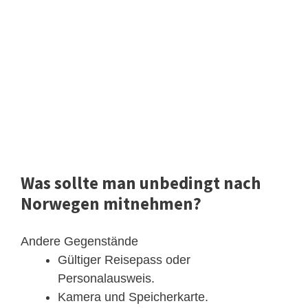
Was sollte man unbedingt nach
Norwegen mitnehmen?
Andere Gegenstände
Gültiger Reisepass oder
Personalausweis.
Kamera und Speicherkarte.