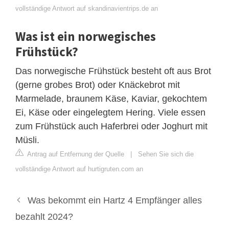
vollständige Antwort auf skandinavientrips.de an
Was ist ein norwegisches
Frühstück?
Das norwegische Frühstück besteht oft aus Brot
(gerne grobes Brot) oder Knäckebrot mit
Marmelade, braunem Käse, Kaviar, gekochtem
Ei, Käse oder eingelegtem Hering. Viele essen
zum Frühstück auch Haferbrei oder Joghurt mit
Müsli.
Antrag auf Entfernung der Quelle
|
Sehen Sie sich die
vollständige Antwort auf hurtigruten.com an
Was bekommt ein Hartz 4 Empfänger alles
bezahlt 2024?