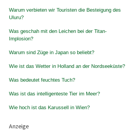
Warum verbieten wir Touristen die Besteigung des
Uluru?
Was geschah mit den Leichen bei der Titan-
Implosion?
Warum sind Züge in Japan so beliebt?
Wie ist das Wetter in Holland an der Nordseeküste?
Was bedeutet feuchtes Tuch?
Was ist das intelligenteste Tier im Meer?
Wie hoch ist das Karussell in Wien?
Anzeige