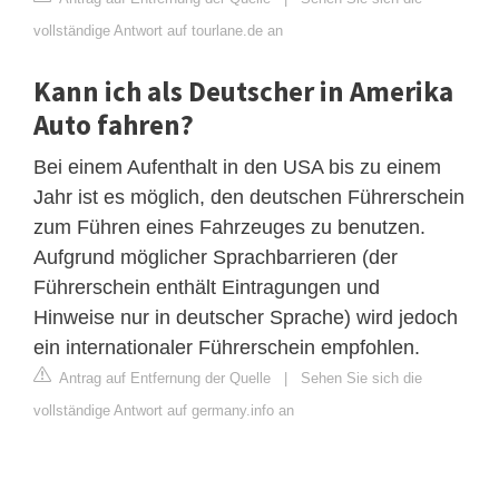
vollständige Antwort auf tourlane.de an
Kann ich als Deutscher in Amerika
Auto fahren?
Bei einem Aufenthalt in den USA bis zu einem
Jahr ist es möglich, den deutschen Führerschein
zum Führen eines Fahrzeuges zu benutzen.
Aufgrund möglicher Sprachbarrieren (der
Führerschein enthält Eintragungen und
Hinweise nur in deutscher Sprache) wird jedoch
ein internationaler Führerschein empfohlen.
Antrag auf Entfernung der Quelle
|
Sehen Sie sich die
vollständige Antwort auf germany.info an