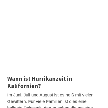
Wann ist Hurrikanzeit in
Kalifornien?
Im Juni, Juli und August ist es heiß mit vielen
Gewittern. Für viele Familien ist dies eine
beliebte Reisezeit, darum haben die meisten