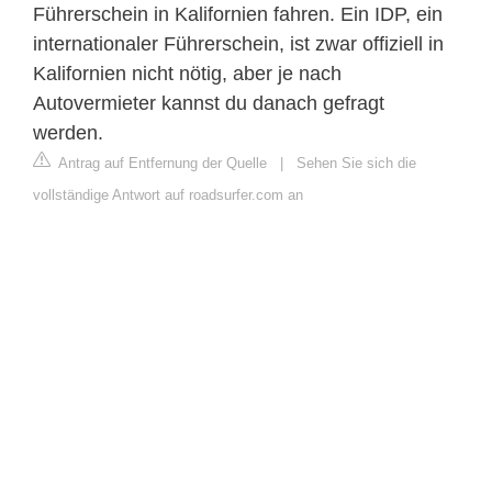
Führerschein in Kalifornien fahren. Ein IDP, ein
internationaler Führerschein, ist zwar offiziell in
Kalifornien nicht nötig, aber je nach
Autovermieter kannst du danach gefragt
werden.
Antrag auf Entfernung der Quelle
|
Sehen Sie sich die
vollständige Antwort auf roadsurfer.com an