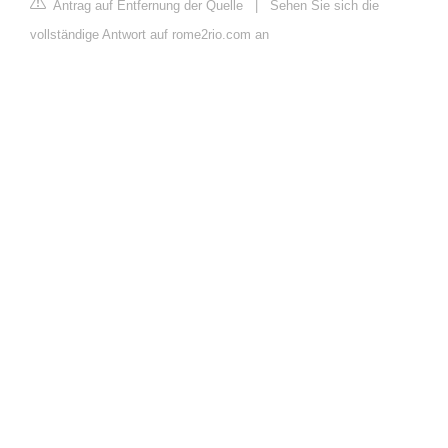
Antrag auf Entfernung der Quelle
|
Sehen Sie sich die
vollständige Antwort auf rome2rio.com an