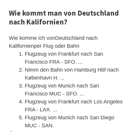
Wie kommt man von Deutschland
nach Kalifornien?
Wie komme ich vonDeutschland nach
Kalifornienper Flug oder Bahn
Flugzeug von Frankfurt nach San
Francisco FRA - SFO. ...
Nimm den Bahn von Hamburg Hbf nach
København H. ...
Flugzeug von Munich nach San
Francisco MUC - SFO. ...
Flugzeug von Frankfurt nach Los Angeles
FRA - LAX. ...
Flugzeug von Munich nach San Diego
MUC - SAN.