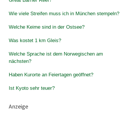
Great Barrier Reef?
Wie viele Streifen muss ich in München stempeln?
Welche Keime sind in der Ostsee?
Was kostet 1 km Gleis?
Welche Sprache ist dem Norwegischen am
nächsten?
Haben Kurorte an Feiertagen geöffnet?
Ist Kyoto sehr teuer?
Anzeige