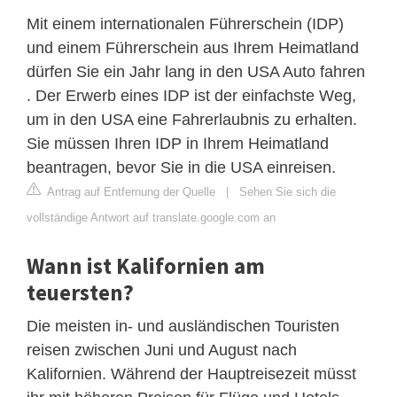
Mit einem internationalen Führerschein (IDP)
und einem Führerschein aus Ihrem Heimatland
dürfen Sie ein Jahr lang in den USA Auto fahren
. Der Erwerb eines IDP ist der einfachste Weg,
um in den USA eine Fahrerlaubnis zu erhalten.
Sie müssen Ihren IDP in Ihrem Heimatland
beantragen, bevor Sie in die USA einreisen.
Antrag auf Entfernung der Quelle
|
Sehen Sie sich die
vollständige Antwort auf translate.google.com an
Wann ist Kalifornien am
teuersten?
Die meisten in- und ausländischen Touristen
reisen zwischen Juni und August nach
Kalifornien. Während der Hauptreisezeit müsst