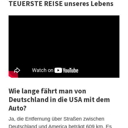
TEUERSTE REISE unseres Lebens
Wie lange fährt man von
Deutschland in die USA mit dem
Auto?
Ja, die Entfernung über Straßen zwischen
Deutschland und America beträgt 609 km. Es