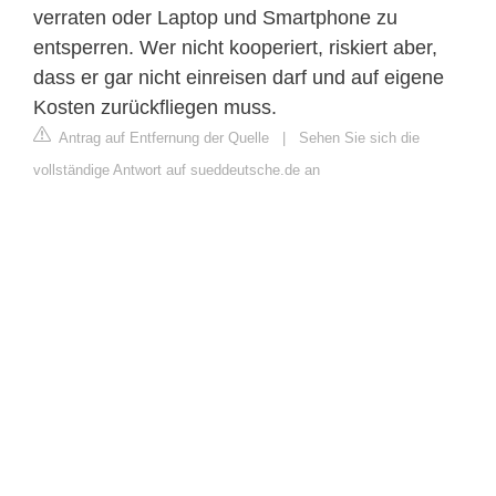
verraten oder Laptop und Smartphone zu
entsperren. Wer nicht kooperiert, riskiert aber,
dass er gar nicht einreisen darf und auf eigene
Kosten zurückfliegen muss.
Antrag auf Entfernung der Quelle
|
Sehen Sie sich die
vollständige Antwort auf sueddeutsche.de an