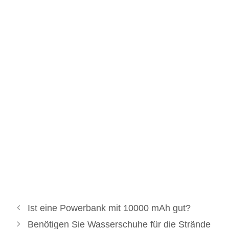
Ist eine Powerbank mit 10000 mAh gut?
Benötigen Sie Wasserschuhe für die Strände