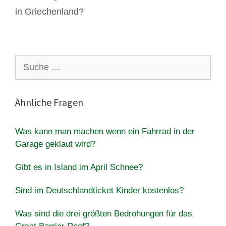
in Griechenland?
Suche
nach:
Ähnliche Fragen
Was kann man machen wenn ein Fahrrad in der
Garage geklaut wird?
Gibt es in Island im April Schnee?
Sind im Deutschlandticket Kinder kostenlos?
Was sind die drei größten Bedrohungen für das