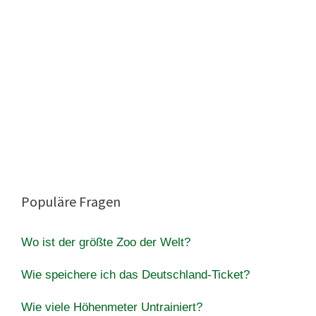
Populäre Fragen
Wo ist der größte Zoo der Welt?
Wie speichere ich das Deutschland-Ticket?
Wie viele Höhenmeter Untrainiert?