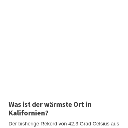
Was ist der wärmste Ort in
Kalifornien?
Der bisherige Rekord von 42,3 Grad Celsius aus