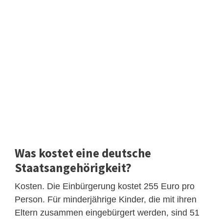
Was kostet eine deutsche
Staatsangehörigkeit?
Kosten. Die Einbürgerung kostet 255 Euro pro
Person. Für minderjährige Kinder, die mit ihren
Eltern zusammen eingebürgert werden, sind 51