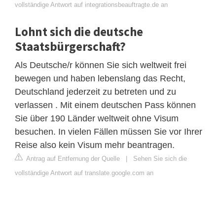
vollständige Antwort auf integrationsbeauftragte.de an
Lohnt sich die deutsche
Staatsbürgerschaft?
Als Deutsche/r können Sie sich weltweit frei
bewegen und haben lebenslang das Recht,
Deutschland jederzeit zu betreten und zu
verlassen . Mit einem deutschen Pass können
Sie über 190 Länder weltweit ohne Visum
besuchen. In vielen Fällen müssen Sie vor Ihrer
Reise also kein Visum mehr beantragen.
Antrag auf Entfernung der Quelle
|
Sehen Sie sich die
vollständige Antwort auf translate.google.com an