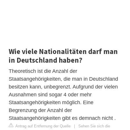
Wie viele Nationalitäten darf man
in Deutschland haben?
Theoretisch ist die Anzahl der
Staatsangehörigkeiten, die man in Deutschland
besitzen kann, unbegrenzt. Aufgrund der vielen
Ausnahmen sind sogar 4 oder mehr
Staatsangehörigkeiten möglich. Eine
Begrenzung der Anzahl der
Staatsangehörigkeiten gibt es demnach nicht .
Antrag auf Entfernung der Quelle
|
Sehen Sie sich die