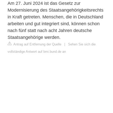
Am 27. Juni 2024 ist das Gesetz zur
Modernisierung des Staatsangehörigkeitsrechts
in Kraft getreten. Menschen, die in Deutschland
arbeiten und gut integriert sind, können schon
nach fünf statt nach acht Jahren deutsche
Staatsangehörige werden.
Antrag auf Entfernung der Quelle
|
Sehen Sie sich die
vollständige Antwort auf bmi.bund.de an