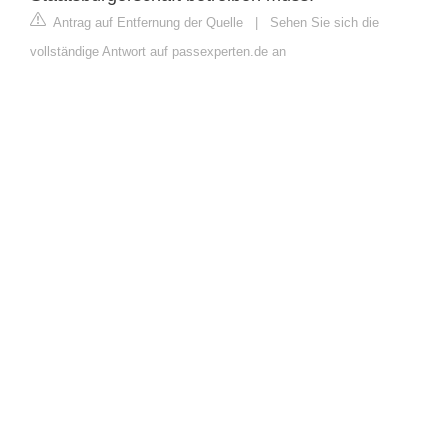
Antrag auf Entfernung der Quelle
|
Sehen Sie sich die
vollständige Antwort auf passexperten.de an