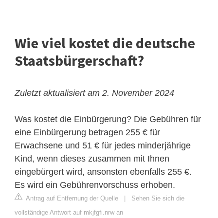
Wie viel kostet die deutsche
Staatsbürgerschaft?
Zuletzt aktualisiert am 2. November 2024
Was kostet die Einbürgerung? Die Gebühren für
eine Einbürgerung betragen 255 € für
Erwachsene und 51 € für jedes minderjährige
Kind, wenn dieses zusammen mit Ihnen
eingebürgert wird, ansonsten ebenfalls 255 €.
Es wird ein Gebührenvorschuss erhoben.
Antrag auf Entfernung der Quelle
|
Sehen Sie sich die
vollständige Antwort auf mkjfgfi.nrw an