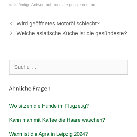
vollständige Antwort auf translate.google.com an
Wird geöffnetes Motoröl schlecht?
Welche asiatische Küche ist die gesündeste?
Suche
nach:
Ähnliche Fragen
Wo sitzen die Hunde im Flugzeug?
Kann man mit Kaffee die Haare waschen?
Wann ist die Agra in Leipzig 2024?