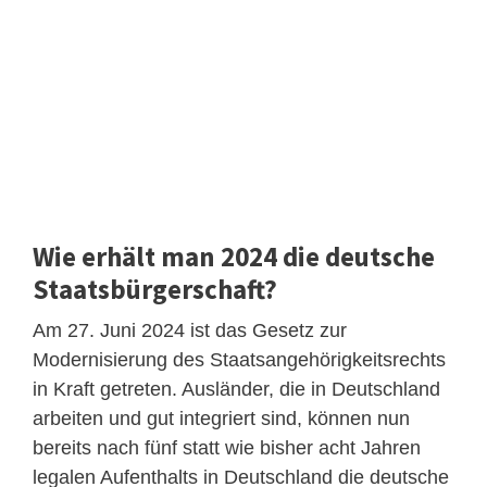
Wie erhält man 2024 die deutsche
Staatsbürgerschaft?
Am 27. Juni 2024 ist das Gesetz zur
Modernisierung des Staatsangehörigkeitsrechts
in Kraft getreten. Ausländer, die in Deutschland
arbeiten und gut integriert sind, können nun
bereits nach fünf statt wie bisher acht Jahren
legalen Aufenthalts in Deutschland die deutsche