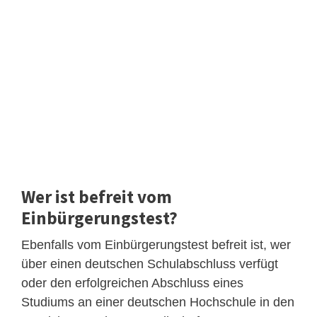
Wer ist befreit vom
Einbürgerungstest?
Ebenfalls vom Einbürgerungstest befreit ist, wer
über einen deutschen Schulabschluss verfügt
oder den erfolgreichen Abschluss eines
Studiums an einer deutschen Hochschule in den