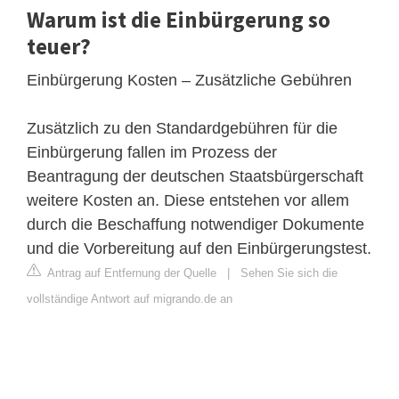
Warum ist die Einbürgerung so
teuer?
Einbürgerung Kosten – Zusätzliche Gebühren
Zusätzlich zu den Standardgebühren für die
Einbürgerung fallen im Prozess der
Beantragung der deutschen Staatsbürgerschaft
weitere Kosten an. Diese entstehen vor allem
durch die Beschaffung notwendiger Dokumente
und die Vorbereitung auf den Einbürgerungstest.
Antrag auf Entfernung der Quelle
|
Sehen Sie sich die
vollständige Antwort auf migrando.de an