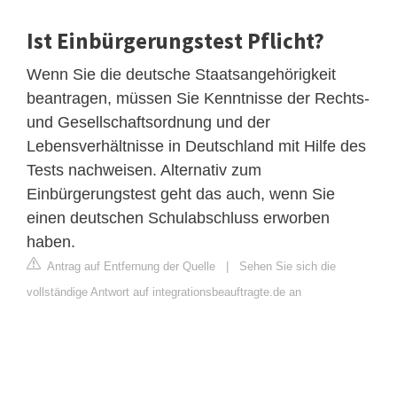
Ist Einbürgerungstest Pflicht?
Wenn Sie die deutsche Staatsangehörigkeit
beantragen, müssen Sie Kenntnisse der Rechts-
und Gesellschaftsordnung und der
Lebensverhältnisse in Deutschland mit Hilfe des
Tests nachweisen. Alternativ zum
Einbürgerungstest geht das auch, wenn Sie
einen deutschen Schulabschluss erworben
haben.
Antrag auf Entfernung der Quelle
|
Sehen Sie sich die
vollständige Antwort auf integrationsbeauftragte.de an