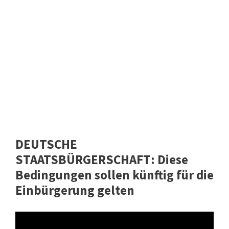
DEUTSCHE
STAATSBÜRGERSCHAFT: Diese
Bedingungen sollen künftig für die
Einbürgerung gelten