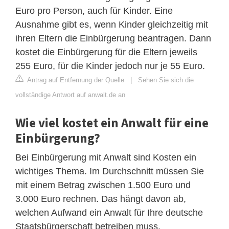
Euro pro Person, auch für Kinder. Eine
Ausnahme gibt es, wenn Kinder gleichzeitig mit
ihren Eltern die Einbürgerung beantragen. Dann
kostet die Einbürgerung für die Eltern jeweils
255 Euro, für die Kinder jedoch nur je 55 Euro.
Antrag auf Entfernung der Quelle
|
Sehen Sie sich die
vollständige Antwort auf anwalt.de an
Wie viel kostet ein Anwalt für eine
Einbürgerung?
Bei Einbürgerung mit Anwalt sind Kosten ein
wichtiges Thema. Im Durchschnitt müssen Sie
mit einem Betrag zwischen 1.500 Euro und
3.000 Euro rechnen. Das hängt davon ab,
welchen Aufwand ein Anwalt für Ihre deutsche
Staatsbürgerschaft betreiben muss.