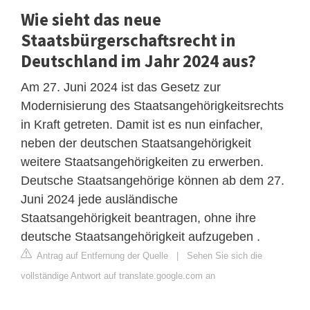
Wie sieht das neue
Staatsbürgerschaftsrecht in
Deutschland im Jahr 2024 aus?
Am 27. Juni 2024 ist das Gesetz zur
Modernisierung des Staatsangehörigkeitsrechts
in Kraft getreten. Damit ist es nun einfacher,
neben der deutschen Staatsangehörigkeit
weitere Staatsangehörigkeiten zu erwerben.
Deutsche Staatsangehörige können ab dem 27.
Juni 2024 jede ausländische
Staatsangehörigkeit beantragen, ohne ihre
deutsche Staatsangehörigkeit aufzugeben .
Antrag auf Entfernung der Quelle
|
Sehen Sie sich die
vollständige Antwort auf translate.google.com an