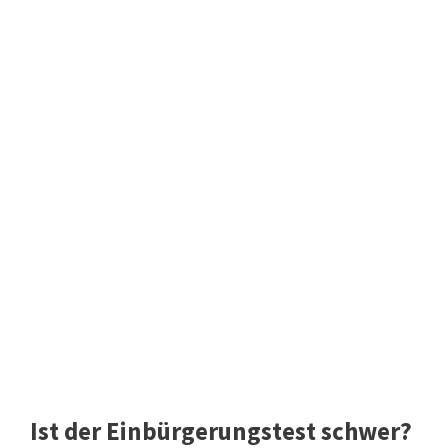
Ist der Einbürgerungstest schwer?