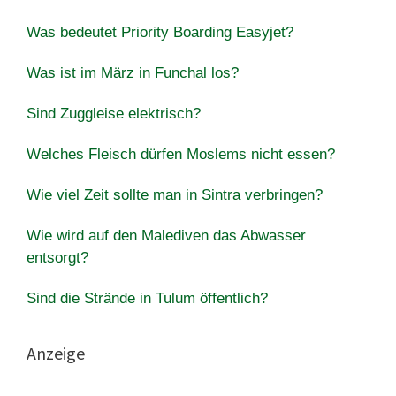
Was bedeutet Priority Boarding Easyjet?
Was ist im März in Funchal los?
Sind Zuggleise elektrisch?
Welches Fleisch dürfen Moslems nicht essen?
Wie viel Zeit sollte man in Sintra verbringen?
Wie wird auf den Malediven das Abwasser
entsorgt?
Sind die Strände in Tulum öffentlich?
Anzeige