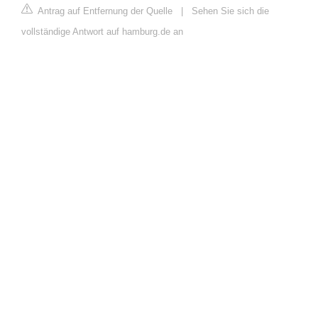
Antrag auf Entfernung der Quelle
|
Sehen Sie sich die
vollständige Antwort auf hamburg.de an