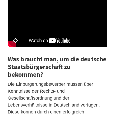
Was braucht man, um die deutsche
Staatsbürgerschaft zu
bekommen?
Die Einbürgerungsbewerber müssen über
Kenntnisse der Rechts- und
Gesellschaftsordnung und der
Lebensverhältnisse in Deutschland verfügen.
Diese können durch einen erfolgreich