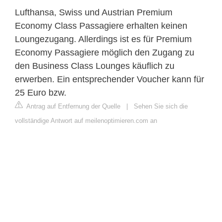
Lufthansa, Swiss und Austrian Premium
Economy Class Passagiere erhalten keinen
Loungezugang. Allerdings ist es für Premium
Economy Passagiere möglich den Zugang zu
den Business Class Lounges käuflich zu
erwerben. Ein entsprechender Voucher kann für
25 Euro bzw.
Antrag auf Entfernung der Quelle
|
Sehen Sie sich die
vollständige Antwort auf meilenoptimieren.com an