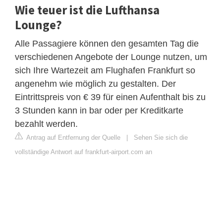
Wie teuer ist die Lufthansa
Lounge?
Alle Passagiere können den gesamten Tag die
verschiedenen Angebote der Lounge nutzen, um
sich Ihre Wartezeit am Flughafen Frankfurt so
angenehm wie möglich zu gestalten. Der
Eintrittspreis von € 39 für einen Aufenthalt bis zu
3 Stunden kann in bar oder per Kreditkarte
bezahlt werden.
Antrag auf Entfernung der Quelle
|
Sehen Sie sich die
vollständige Antwort auf frankfurt-airport.com an