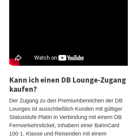
Kann ich einen DB Lounge-Zugang
kaufen?
Der Zugang zu den Premiumbereichen der DB
Lounges ist ausschließlich Kunden mit gültiger
Statusstufe Platin in Verbindung mit einem DB
Fernverkehrsticket, Inhabern einer BahnCard
100 1. Klasse und Reisenden mit einem