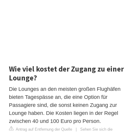
Wie viel kostet der Zugang zu einer
Lounge?
Die Lounges an den meisten großen Flughäfen
bieten Tagespässe an, die eine Option für
Passagiere sind, die sonst keinen Zugang zur
Lounge haben. Die Kosten liegen in der Regel
zwischen 40 und 100 Euro pro Person.
Antrag auf Entfernung der Quelle
|
Sehen Sie sich die