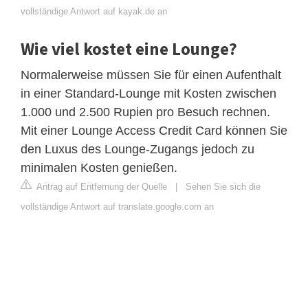
vollständige Antwort auf kayak.de an
Wie viel kostet eine Lounge?
Normalerweise müssen Sie für einen Aufenthalt
in einer Standard-Lounge mit Kosten zwischen
1.000 und 2.500 Rupien pro Besuch rechnen.
Mit einer Lounge Access Credit Card können Sie
den Luxus des Lounge-Zugangs jedoch zu
minimalen Kosten genießen.
Antrag auf Entfernung der Quelle
|
Sehen Sie sich die
vollständige Antwort auf translate.google.com an