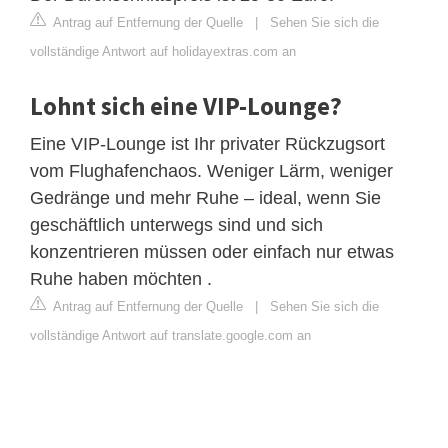
Antrag auf Entfernung der Quelle
|
Sehen Sie sich die
vollständige Antwort auf holidayextras.com an
Lohnt sich eine VIP-Lounge?
Eine VIP-Lounge ist Ihr privater Rückzugsort
vom Flughafenchaos. Weniger Lärm, weniger
Gedränge und mehr Ruhe – ideal, wenn Sie
geschäftlich unterwegs sind und sich
konzentrieren müssen oder einfach nur etwas
Ruhe haben möchten .
Antrag auf Entfernung der Quelle
|
Sehen Sie sich die
vollständige Antwort auf translate.google.com an