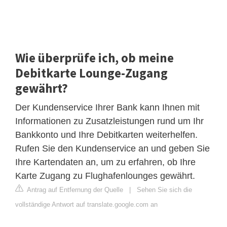
Wie überprüfe ich, ob meine
Debitkarte Lounge-Zugang
gewährt?
Der Kundenservice Ihrer Bank kann Ihnen mit
Informationen zu Zusatzleistungen rund um Ihr
Bankkonto und Ihre Debitkarten weiterhelfen.
Rufen Sie den Kundenservice an und geben Sie
Ihre Kartendaten an, um zu erfahren, ob Ihre
Karte Zugang zu Flughafenlounges gewährt.
Antrag auf Entfernung der Quelle
|
Sehen Sie sich die
vollständige Antwort auf translate.google.com an