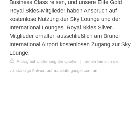
Business Class reisen, und unsere Elite Gold
Royal Skies-Mitglieder haben Anspruch auf
kostenlose Nutzung der Sky Lounge und der
International Lounges. Royal Skies Silver-
Mitglieder erhalten ausschließlich am Brunei
International Airport kostenlosen Zugang zur Sky
Lounge.
Antrag auf Entfernung der Quelle
|
Sehen Sie sich die
vollständige Antwort auf translate.google.com an