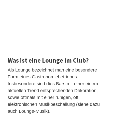
Was ist eine Lounge im Club?
Als Lounge bezeichnet man eine besondere
Form eines Gastronomiebetriebes.
Insbesondere sind dies Bars mit einer einem
aktuellen Trend entsprechenden Dekoration,
sowie oftmals mit einer ruhigen, oft
elektronischen Musikbeschallung (siehe dazu
auch Lounge-Musik).