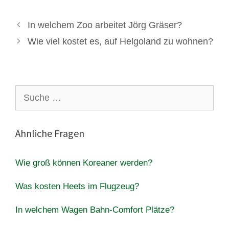
In welchem Zoo arbeitet Jörg Gräser?
Wie viel kostet es, auf Helgoland zu wohnen?
Suche
nach:
Ähnliche Fragen
Wie groß können Koreaner werden?
Was kosten Heets im Flugzeug?
In welchem Wagen Bahn-Comfort Plätze?