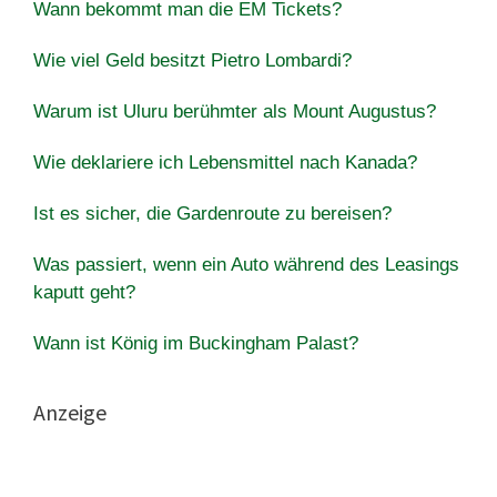
Wann bekommt man die EM Tickets?
Wie viel Geld besitzt Pietro Lombardi?
Warum ist Uluru berühmter als Mount Augustus?
Wie deklariere ich Lebensmittel nach Kanada?
Ist es sicher, die Gardenroute zu bereisen?
Was passiert, wenn ein Auto während des Leasings
kaputt geht?
Wann ist König im Buckingham Palast?
Anzeige