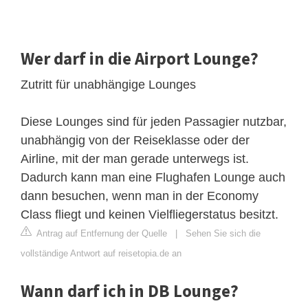
Wer darf in die Airport Lounge?
Zutritt für unabhängige Lounges
Diese Lounges sind für jeden Passagier nutzbar,
unabhängig von der Reiseklasse oder der
Airline, mit der man gerade unterwegs ist.
Dadurch kann man eine Flughafen Lounge auch
dann besuchen, wenn man in der Economy
Class fliegt und keinen Vielfliegerstatus besitzt.
Antrag auf Entfernung der Quelle
|
Sehen Sie sich die
vollständige Antwort auf reisetopia.de an
Wann darf ich in DB Lounge?