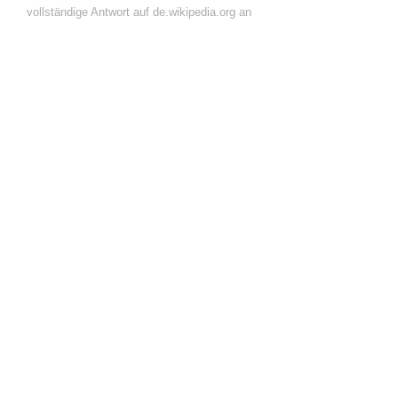
vollständige Antwort auf de.wikipedia.org an