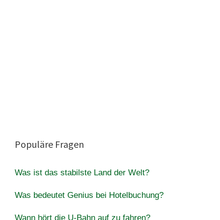
Populäre Fragen
Was ist das stabilste Land der Welt?
Was bedeutet Genius bei Hotelbuchung?
Wann hört die U-Bahn auf zu fahren?