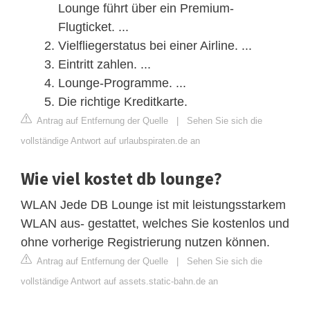
Lounge führt über ein Premium-
Flugticket. ...
Vielfliegerstatus bei einer Airline. ...
Eintritt zahlen. ...
Lounge-Programme. ...
Die richtige Kreditkarte.
Antrag auf Entfernung der Quelle
|
Sehen Sie sich die
vollständige Antwort auf urlaubspiraten.de an
Wie viel kostet db lounge?
WLAN Jede DB Lounge ist mit leistungsstarkem
WLAN aus- gestattet, welches Sie kostenlos und
ohne vorherige Registrierung nutzen können.
Antrag auf Entfernung der Quelle
|
Sehen Sie sich die
vollständige Antwort auf assets.static-bahn.de an