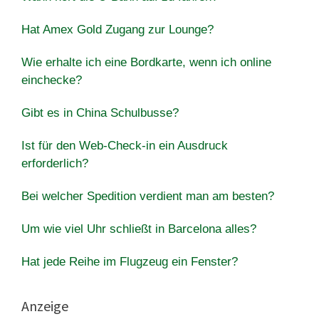
Hat Amex Gold Zugang zur Lounge?
Wie erhalte ich eine Bordkarte, wenn ich online
einchecke?
Gibt es in China Schulbusse?
Ist für den Web-Check-in ein Ausdruck
erforderlich?
Bei welcher Spedition verdient man am besten?
Um wie viel Uhr schließt in Barcelona alles?
Hat jede Reihe im Flugzeug ein Fenster?
Anzeige