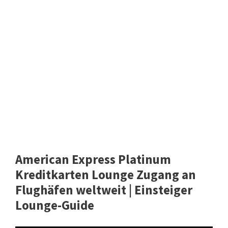
American Express Platinum
Kreditkarten Lounge Zugang an
Flughäfen weltweit | Einsteiger
Lounge-Guide