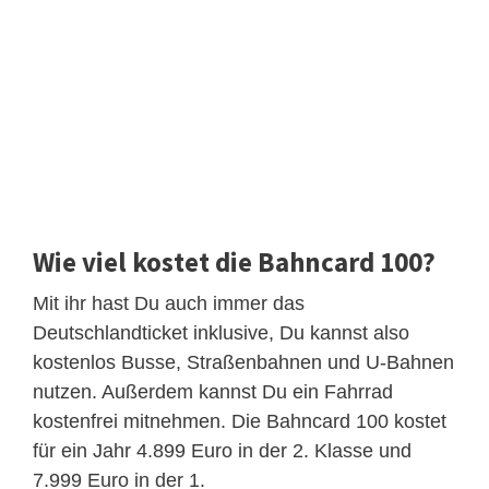
Wie viel kostet die Bahncard 100?
Mit ihr hast Du auch immer das
Deutschlandticket inklusive, Du kannst also
kostenlos Busse, Straßenbahnen und U-Bahnen
nutzen. Außerdem kannst Du ein Fahrrad
kostenfrei mitnehmen. Die Bahncard 100 kostet
für ein Jahr 4.899 Euro in der 2. Klasse und
7.999 Euro in der 1.