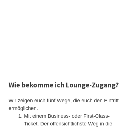
Wie bekomme ich Lounge-Zugang?
Wir zeigen euch fünf Wege, die euch den Eintritt
ermöglichen.
Mit einem Business- oder First-Class-
Ticket. Der offensichtlichste Weg in die