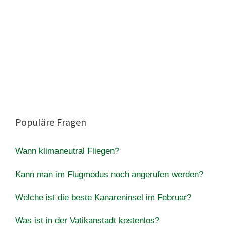
Populäre Fragen
Wann klimaneutral Fliegen?
Kann man im Flugmodus noch angerufen werden?
Welche ist die beste Kanareninsel im Februar?
Was ist in der Vatikanstadt kostenlos?