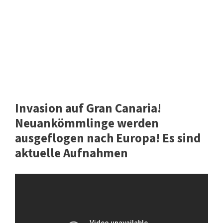
Invasion auf Gran Canaria!
Neuankömmlinge werden
ausgeflogen nach Europa! Es sind
aktuelle Aufnahmen