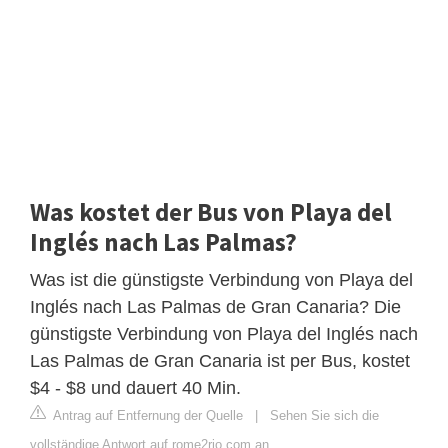
Was kostet der Bus von Playa del
Inglés nach Las Palmas?
Was ist die günstigste Verbindung von Playa del
Inglés nach Las Palmas de Gran Canaria? Die
günstigste Verbindung von Playa del Inglés nach
Las Palmas de Gran Canaria ist per Bus, kostet
$4 - $8 und dauert 40 Min.
Antrag auf Entfernung der Quelle
|
Sehen Sie sich die
vollständige Antwort auf rome2rio.com an