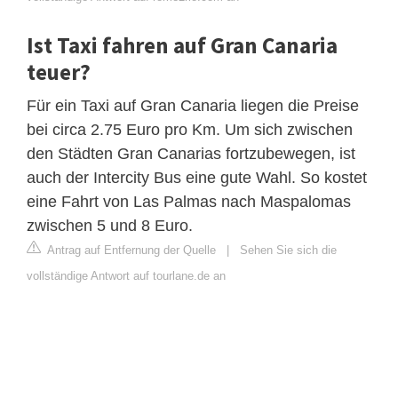
Ist Taxi fahren auf Gran Canaria
teuer?
Für ein Taxi auf Gran Canaria liegen die Preise
bei circa 2.75 Euro pro Km. Um sich zwischen
den Städten Gran Canarias fortzubewegen, ist
auch der Intercity Bus eine gute Wahl. So kostet
eine Fahrt von Las Palmas nach Maspalomas
zwischen 5 und 8 Euro.
Antrag auf Entfernung der Quelle
|
Sehen Sie sich die
vollständige Antwort auf tourlane.de an