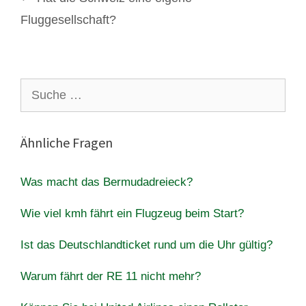
Fluggesellschaft?
Suche
nach:
Ähnliche Fragen
Was macht das Bermudadreieck?
Wie viel kmh fährt ein Flugzeug beim Start?
Ist das Deutschlandticket rund um die Uhr gültig?
Warum fährt der RE 11 nicht mehr?