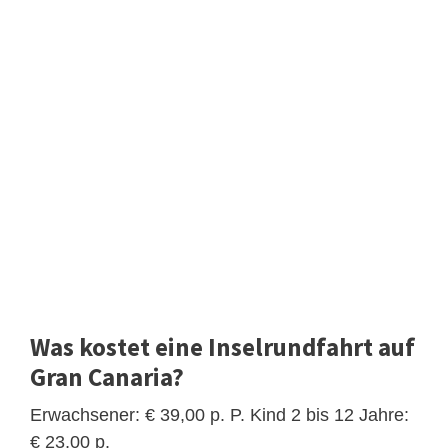
Was kostet eine Inselrundfahrt auf
Gran Canaria?
Erwachsener: € 39,00 p. P. Kind 2 bis 12 Jahre:
€ 23,00 p.