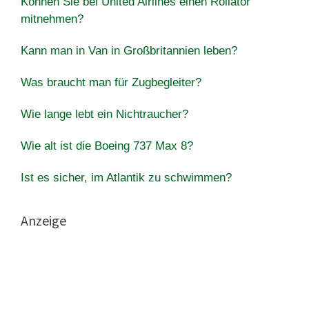
Können Sie bei United Airlines einen Rollator
mitnehmen?
Kann man in Van in Großbritannien leben?
Was braucht man für Zugbegleiter?
Wie lange lebt ein Nichtraucher?
Wie alt ist die Boeing 737 Max 8?
Ist es sicher, im Atlantik zu schwimmen?
Anzeige