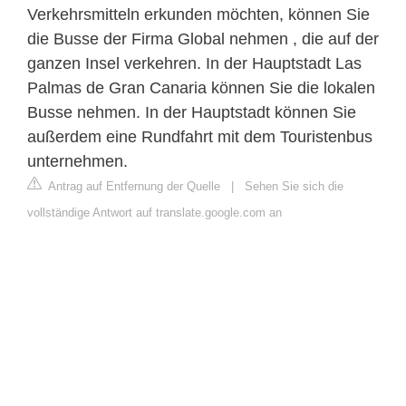
Verkehrsmitteln erkunden möchten, können Sie
die Busse der Firma Global nehmen , die auf der
ganzen Insel verkehren. In der Hauptstadt Las
Palmas de Gran Canaria können Sie die lokalen
Busse nehmen. In der Hauptstadt können Sie
außerdem eine Rundfahrt mit dem Touristenbus
unternehmen.
Antrag auf Entfernung der Quelle
|
Sehen Sie sich die
vollständige Antwort auf translate.google.com an