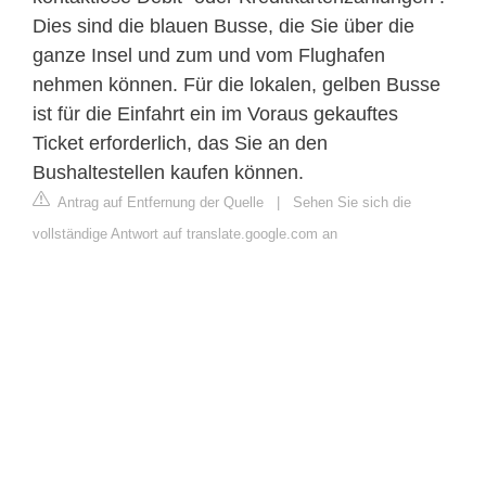
Dies sind die blauen Busse, die Sie über die
ganze Insel und zum und vom Flughafen
nehmen können. Für die lokalen, gelben Busse
ist für die Einfahrt ein im Voraus gekauftes
Ticket erforderlich, das Sie an den
Bushaltestellen kaufen können.
Antrag auf Entfernung der Quelle
|
Sehen Sie sich die
vollständige Antwort auf translate.google.com an