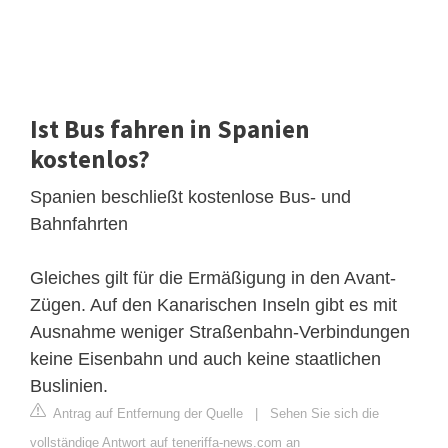
Ist Bus fahren in Spanien
kostenlos?
Spanien beschließt kostenlose Bus- und
Bahnfahrten
Gleiches gilt für die Ermäßigung in den Avant-
Zügen. Auf den Kanarischen Inseln gibt es mit
Ausnahme weniger Straßenbahn-Verbindungen
keine Eisenbahn und auch keine staatlichen
Buslinien.
Antrag auf Entfernung der Quelle
|
Sehen Sie sich die
vollständige Antwort auf teneriffa-news.com an