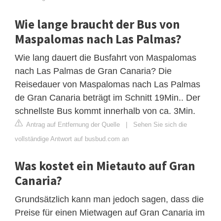
Wie lange braucht der Bus von
Maspalomas nach Las Palmas?
Wie lang dauert die Busfahrt von Maspalomas
nach Las Palmas de Gran Canaria? Die
Reisedauer von Maspalomas nach Las Palmas
de Gran Canaria beträgt im Schnitt 19Min.. Der
schnellste Bus kommt innerhalb von ca. 3Min.
Antrag auf Entfernung der Quelle
|
Sehen Sie sich die
vollständige Antwort auf busbud.com an
Was kostet ein Mietauto auf Gran
Canaria?
Grundsätzlich kann man jedoch sagen, dass die
Preise für einen Mietwagen auf Gran Canaria im