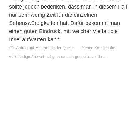
sollte jedoch bedenken, dass man in diesem Fall
nur sehr wenig Zeit für die einzelnen
Sehenswürdigkeiten hat. Dafür bekommt man
einen guten Eindruck, mit welcher Vielfalt die
Insel aufwarten kann.
Antrag auf Entfernung der Quelle
|
Sehen Sie sich die
vollständige Antwort auf gran-canaria.gequo-travel.de an