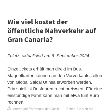
Wie viel kostet der
öffentliche Nahverkehr auf
Gran Canaria?
Zuletzt aktualisiert am 6. September 2024
Einzeltickets erhält man direkt im Bus.
Magnetkarten können an den Vorverkaufsstellen
von Global Salcai Utinsa erworben werden.
Prinzipiell ist Busfahren recht preiswert. Für eine
einstündige Fahrt kann man mit etwa fünf Euro
rechnen.
Antrag auf Entfernung der Quelle
|
Sehen Sie sich die