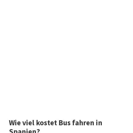
Wie viel kostet Bus fahren in
Spanien?