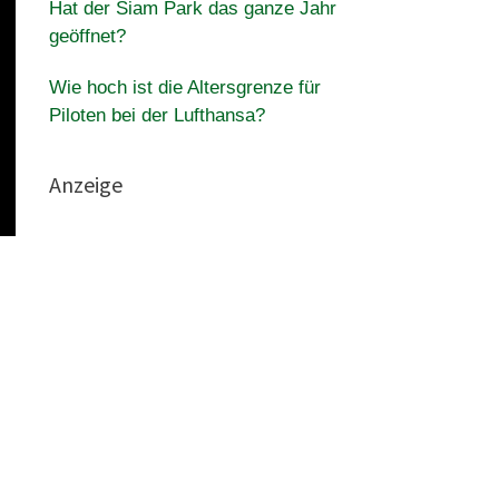
Hat der Siam Park das ganze Jahr
geöffnet?
Wie hoch ist die Altersgrenze für
Piloten bei der Lufthansa?
Anzeige