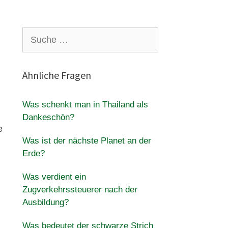
Suche
nach:
Ähnliche Fragen
Was schenkt man in Thailand als
Dankeschön?
e
Was ist der nächste Planet an der
Erde?
Was verdient ein
Zugverkehrssteuerer nach der
Ausbildung?
Was bedeutet der schwarze Strich