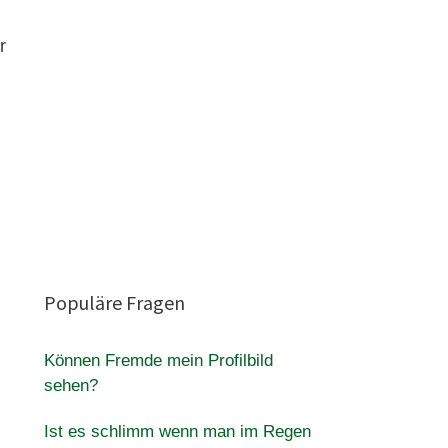
r
Populäre Fragen
Können Fremde mein Profilbild
sehen?
Ist es schlimm wenn man im Regen