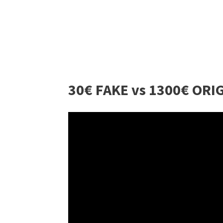
30€ FAKE vs 1300€ ORI