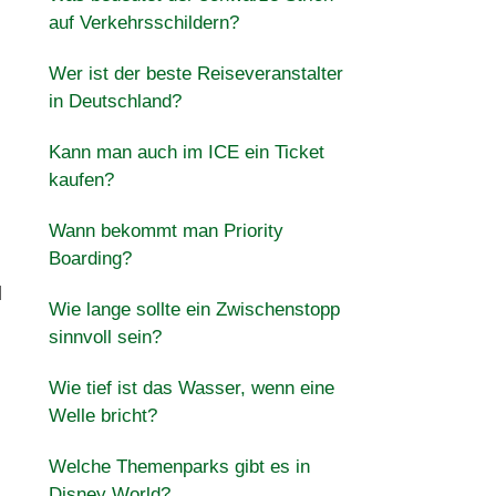
auf Verkehrsschildern?
Wer ist der beste Reiseveranstalter
in Deutschland?
Kann man auch im ICE ein Ticket
kaufen?
Wann bekommt man Priority
Boarding?
d
Wie lange sollte ein Zwischenstopp
sinnvoll sein?
Wie tief ist das Wasser, wenn eine
Welle bricht?
Welche Themenparks gibt es in
Disney World?