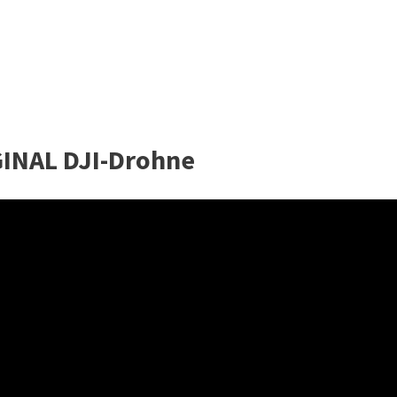
GINAL DJI-Drohne