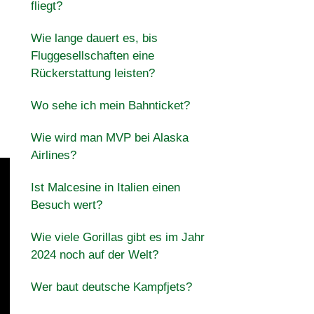
fliegt?
Wie lange dauert es, bis
Fluggesellschaften eine
Rückerstattung leisten?
Wo sehe ich mein Bahnticket?
Wie wird man MVP bei Alaska
Airlines?
Ist Malcesine in Italien einen
Besuch wert?
Wie viele Gorillas gibt es im Jahr
2024 noch auf der Welt?
Wer baut deutsche Kampfjets?