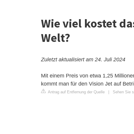
Wie viel kostet da
Welt?
Zuletzt aktualisiert am 24. Juli 2024
Mit einem Preis von etwa 1,25 Millionen
kommt man für den Vision Jet auf Betr
Antrag auf Entfernung der Quelle
|
Sehen Sie si