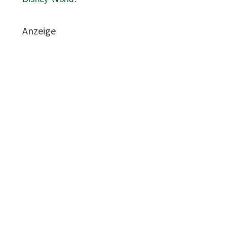
Anzeige