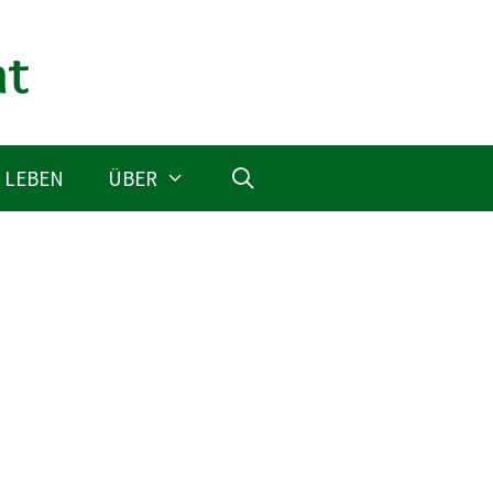
 LEBEN
ÜBER