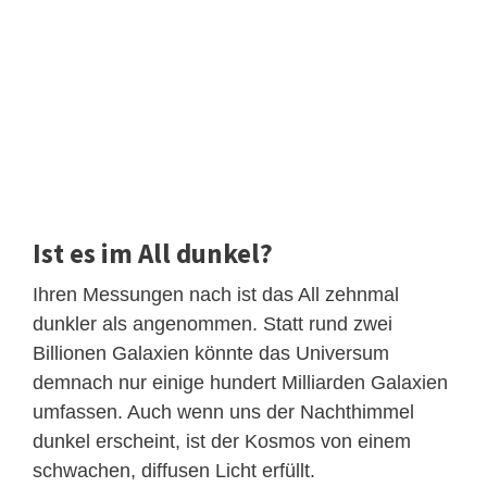
Ist es im All dunkel?
Ihren Messungen nach ist das All zehnmal
dunkler als angenommen. Statt rund zwei
Billionen Galaxien könnte das Universum
demnach nur einige hundert Milliarden Galaxien
umfassen. Auch wenn uns der Nachthimmel
dunkel erscheint, ist der Kosmos von einem
schwachen, diffusen Licht erfüllt.