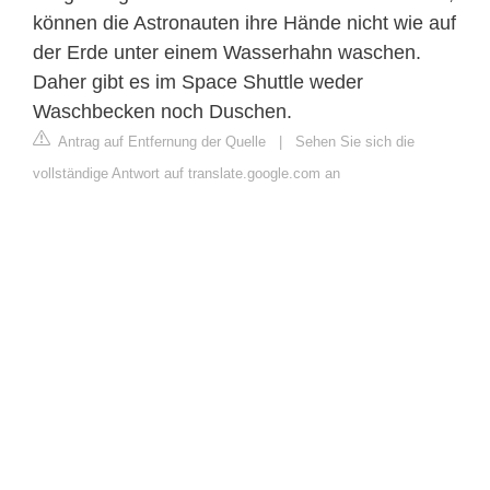
können die Astronauten ihre Hände nicht wie auf
der Erde unter einem Wasserhahn waschen.
Daher gibt es im Space Shuttle weder
Waschbecken noch Duschen.
Antrag auf Entfernung der Quelle
|
Sehen Sie sich die
vollständige Antwort auf translate.google.com an