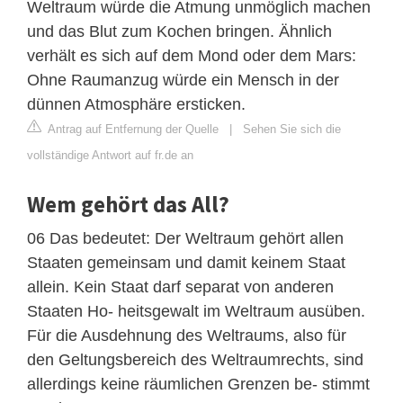
Weltraum würde die Atmung unmöglich machen
und das Blut zum Kochen bringen. Ähnlich
verhält es sich auf dem Mond oder dem Mars:
Ohne Raumanzug würde ein Mensch in der
dünnen Atmosphäre ersticken.
Antrag auf Entfernung der Quelle
|
Sehen Sie sich die
vollständige Antwort auf fr.de an
Wem gehört das All?
06 Das bedeutet: Der Weltraum gehört allen
Staaten gemeinsam und damit keinem Staat
allein. Kein Staat darf separat von anderen
Staaten Ho- heitsgewalt im Weltraum ausüben.
Für die Ausdehnung des Weltraums, also für
den Geltungsbereich des Weltraumrechts, sind
allerdings keine räumlichen Grenzen be- stimmt