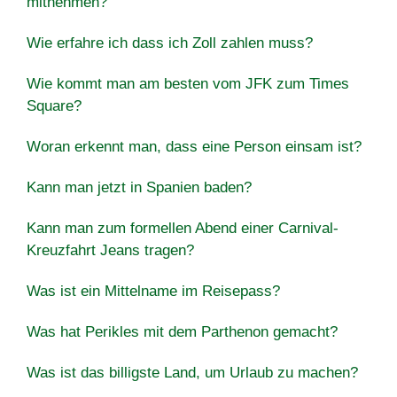
mitnehmen?
Wie erfahre ich dass ich Zoll zahlen muss?
Wie kommt man am besten vom JFK zum Times
Square?
Woran erkennt man, dass eine Person einsam ist?
Kann man jetzt in Spanien baden?
Kann man zum formellen Abend einer Carnival-
Kreuzfahrt Jeans tragen?
Was ist ein Mittelname im Reisepass?
Was hat Perikles mit dem Parthenon gemacht?
Was ist das billigste Land, um Urlaub zu machen?