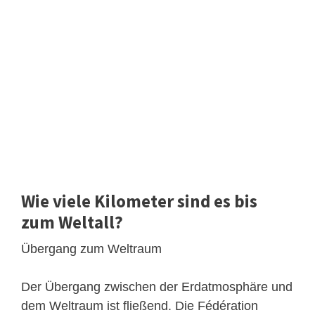
Wie viele Kilometer sind es bis
zum Weltall?
Übergang zum Weltraum
Der Übergang zwischen der Erdatmosphäre und
dem Weltraum ist fließend. Die Fédération