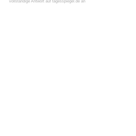
vollständige Antwort auf tagesspiegel.de an