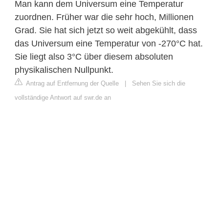
Man kann dem Universum eine Temperatur
zuordnen. Früher war die sehr hoch, Millionen
Grad. Sie hat sich jetzt so weit abgekühlt, dass
das Universum eine Temperatur von -270°C hat.
Sie liegt also 3°C über diesem absoluten
physikalischen Nullpunkt.
Antrag auf Entfernung der Quelle
|
Sehen Sie sich die
vollständige Antwort auf swr.de an