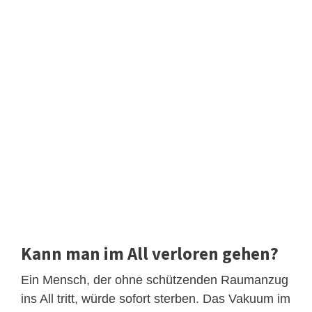
Kann man im All verloren gehen?
Ein Mensch, der ohne schützenden Raumanzug
ins All tritt, würde sofort sterben. Das Vakuum im