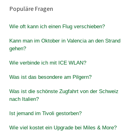
Populäre Fragen
Wie oft kann ich einen Flug verschieben?
Kann man im Oktober in Valencia an den Strand
gehen?
Wie verbinde ich mit ICE WLAN?
Was ist das besondere am Pilgern?
Was ist die schönste Zugfahrt von der Schweiz
nach Italien?
Ist jemand im Tivoli gestorben?
Wie viel kostet ein Upgrade bei Miles & More?