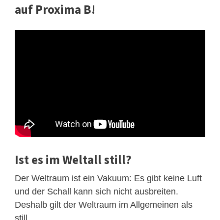
auf Proxima B!
Ist es im Weltall still?
Der Weltraum ist ein Vakuum: Es gibt keine Luft
und der Schall kann sich nicht ausbreiten.
Deshalb gilt der Weltraum im Allgemeinen als
still.