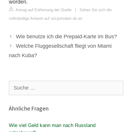
worden.
Antrag auf Entfernung der Quelle
|
Sehen Sie sich die
vollständige Antwort auf uni-potsdam.de an
Wie benutze ich die Prepaid-Karte im Bus?
Welche Fluggesellschaft fliegt von Miami
nach Kuba?
Suche
nach:
Ähnliche Fragen
Wie viel Geld kann man nach Russland