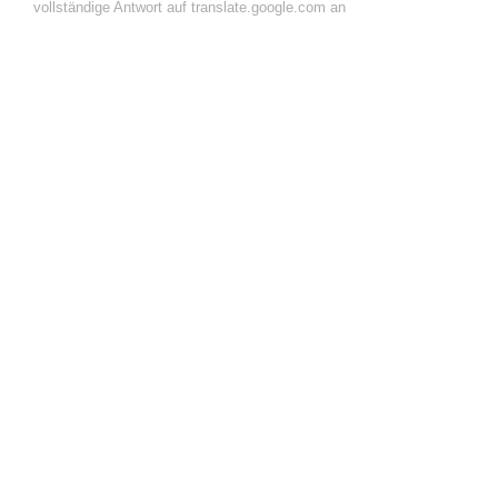
vollständige Antwort auf translate.google.com an