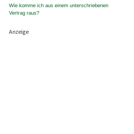
Wie komme ich aus einem unterschriebenen
Vertrag raus?
Anzeige