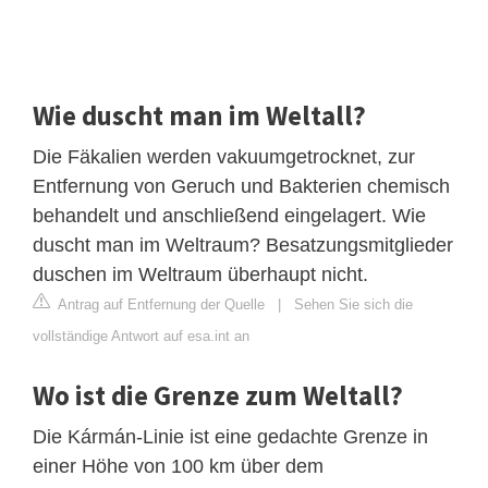
Wie duscht man im Weltall?
Die Fäkalien werden vakuumgetrocknet, zur
Entfernung von Geruch und Bakterien chemisch
behandelt und anschließend eingelagert. Wie
duscht man im Weltraum? Besatzungsmitglieder
duschen im Weltraum überhaupt nicht.
Antrag auf Entfernung der Quelle
|
Sehen Sie sich die
vollständige Antwort auf esa.int an
Wo ist die Grenze zum Weltall?
Die Kármán-Linie ist eine gedachte Grenze in
einer Höhe von 100 km über dem