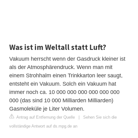
Was ist im Weltall statt Luft?
Vakuum herrscht wenn der Gasdruck kleiner ist
als der Atmosphärendruck. Wenn man mit
einem Strohhalm einen Trinkkarton leer saugt,
entsteht ein Vakuum. Solch ein Vakuum hat
immer noch ca. 10 000 000 000 000 000 000
000 (das sind 10 000 Milliarden Milliarden)
Gasmoleküle je Liter Volumen.
Antrag auf Entfernung der Quelle
|
Sehen Sie sich die
vollständige Antwort auf ds.mpg.de an