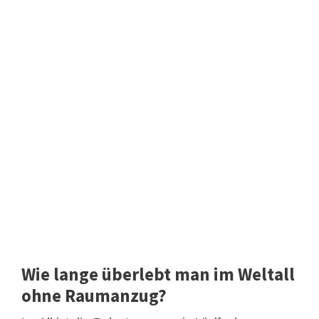
Wie lange überlebt man im Weltall
ohne Raumanzug?