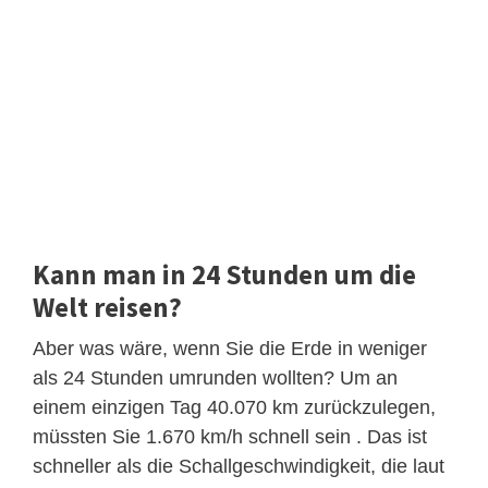
Kann man in 24 Stunden um die
Welt reisen?
Aber was wäre, wenn Sie die Erde in weniger
als 24 Stunden umrunden wollten? Um an
einem einzigen Tag 40.070 km zurückzulegen,
müssten Sie 1.670 km/h schnell sein . Das ist
schneller als die Schallgeschwindigkeit, die laut