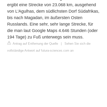
ergibt eine Strecke von 23.068 km, ausgehend
von L'Agulhas, dem südlichsten Dorf Südafrikas,
bis nach Magadan, im äußersten Osten
Russlands. Eine sehr, sehr lange Strecke, für
die man laut Google Maps 4.646 Stunden (oder
194 Tage) zu Fuß unterwegs sein muss.
Antrag auf Entfernung der Quelle
|
Sehen Sie sich die
vollständige Antwort auf futura-sciences.com an