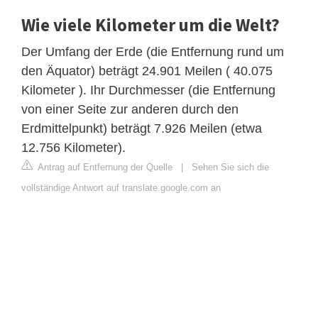
Wie viele Kilometer um die Welt?
Der Umfang der Erde (die Entfernung rund um
den Äquator) beträgt 24.901 Meilen ( 40.075
Kilometer ). Ihr Durchmesser (die Entfernung
von einer Seite zur anderen durch den
Erdmittelpunkt) beträgt 7.926 Meilen (etwa
12.756 Kilometer).
Antrag auf Entfernung der Quelle
|
Sehen Sie sich die
vollständige Antwort auf translate.google.com an