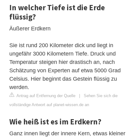
In welcher Tiefe ist die Erde
flüssig?
Äußerer Erdkern
Sie ist rund 200 Kilometer dick und liegt in
ungefähr 3000 Kilometern Tiefe. Druck und
Temperatur steigen hier drastisch an, nach
Schätzung von Experten auf etwa 5000 Grad
Celsius. Hier beginnt das Gestein flüssig zu
werden.
Antrag auf Entfernung der Quelle
|
Sehen Sie sich die
vollständige Antwort auf planet-wissen.de an
Wie heiß ist es im Erdkern?
Ganz innen liegt der innere Kern, etwas kleiner