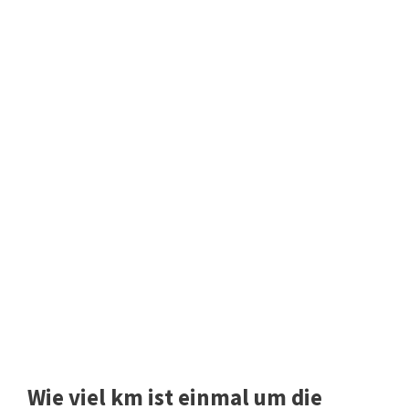
Wie viel km ist einmal um die