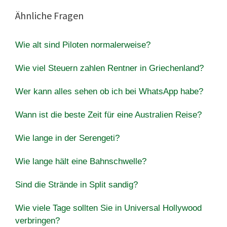
Ähnliche Fragen
Wie alt sind Piloten normalerweise?
Wie viel Steuern zahlen Rentner in Griechenland?
Wer kann alles sehen ob ich bei WhatsApp habe?
Wann ist die beste Zeit für eine Australien Reise?
Wie lange in der Serengeti?
Wie lange hält eine Bahnschwelle?
Sind die Strände in Split sandig?
Wie viele Tage sollten Sie in Universal Hollywood
verbringen?