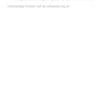
vollständige Antwort auf de.wikipedia.org an