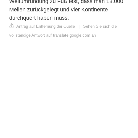
Weltumrundung zu Fuß fest, dass man 18.000
Meilen zurückgelegt und vier Kontinente
durchquert haben muss.
Antrag auf Entfernung der Quelle
|
Sehen Sie sich die
vollständige Antwort auf translate.google.com an