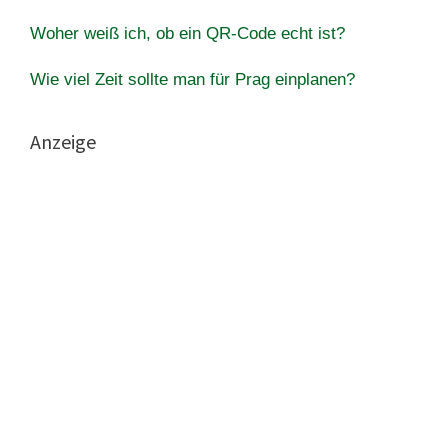
Woher weiß ich, ob ein QR-Code echt ist?
Wie viel Zeit sollte man für Prag einplanen?
Anzeige