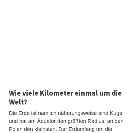
Wie viele Kilometer einmal um die
Welt?
Die Erde ist nämlich näherungsweise eine Kugel
und hat am Äquator den größten Radius, an den
Polen den kleinsten. Der Erdumfang um die