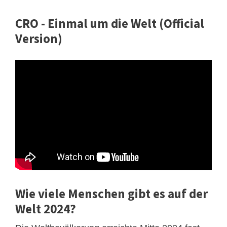
CRO - Einmal um die Welt (Official
Version)
Wie viele Menschen gibt es auf der
Welt 2024?