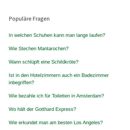
Populäre Fragen
In welchen Schuhen kann man lange laufen?
Wie Stechen Mantarochen?
Wann schlüpft eine Schildkröte?
Ist in den Hotelzimmern auch ein Badezimmer
inbegriffen?
Wie bezahle ich für Toiletten in Amsterdam?
Wo hält der Gotthard Express?
Wie erkundet man am besten Los Angeles?