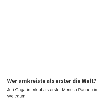
Wer umkreiste als erster die Welt?
Juri Gagarin erlebt als erster Mensch Pannen im
Weltraum