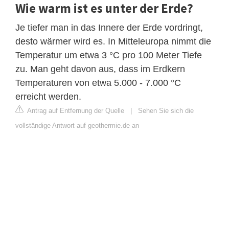
Wie warm ist es unter der Erde?
Je tiefer man in das Innere der Erde vordringt,
desto wärmer wird es. In Mitteleuropa nimmt die
Temperatur um etwa 3 °C pro 100 Meter Tiefe
zu. Man geht davon aus, dass im Erdkern
Temperaturen von etwa 5.000 - 7.000 °C
erreicht werden.
Antrag auf Entfernung der Quelle
|
Sehen Sie sich die
vollständige Antwort auf geothermie.de an