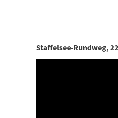
Staffelsee-Rundweg, 2