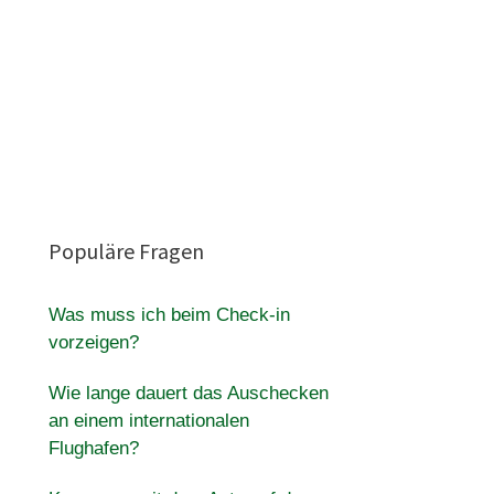
Populäre Fragen
Was muss ich beim Check-in
vorzeigen?
Wie lange dauert das Auschecken
an einem internationalen
Flughafen?