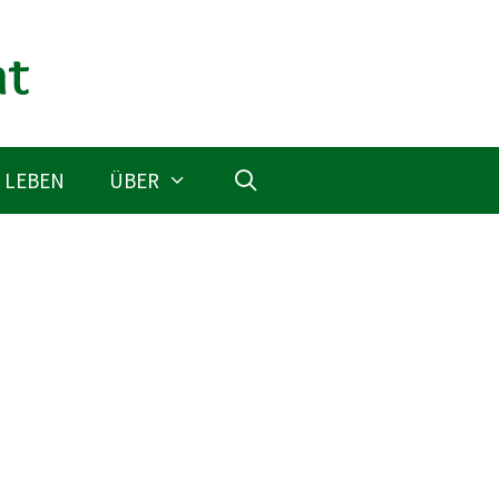
 LEBEN
ÜBER