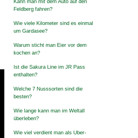
Kann man mit dem Auto auf den
Feldberg fahren?
Wie viele Kilometer sind es einmal
um Gardasee?
Warum sticht man Eier vor dem
kochen an?
Ist die Sakura Line im JR Pass
enthalten?
Welche 7 Nusssorten sind die
besten?
Wie lange kann man im Weltall
überleben?
Wie viel verdient man als Uber-