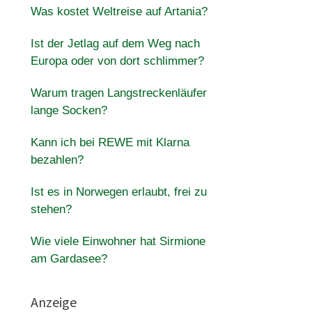
Was kostet Weltreise auf Artania?
Ist der Jetlag auf dem Weg nach
Europa oder von dort schlimmer?
Warum tragen Langstreckenläufer
lange Socken?
Kann ich bei REWE mit Klarna
bezahlen?
Ist es in Norwegen erlaubt, frei zu
stehen?
Wie viele Einwohner hat Sirmione
am Gardasee?
Anzeige