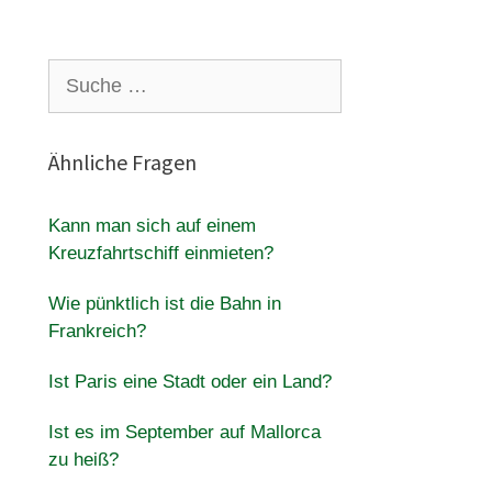
Suche
nach:
Ähnliche Fragen
Kann man sich auf einem
Kreuzfahrtschiff einmieten?
Wie pünktlich ist die Bahn in
Frankreich?
Ist Paris eine Stadt oder ein Land?
Ist es im September auf Mallorca
zu heiß?