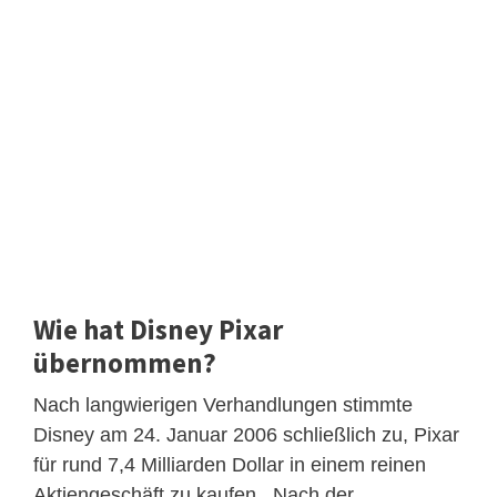
Wie hat Disney Pixar
übernommen?
Nach langwierigen Verhandlungen stimmte
Disney am 24. Januar 2006 schließlich zu, Pixar
für rund 7,4 Milliarden Dollar in einem reinen
Aktiengeschäft zu kaufen . Nach der