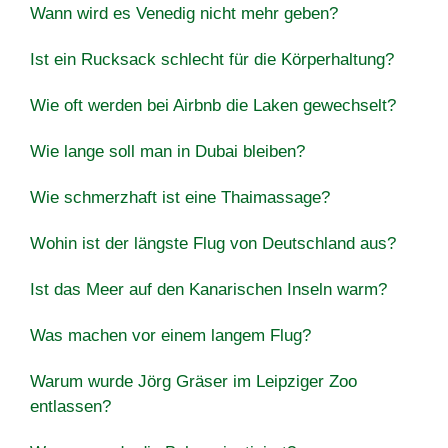
Wann wird es Venedig nicht mehr geben?
Ist ein Rucksack schlecht für die Körperhaltung?
Wie oft werden bei Airbnb die Laken gewechselt?
Wie lange soll man in Dubai bleiben?
Wie schmerzhaft ist eine Thaimassage?
Wohin ist der längste Flug von Deutschland aus?
Ist das Meer auf den Kanarischen Inseln warm?
Was machen vor einem langem Flug?
Warum wurde Jörg Gräser im Leipziger Zoo
entlassen?