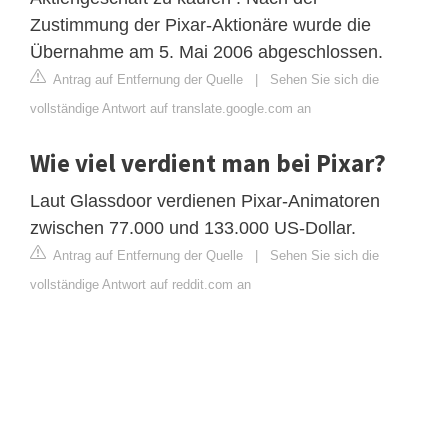
Zustimmung der Pixar-Aktionäre wurde die
Übernahme am 5. Mai 2006 abgeschlossen.
Antrag auf Entfernung der Quelle
|
Sehen Sie sich die
vollständige Antwort auf translate.google.com an
Wie viel verdient man bei Pixar?
Laut Glassdoor verdienen Pixar-Animatoren
zwischen 77.000 und 133.000 US-Dollar.
Antrag auf Entfernung der Quelle
|
Sehen Sie sich die
vollständige Antwort auf reddit.com an