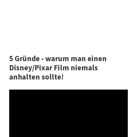
5 Gründe - warum man einen
Disney/Pixar Film niemals
anhalten sollte!