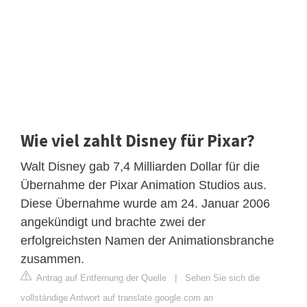
Wie viel zahlt Disney für Pixar?
Walt Disney gab 7,4 Milliarden Dollar für die
Übernahme der Pixar Animation Studios aus.
Diese Übernahme wurde am 24. Januar 2006
angekündigt und brachte zwei der
erfolgreichsten Namen der Animationsbranche
zusammen.
Antrag auf Entfernung der Quelle
|
Sehen Sie sich die
vollständige Antwort auf translate.google.com an