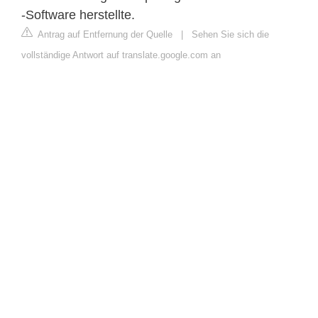
-Software herstellte.
Antrag auf Entfernung der Quelle
|
Sehen Sie sich die
vollständige Antwort auf translate.google.com an