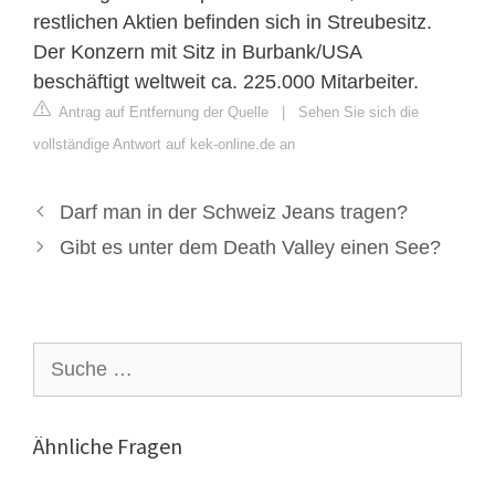
restlichen Aktien befinden sich in Streubesitz.
Der Konzern mit Sitz in Burbank/USA
beschäftigt weltweit ca. 225.000 Mitarbeiter.
Antrag auf Entfernung der Quelle
|
Sehen Sie sich die
vollständige Antwort auf kek-online.de an
Darf man in der Schweiz Jeans tragen?
Gibt es unter dem Death Valley einen See?
Suche
nach:
Ähnliche Fragen