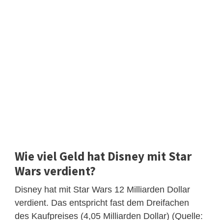
Wie viel Geld hat Disney mit Star
Wars verdient?
Disney hat mit Star Wars 12 Milliarden Dollar
verdient. Das entspricht fast dem Dreifachen
des Kaufpreises (4,05 Milliarden Dollar) (Quelle: