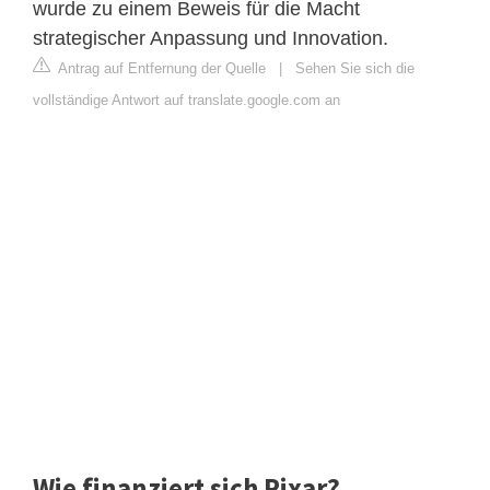
wurde zu einem Beweis für die Macht
strategischer Anpassung und Innovation.
Antrag auf Entfernung der Quelle
|
Sehen Sie sich die
vollständige Antwort auf translate.google.com an
Wie finanziert sich Pixar?