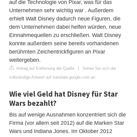
auf die Technologie von Pixar, was für das
Unternehmen sehr wichtig war . Außerdem
erhielt Walt Disney dadurch neue Figuren, die
dem Unternehmen dabei helfen würden, neue
Einnahmequellen zu erschließen. Walt Disney
konnte außerdem seine bereits vorhandenen
berühmten Zeichentrickfiguren an Pixar
weitergeben.
Antrag auf Entfernung der Quelle
|
Sehen Sie sich die
vollständige Antwort auf translate.google.com an
Wie viel Geld hat Disney für Star
Wars bezahlt?
Bis auf wenige Ausnahmen konzentriert sich die
Firma (vor allem seit 2012) auf die Marken Star
Wars und Indiana Jones. Im Oktober 2012