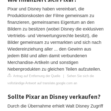
Pixar und Disney haben vereinbart, die
Produktionskosten der Filme gemeinsam zu
finanzieren, gemeinsames Eigentum an den
Bildern zu besitzen (wobei Disney die exklusiven
Vertriebs- und Verwertungsrechte besitzt), die
Bilder gemeinsam zu vermarkten und sich nach
Wiedereinziehung aller ... den Gewinn aus
jedem Bild und allen damit verbundenen
Merchandise-Artikeln und sonstigen
Nebenprodukten zu gleichen Teilen aufzuteilen.
Antrag auf Entfernung der Quelle
|
Sehen Sie sich die
vollständige Antwort auf translate.google.com an
Sollte Pixar an Disney verkaufen?
Durch die Übernahme erhielt Walt Disney Zugriff