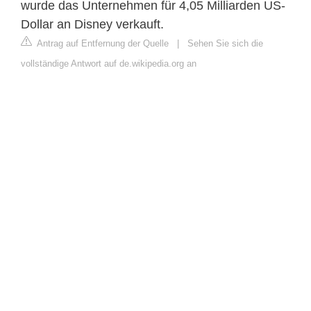
wurde das Unternehmen für 4,05 Milliarden US-
Dollar an Disney verkauft.
Antrag auf Entfernung der Quelle
|
Sehen Sie sich die
vollständige Antwort auf de.wikipedia.org an