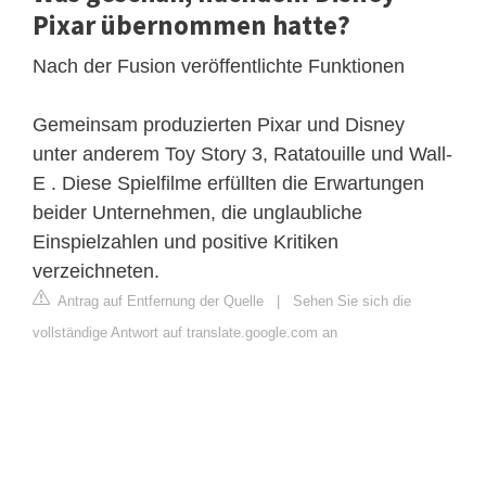
Pixar übernommen hatte?
Nach der Fusion veröffentlichte Funktionen
Gemeinsam produzierten Pixar und Disney
unter anderem Toy Story 3, Ratatouille und Wall-
E . Diese Spielfilme erfüllten die Erwartungen
beider Unternehmen, die unglaubliche
Einspielzahlen und positive Kritiken
verzeichneten.
Antrag auf Entfernung der Quelle
|
Sehen Sie sich die
vollständige Antwort auf translate.google.com an