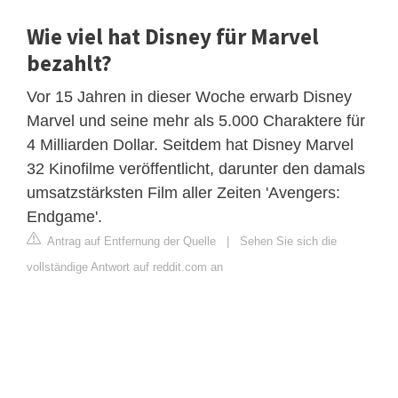
Wie viel hat Disney für Marvel
bezahlt?
Vor 15 Jahren in dieser Woche erwarb Disney
Marvel und seine mehr als 5.000 Charaktere für
4 Milliarden Dollar. Seitdem hat Disney Marvel
32 Kinofilme veröffentlicht, darunter den damals
umsatzstärksten Film aller Zeiten 'Avengers:
Endgame'.
Antrag auf Entfernung der Quelle
|
Sehen Sie sich die
vollständige Antwort auf reddit.com an