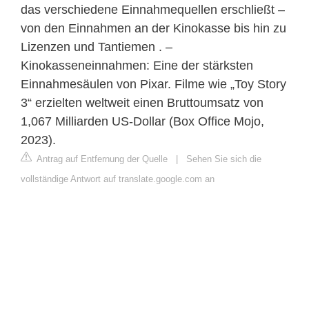
das verschiedene Einnahmequellen erschließt –
von den Einnahmen an der Kinokasse bis hin zu
Lizenzen und Tantiemen . –
Kinokasseneinnahmen: Eine der stärksten
Einnahmesäulen von Pixar. Filme wie „Toy Story
3“ erzielten weltweit einen Bruttoumsatz von
1,067 Milliarden US-Dollar (Box Office Mojo,
2023).
Antrag auf Entfernung der Quelle
|
Sehen Sie sich die
vollständige Antwort auf translate.google.com an