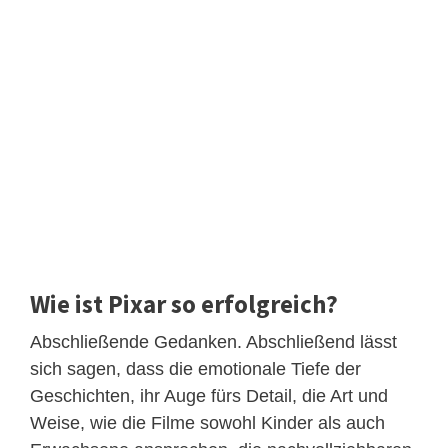
Wie ist Pixar so erfolgreich?
Abschließende Gedanken. Abschließend lässt
sich sagen, dass die emotionale Tiefe der
Geschichten, ihr Auge fürs Detail, die Art und
Weise, wie die Filme sowohl Kinder als auch