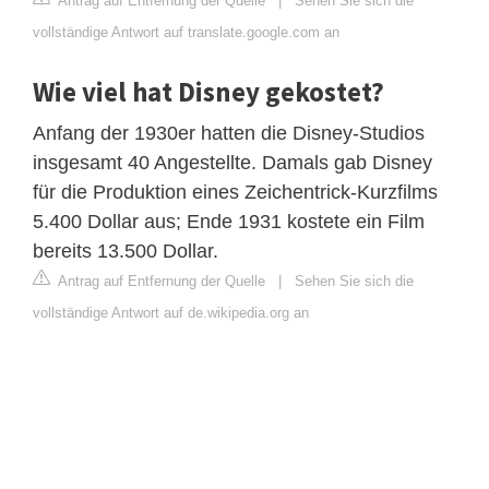
Antrag auf Entfernung der Quelle
|
Sehen Sie sich die
vollständige Antwort auf translate.google.com an
Wie viel hat Disney gekostet?
Anfang der 1930er hatten die Disney-Studios
insgesamt 40 Angestellte. Damals gab Disney
für die Produktion eines Zeichentrick-Kurzfilms
5.400 Dollar aus; Ende 1931 kostete ein Film
bereits 13.500 Dollar.
Antrag auf Entfernung der Quelle
|
Sehen Sie sich die
vollständige Antwort auf de.wikipedia.org an