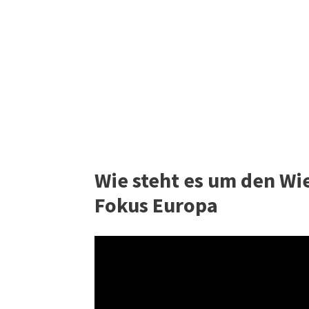
Wie steht es um den Wi
Fokus Europa