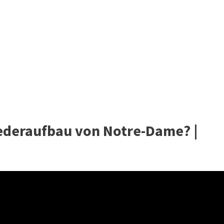
ederaufbau von Notre-Dame? |