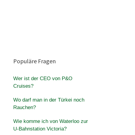
n
Populäre Fragen
Wer ist der CEO von P&O
Cruises?
Wo darf man in der Türkei noch
Rauchen?
Wie komme ich von Waterloo zur
U-Bahnstation Victoria?