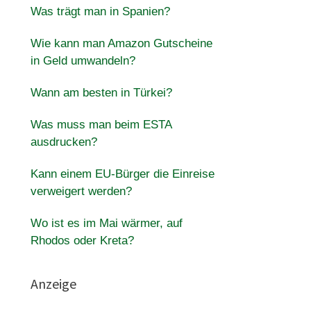
Was trägt man in Spanien?
Wie kann man Amazon Gutscheine
in Geld umwandeln?
Wann am besten in Türkei?
Was muss man beim ESTA
ausdrucken?
Kann einem EU-Bürger die Einreise
verweigert werden?
Wo ist es im Mai wärmer, auf
Rhodos oder Kreta?
Anzeige