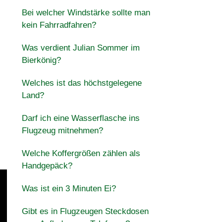
Bei welcher Windstärke sollte man
kein Fahrradfahren?
Was verdient Julian Sommer im
Bierkönig?
Welches ist das höchstgelegene
Land?
Darf ich eine Wasserflasche ins
Flugzeug mitnehmen?
Welche Koffergrößen zählen als
Handgepäck?
Was ist ein 3 Minuten Ei?
Gibt es in Flugzeugen Steckdosen