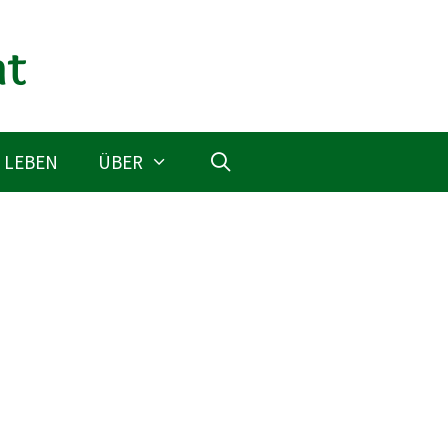
 LEBEN
ÜBER