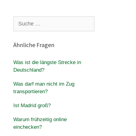
Suche
nach:
Ähnliche Fragen
Was ist die längste Strecke in
Deutschland?
Was darf man nicht im Zug
transportieren?
Ist Madrid groß?
Warum frühzeitig online
einchecken?