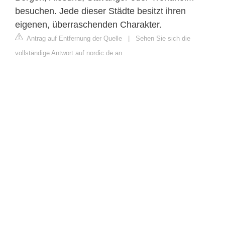
besuchen. Jede dieser Städte besitzt ihren
eigenen, überraschenden Charakter.
Antrag auf Entfernung der Quelle
|
Sehen Sie sich die
vollständige Antwort auf nordic.de an