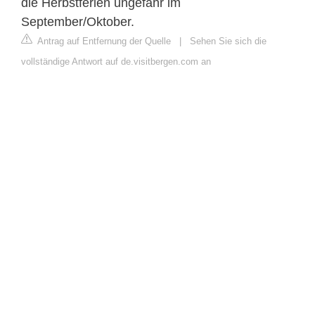
die Herbstferien ungefähr im
September/Oktober.
Antrag auf Entfernung der Quelle
|
Sehen Sie sich die
vollständige Antwort auf de.visitbergen.com an