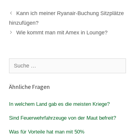
Kann ich meiner Ryanair-Buchung Sitzplätze
hinzufügen?
Wie kommt man mit Amex in Lounge?
Suche
nach:
Ähnliche Fragen
In welchem Land gab es die meisten Kriege?
Sind Feuerwehrfahrzeuge von der Maut befreit?
Was für Vorteile hat man mit 50%