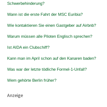
Schwerbehinderung?
Wann ist die erste Fahrt der MSC Euribia?
Wie kontaktieren Sie einen Gastgeber auf Airbnb?
Warum müssen alle Piloten Englisch sprechen?
Ist AIDA ein Clubschiff?
Kann man im April schon auf den Kanaren baden?
Was war der letzte tödliche Formel-1-Unfall?
Wem gehörte Berlin früher?
Anzeige