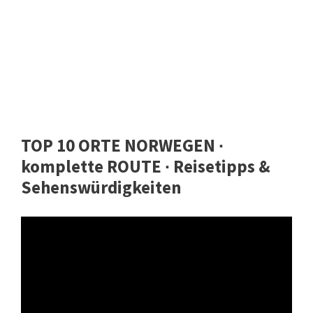
TOP 10 ORTE NORWEGEN ∙
komplette ROUTE ∙ Reisetipps &
Sehenswürdigkeiten