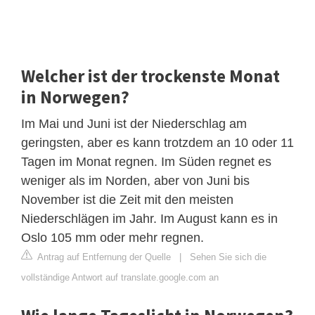
Welcher ist der trockenste Monat
in Norwegen?
Im Mai und Juni ist der Niederschlag am
geringsten, aber es kann trotzdem an 10 oder 11
Tagen im Monat regnen. Im Süden regnet es
weniger als im Norden, aber von Juni bis
November ist die Zeit mit den meisten
Niederschlägen im Jahr. Im August kann es in
Oslo 105 mm oder mehr regnen.
Antrag auf Entfernung der Quelle
|
Sehen Sie sich die
vollständige Antwort auf translate.google.com an