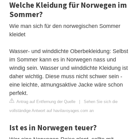
Welche Kleidung für Norwegen im
Sommer?
Wie man sich für den norwegischen Sommer
kleidet
Wasser- und winddichte Oberbekleidung: Selbst
im Sommer kann es in Norwegen nass und
windig sein. Wasser und winddichte Kleidung ist
daher wichtig. Diese muss nicht schwer sein -
eine leichte, atmungsaktive Jacke wäre schon
perfekt.
Antrag auf Entfernung der Quelle
|
Sehen Sie sich die
vollständige Antwort auf havilavoyages.com an
Ist es in Norwegen teuer?