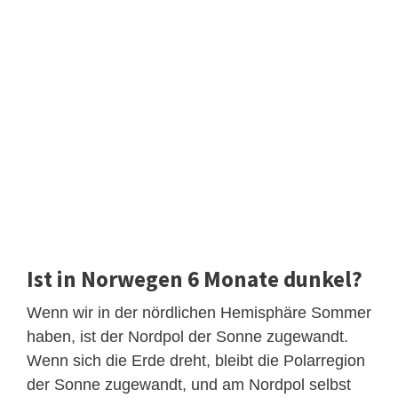
Ist in Norwegen 6 Monate dunkel?
Wenn wir in der nördlichen Hemisphäre Sommer
haben, ist der Nordpol der Sonne zugewandt.
Wenn sich die Erde dreht, bleibt die Polarregion
der Sonne zugewandt, und am Nordpol selbst