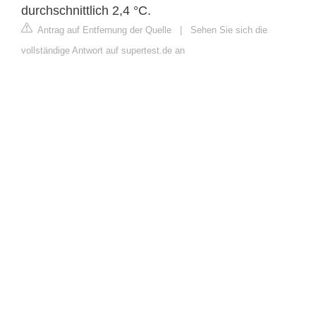
durchschnittlich 2,4 °C.
Antrag auf Entfernung der Quelle
|
Sehen Sie sich die
vollständige Antwort auf supertest.de an