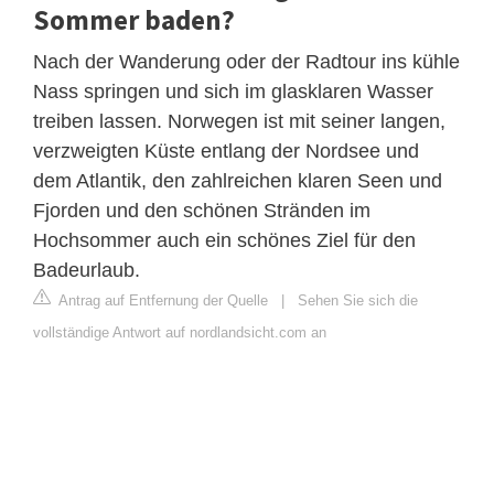
Sommer baden?
Nach der Wanderung oder der Radtour ins kühle
Nass springen und sich im glasklaren Wasser
treiben lassen. Norwegen ist mit seiner langen,
verzweigten Küste entlang der Nordsee und
dem Atlantik, den zahlreichen klaren Seen und
Fjorden und den schönen Stränden im
Hochsommer auch ein schönes Ziel für den
Badeurlaub.
Antrag auf Entfernung der Quelle
|
Sehen Sie sich die
vollständige Antwort auf nordlandsicht.com an