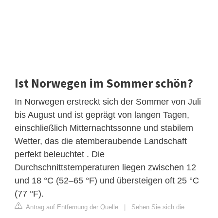
Ist Norwegen im Sommer schön?
In Norwegen erstreckt sich der Sommer von Juli
bis August und ist geprägt von langen Tagen,
einschließlich Mitternachtssonne und stabilem
Wetter, das die atemberaubende Landschaft
perfekt beleuchtet . Die
Durchschnittstemperaturen liegen zwischen 12
und 18 °C (52–65 °F) und übersteigen oft 25 °C
(77 °F).
Antrag auf Entfernung der Quelle
|
Sehen Sie sich die