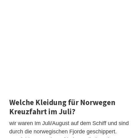
Welche Kleidung für Norwegen
Kreuzfahrt im Juli?
wir waren Im Juli/August auf dem Schiff und sind
durch die norwegischen Fjorde geschippert.