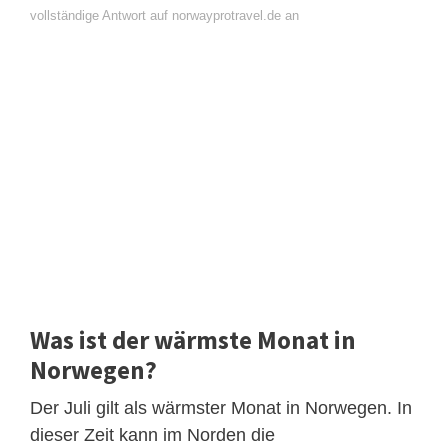
vollständige Antwort auf norwayprotravel.de an
Was ist der wärmste Monat in
Norwegen?
Der Juli gilt als wärmster Monat in Norwegen. In
dieser Zeit kann im Norden die