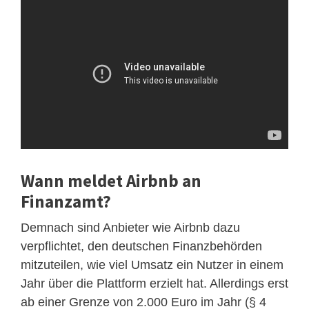
Wann meldet Airbnb an
Finanzamt?
Demnach sind Anbieter wie Airbnb dazu
verpflichtet, den deutschen Finanzbehörden
mitzuteilen, wie viel Umsatz ein Nutzer in einem
Jahr über die Plattform erzielt hat. Allerdings erst
ab einer Grenze von 2.000 Euro im Jahr (§ 4