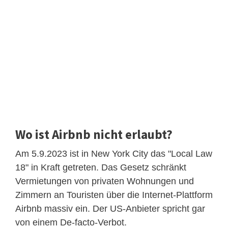
Wo ist Airbnb nicht erlaubt?
Am 5.9.2023 ist in New York City das "Local Law
18" in Kraft getreten. Das Gesetz schränkt
Vermietungen von privaten Wohnungen und
Zimmern an Touristen über die Internet-Plattform
Airbnb massiv ein. Der US-Anbieter spricht gar
von einem De-facto-Verbot.