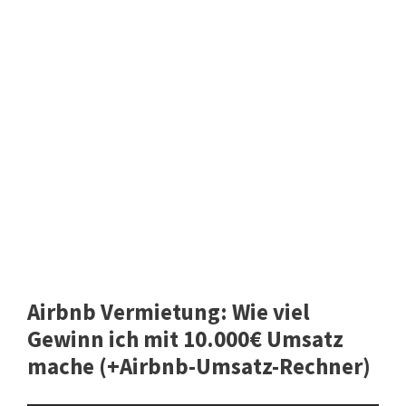
Airbnb Vermietung: Wie viel
Gewinn ich mit 10.000€ Umsatz
mache (+Airbnb-Umsatz-Rechner)