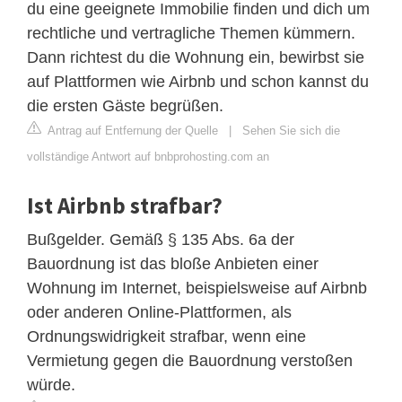
du eine geeignete Immobilie finden und dich um
rechtliche und vertragliche Themen kümmern.
Dann richtest du die Wohnung ein, bewirbst sie
auf Plattformen wie Airbnb und schon kannst du
die ersten Gäste begrüßen.
Antrag auf Entfernung der Quelle
|
Sehen Sie sich die
vollständige Antwort auf bnbprohosting.com an
Ist Airbnb strafbar?
Bußgelder. Gemäß § 135 Abs. 6a der
Bauordnung ist das bloße Anbieten einer
Wohnung im Internet, beispielsweise auf Airbnb
oder anderen Online-Plattformen, als
Ordnungswidrigkeit strafbar, wenn eine
Vermietung gegen die Bauordnung verstoßen
würde.