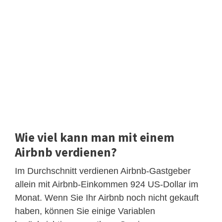
Wie viel kann man mit einem
Airbnb verdienen?
Im Durchschnitt verdienen Airbnb-Gastgeber
allein mit Airbnb-Einkommen 924 US-Dollar im
Monat. Wenn Sie Ihr Airbnb noch nicht gekauft
haben, können Sie einige Variablen