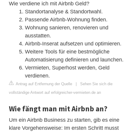
Wie verdiene ich mit Airbnb Geld?
Standortanalyse & Standortwahl.
Passende Airbnb-Wohnung finden.
Wohnung sanieren, renovieren und
ausstatten.
Airbnb-Inserat aufsetzen und optimieren.
Weitere Tools für eine bestmögliche
Automatisierung definieren und launchen.
Vermieten, Superhost werden, Geld
verdienen.
Antrag auf Entfernung der Quelle
|
Sehen Sie sich die
vollständige Antwort auf erfolgreicher-vermieten.de an
Wie fängt man mit Airbnb an?
Um ein Airbnb Business zu starten, gib es eine
klare Vorgehensweise: Im ersten Schritt musst