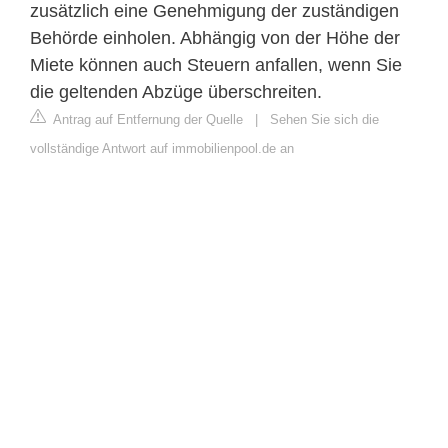
zusätzlich eine Genehmigung der zuständigen
Behörde einholen. Abhängig von der Höhe der
Miete können auch Steuern anfallen, wenn Sie
die geltenden Abzüge überschreiten.
Antrag auf Entfernung der Quelle
|
Sehen Sie sich die
vollständige Antwort auf immobilienpool.de an