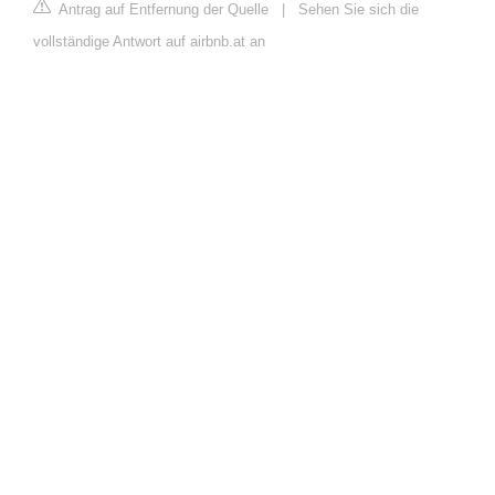
Antrag auf Entfernung der Quelle
|
Sehen Sie sich die
vollständige Antwort auf airbnb.at an