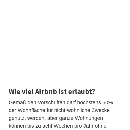
Wie viel Airbnb ist erlaubt?
Gemäß den Vorschriften darf höchstens 50%
der Wohnfläche für nicht-wohnliche Zwecke
genutzt werden, aber ganze Wohnungen
können bis zu acht Wochen pro Jahr ohne