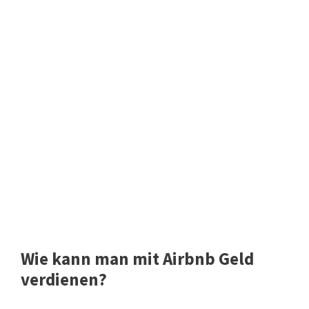
Wie kann man mit Airbnb Geld
verdienen?