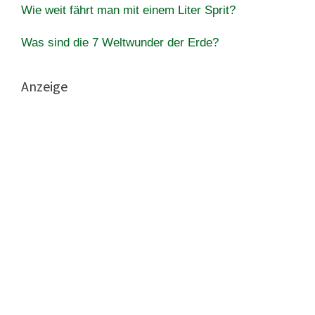
Wie weit fährt man mit einem Liter Sprit?
Was sind die 7 Weltwunder der Erde?
Anzeige