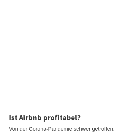
Ist Airbnb profitabel?
Von der Corona-Pandemie schwer getroffen,