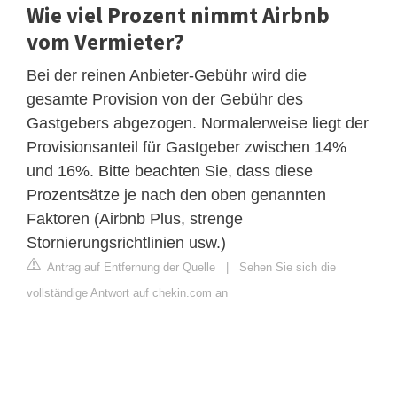
Wie viel Prozent nimmt Airbnb
vom Vermieter?
Bei der reinen Anbieter-Gebühr wird die
gesamte Provision von der Gebühr des
Gastgebers abgezogen. Normalerweise liegt der
Provisionsanteil für Gastgeber zwischen 14%
und 16%. Bitte beachten Sie, dass diese
Prozentsätze je nach den oben genannten
Faktoren (Airbnb Plus, strenge
Stornierungsrichtlinien usw.)
Antrag auf Entfernung der Quelle
|
Sehen Sie sich die
vollständige Antwort auf chekin.com an