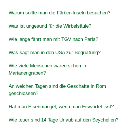
Warum sollte man die Färöer-Inseln besuchen?
Was ist ungesund für die Wirbelsäule?
Wie lange fährt man mit TGV nach Paris?
Was sagt man in den USA zur Begrüßung?
Wie viele Menschen waren schon im
Marianengraben?
An welchen Tagen sind die Geschäfte in Rom
geschlossen?
Hat man Eisenmangel, wenn man Eiswürfel isst?
Wie teuer sind 14 Tage Urlaub auf den Seychellen?