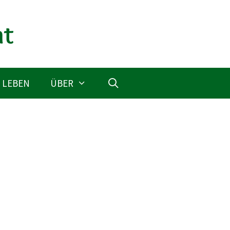
 LEBEN
ÜBER