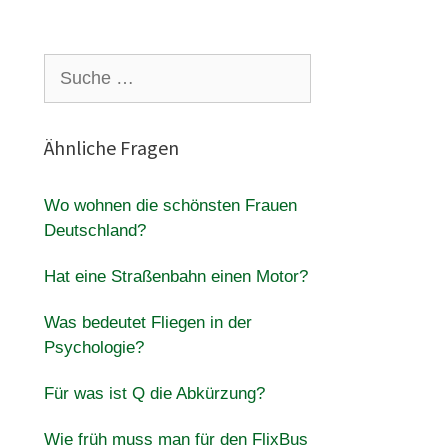
Suche
nach:
Ähnliche Fragen
Wo wohnen die schönsten Frauen
Deutschland?
Hat eine Straßenbahn einen Motor?
Was bedeutet Fliegen in der
Psychologie?
Für was ist Q die Abkürzung?
Wie früh muss man für den FlixBus