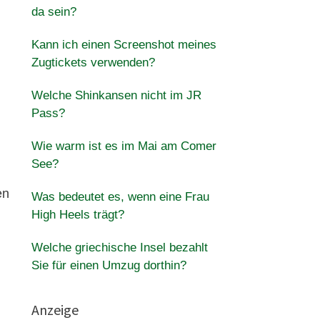
da sein?
Kann ich einen Screenshot meines
Zugtickets verwenden?
Welche Shinkansen nicht im JR
Pass?
Wie warm ist es im Mai am Comer
See?
en
Was bedeutet es, wenn eine Frau
High Heels trägt?
Welche griechische Insel bezahlt
Sie für einen Umzug dorthin?
Anzeige