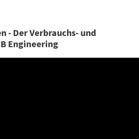
n - Der Verbrauchs- und
RB Engineering