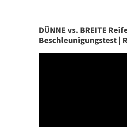
DÜNNE vs. BREITE Reife
Beschleunigungstest | 