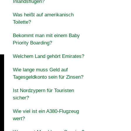
Inlandsflügen?
Was heißt auf amerikanisch
Toilette?
Bekommt man mit einem Baby
Priority Boarding?
Welchem Land gehört Emirates?
Wie lange muss Geld auf
Tagesgeldkonto sein für Zinsen?
Ist Nordzypern für Touristen
sicher?
Wie viel ist ein A380-Flugzeug
wert?