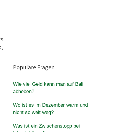
ks
K,
Populäre Fragen
Wie viel Geld kann man auf Bali
abheben?
Wo ist es im Dezember warm und
nicht so weit weg?
Was ist ein Zwischenstopp bei