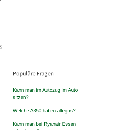
s
Populäre Fragen
Kann man im Autozug im Auto
sitzen?
Welche A350 haben allegris?
Kann man bei Ryanair Essen