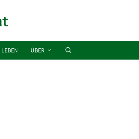
 LEBEN
ÜBER