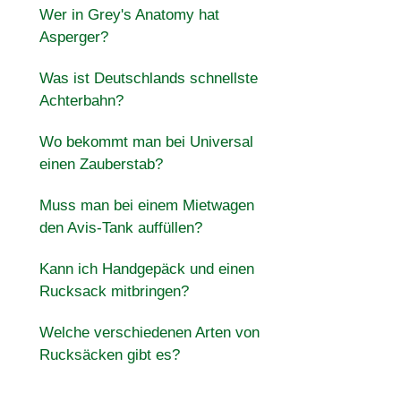
Wer in Grey's Anatomy hat
Asperger?
Was ist Deutschlands schnellste
Achterbahn?
Wo bekommt man bei Universal
einen Zauberstab?
Muss man bei einem Mietwagen
den Avis-Tank auffüllen?
Kann ich Handgepäck und einen
Rucksack mitbringen?
Welche verschiedenen Arten von
Rucksäcken gibt es?