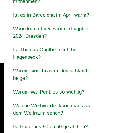
mitnehmen?
Ist es in Barcelona im April warm?
Wann kommt der Sommerflugplan
2024 Dresden?
Ist Thomas Günther noch bei
Hagenbeck?
Warum sind Taxis in Deutschland
beige?
Warum war Perikles so wichtig?
Welche Weltwunder kann man aus
dem Weltraum sehen?
Ist Blutdruck 90 zu 50 gefährlich?