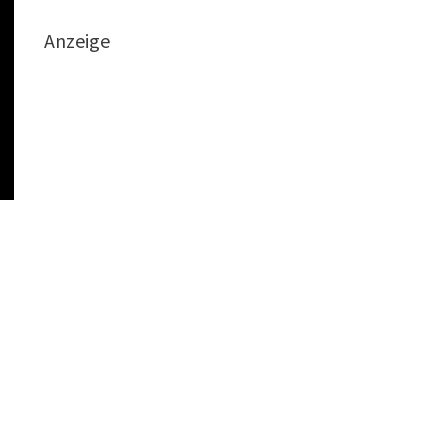
Anzeige