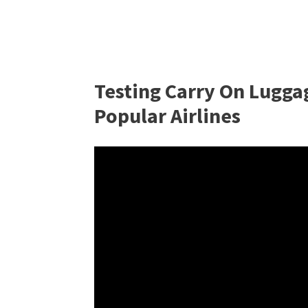
Testing Carry On Luggag
Popular Airlines