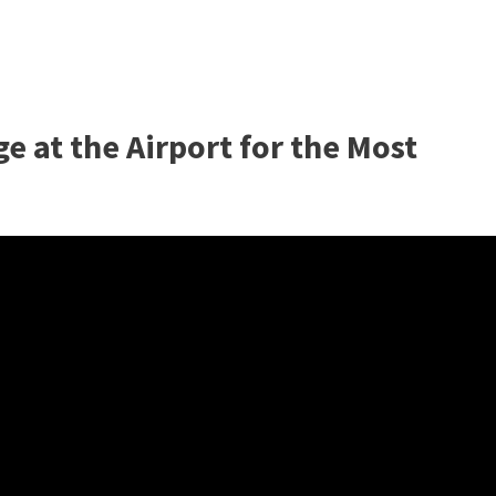
e at the Airport for the Most