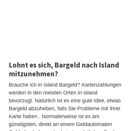
Lohnt es sich, Bargeld nach Island
mitzunehmen?
Brauche ich in Island Bargeld? Kartenzahlungen
werden in den meisten Orten in Island
bevorzugt. Natürlich ist es eine gute Idee, etwas
Bargeld abzuheben, falls Sie Probleme mit Ihrer
Karte haben . Normalerweise ist es am
günstigsten, direkt an einem Geldautomaten