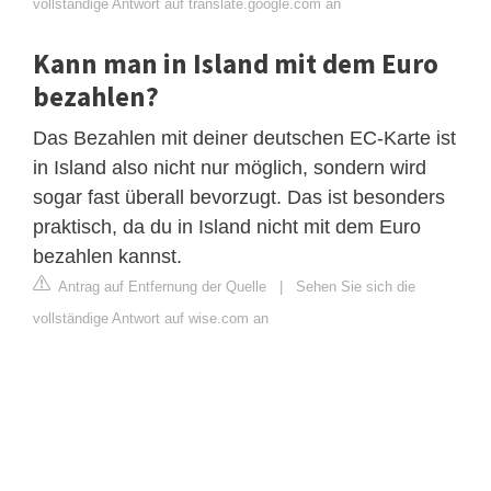
vollständige Antwort auf translate.google.com an
Kann man in Island mit dem Euro
bezahlen?
Das Bezahlen mit deiner deutschen EC-Karte ist
in Island also nicht nur möglich, sondern wird
sogar fast überall bevorzugt. Das ist besonders
praktisch, da du in Island nicht mit dem Euro
bezahlen kannst.
Antrag auf Entfernung der Quelle
|
Sehen Sie sich die
vollständige Antwort auf wise.com an