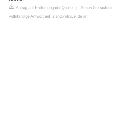
Antrag auf Entfernung der Quelle
|
Sehen Sie sich die
vollständige Antwort auf islandprotravel.de an