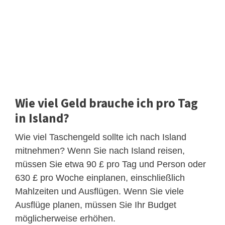
Wie viel Geld brauche ich pro Tag
in Island?
Wie viel Taschengeld sollte ich nach Island
mitnehmen? Wenn Sie nach Island reisen,
müssen Sie etwa 90 £ pro Tag und Person oder
630 £ pro Woche einplanen, einschließlich
Mahlzeiten und Ausflügen. Wenn Sie viele
Ausflüge planen, müssen Sie Ihr Budget
möglicherweise erhöhen.