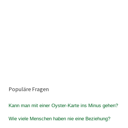
Populäre Fragen
Kann man mit einer Oyster-Karte ins Minus gehen?
Wie viele Menschen haben nie eine Beziehung?