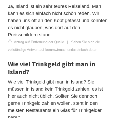
Ja, Island ist ein sehr teures Reiseland. Man
kann es sich einfach nicht schön reden. Wir
haben uns oft an den Kopf gefasst und konnten
es nicht glauben, was dort auf den
Preisschildern stand.
Antrag auf Entfernung der Quelle
|
Sehen Sie sich die
vollständige Antwort auf kommwirmachendaseinfach.de an
Wie viel Trinkgeld gibt man in
Island?
Wie viel Trinkgeld gibt man in Island? Sie
müssen in Island kein Trinkgeld zahlen, es ist
hier auch nicht üblich. Sollten Sie dennoch
gerne Trinkgeld zahlen wollen, steht in den
meisten Restaurants ein Glas für Trinkgelder
bereit.