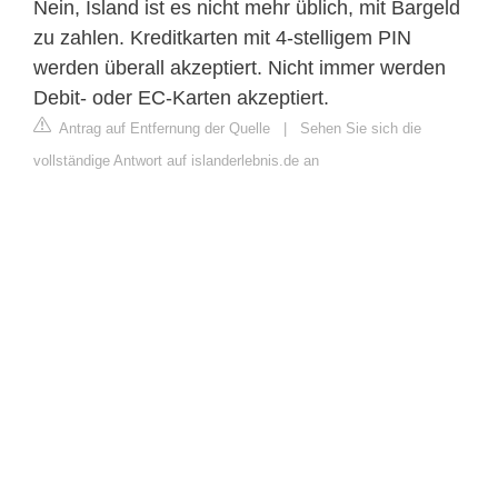
Nein, Island ist es nicht mehr üblich, mit Bargeld
zu zahlen. Kreditkarten mit 4-stelligem PIN
werden überall akzeptiert. Nicht immer werden
Debit- oder EC-Karten akzeptiert.
Antrag auf Entfernung der Quelle
|
Sehen Sie sich die
vollständige Antwort auf islanderlebnis.de an