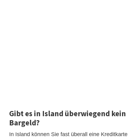
Gibt es in Island überwiegend kein
Bargeld?
In Island können Sie fast überall eine Kreditkarte