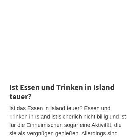
Ist Essen und Trinken in Island
teuer?
Ist das Essen in Island teuer? Essen und
Trinken in Island ist sicherlich nicht billig und ist
für die Einheimischen sogar eine Aktivität, die
sie als Vergnügen genießen. Allerdings sind