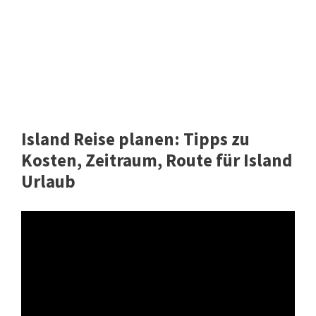
Island Reise planen: Tipps zu
Kosten, Zeitraum, Route für Island
Urlaub