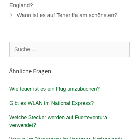
England?
Wann ist es auf Teneriffa am schönsten?
Suche
nach:
Ähnliche Fragen
Wie teuer ist es ein Flug umzubuchen?
Gibt es WLAN im National Express?
Welche Stecker werden auf Fuerteventura
verwendet?