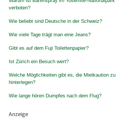
Warum ist Bärenspray im Yosemite-Nationalpark
verboten?
Wie beliebt sind Deutsche in der Schweiz?
Wie viele Tage trägt man eine Jeans?
Gibt es auf dem Fuji Toilettenpapier?
Ist Zürich ein Besuch wert?
Welche Möglichkeiten gibt es, die Mietkaution zu
hinterlegen?
Wie lange hören Dumpfes nach dem Flug?
Anzeige