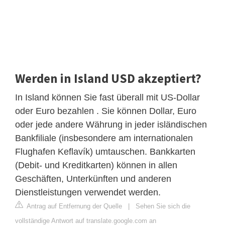
Werden in Island USD akzeptiert?
In Island können Sie fast überall mit US-Dollar
oder Euro bezahlen . Sie können Dollar, Euro
oder jede andere Währung in jeder isländischen
Bankfiliale (insbesondere am internationalen
Flughafen Keflavík) umtauschen. Bankkarten
(Debit- und Kreditkarten) können in allen
Geschäften, Unterkünften und anderen
Dienstleistungen verwendet werden.
Antrag auf Entfernung der Quelle
|
Sehen Sie sich die
vollständige Antwort auf translate.google.com an