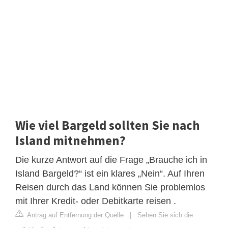
Wie viel Bargeld sollten Sie nach
Island mitnehmen?
Die kurze Antwort auf die Frage „Brauche ich in
Island Bargeld?“ ist ein klares „Nein“. Auf Ihren
Reisen durch das Land können Sie problemlos
mit Ihrer Kredit- oder Debitkarte reisen .
Antrag auf Entfernung der Quelle
|
Sehen Sie sich die