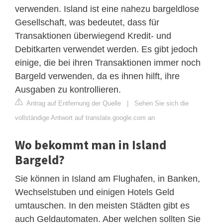
verwenden. Island ist eine nahezu bargeldlose
Gesellschaft, was bedeutet, dass für
Transaktionen überwiegend Kredit- und
Debitkarten verwendet werden. Es gibt jedoch
einige, die bei ihren Transaktionen immer noch
Bargeld verwenden, da es ihnen hilft, ihre
Ausgaben zu kontrollieren.
Antrag auf Entfernung der Quelle
|
Sehen Sie sich die
vollständige Antwort auf translate.google.com an
Wo bekommt man in Island
Bargeld?
Sie können in Island am Flughafen, in Banken,
Wechselstuben und einigen Hotels Geld
umtauschen. In den meisten Städten gibt es
auch Geldautomaten. Aber welchen sollten Sie