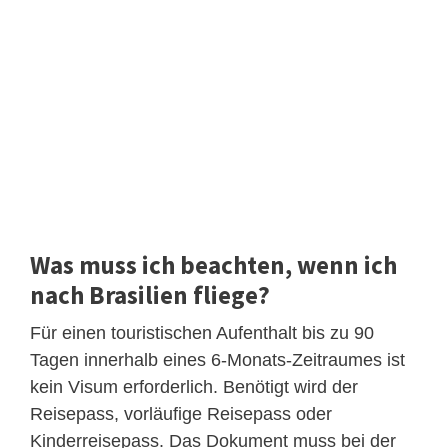
Was muss ich beachten, wenn ich
nach Brasilien fliege?
Für einen touristischen Aufenthalt bis zu 90
Tagen innerhalb eines 6-Monats-Zeitraumes ist
kein Visum erforderlich. Benötigt wird der
Reisepass, vorläufige Reisepass oder
Kinderreisepass. Das Dokument muss bei der