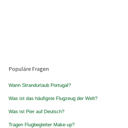
Populäre Fragen
Wann Strandurlaub Portugal?
Was ist das häufigste Flugzeug der Welt?
Was ist Pier auf Deutsch?
Tragen Flugbegleiter Make-up?