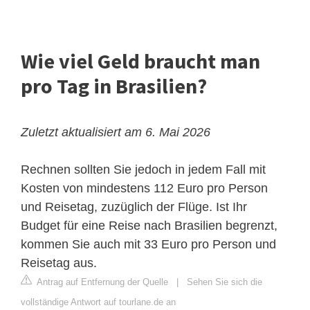
Wie viel Geld braucht man
pro Tag in Brasilien?
Zuletzt aktualisiert am 6. Mai 2026
Rechnen sollten Sie jedoch in jedem Fall mit
Kosten von mindestens 112 Euro pro Person
und Reisetag, zuzüglich der Flüge. Ist Ihr
Budget für eine Reise nach Brasilien begrenzt,
kommen Sie auch mit 33 Euro pro Person und
Reisetag aus.
Antrag auf Entfernung der Quelle
|
Sehen Sie sich die
vollständige Antwort auf tourlane.de an