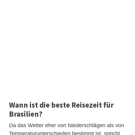
Wann ist die beste Reisezeit für
Brasilien?
Da das Wetter eher von Niederschlägen als von
Temperaturunterschieden bestimmt ist, spricht