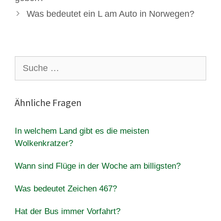
Was bedeutet ein L am Auto in Norwegen?
Suche
nach:
Ähnliche Fragen
In welchem Land gibt es die meisten
Wolkenkratzer?
Wann sind Flüge in der Woche am billigsten?
Was bedeutet Zeichen 467?
Hat der Bus immer Vorfahrt?