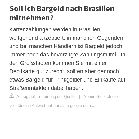
Soll ich Bargeld nach Brasilien
mitnehmen?
Kartenzahlungen werden in Brasilien
weitgehend akzeptiert, in manchen Gegenden
und bei manchen Händlern ist Bargeld jedoch
immer noch das bevorzugte Zahlungsmittel . In
den Großstädten kommen Sie mit einer
Debitkarte gut zurecht, sollten aber dennoch
etwas Bargeld für Trinkgelder und Einkäufe auf
Straßenmärkten dabei haben.
Antrag auf Entfernung der Quelle
|
Sehen Sie sich die
vollständige Antwort auf translate.google.com an