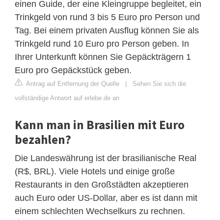
einen Guide, der eine Kleingruppe begleitet, ein
Trinkgeld von rund 3 bis 5 Euro pro Person und
Tag. Bei einem privaten Ausflug können Sie als
Trinkgeld rund 10 Euro pro Person geben. In
Ihrer Unterkunft können Sie Gepäckträgern 1
Euro pro Gepäckstück geben.
Antrag auf Entfernung der Quelle
|
Sehen Sie sich die
vollständige Antwort auf erlebe.de an
Kann man in Brasilien mit Euro
bezahlen?
Die Landeswährung ist der brasilianische Real
(R$, BRL). Viele Hotels und einige große
Restaurants in den Großstädten akzeptieren
auch Euro oder US-Dollar, aber es ist dann mit
einem schlechten Wechselkurs zu rechnen.