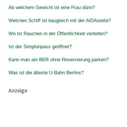
Ab welchem ​​Gewicht ist eine Frau dünn?
Welches Schiff ist baugleich mit der AIDAstella?
Wo ist Rauchen in der Öffentlichkeit verboten?
Ist der Simplonpass geöffnet?
Kann man am BER ohne Reservierung parken?
Was ist die älteste U-Bahn Berlins?
Anzeige