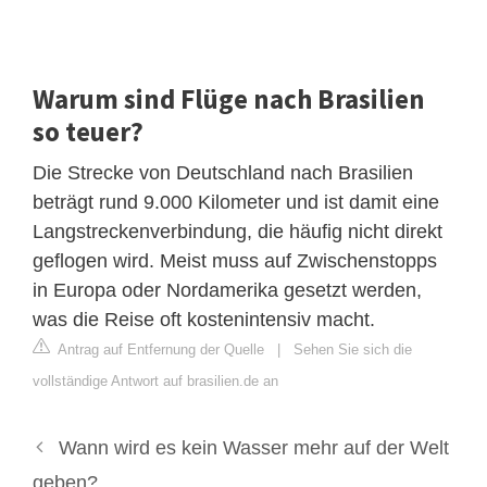
Warum sind Flüge nach Brasilien
so teuer?
Die Strecke von Deutschland nach Brasilien
beträgt rund 9.000 Kilometer und ist damit eine
Langstreckenverbindung, die häufig nicht direkt
geflogen wird. Meist muss auf Zwischenstopps
in Europa oder Nordamerika gesetzt werden,
was die Reise oft kostenintensiv macht.
Antrag auf Entfernung der Quelle
|
Sehen Sie sich die
vollständige Antwort auf brasilien.de an
Wann wird es kein Wasser mehr auf der Welt
geben?