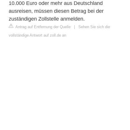
10.000 Euro oder mehr aus Deutschland
ausreisen, müssen diesen Betrag bei der
zuständigen Zollstelle anmelden.
Antrag auf Entfernung der Quelle
|
Sehen Sie sich die
vollständige Antwort auf zoll.de an