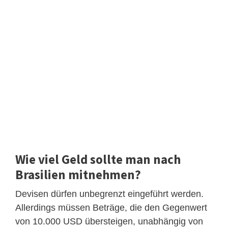
Wie viel Geld sollte man nach
Brasilien mitnehmen?
Devisen dürfen unbegrenzt eingeführt werden.
Allerdings müssen Beträge, die den Gegenwert
von 10.000 USD übersteigen, unabhängig von