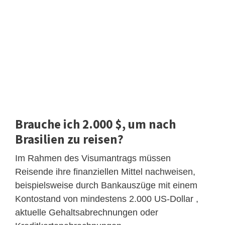
Brauche ich 2.000 $, um nach
Brasilien zu reisen?
Im Rahmen des Visumantrags müssen
Reisende ihre finanziellen Mittel nachweisen,
beispielsweise durch Bankauszüge mit einem
Kontostand von mindestens 2.000 US-Dollar ,
aktuelle Gehaltsabrechnungen oder