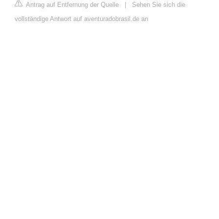
Antrag auf Entfernung der Quelle
|
Sehen Sie sich die
vollständige Antwort auf aventuradobrasil.de an