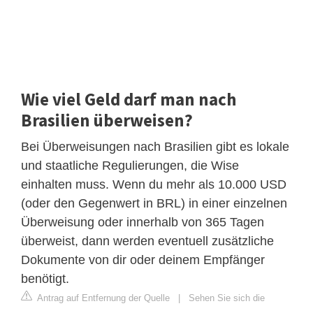
Wie viel Geld darf man nach
Brasilien überweisen?
Bei Überweisungen nach Brasilien gibt es lokale
und staatliche Regulierungen, die Wise
einhalten muss. Wenn du mehr als 10.000 USD
(oder den Gegenwert in BRL) in einer einzelnen
Überweisung oder innerhalb von 365 Tagen
überweist, dann werden eventuell zusätzliche
Dokumente von dir oder deinem Empfänger
benötigt.
Antrag auf Entfernung der Quelle
|
Sehen Sie sich die