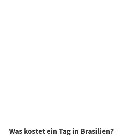
Was kostet ein Tag in Brasilien?