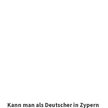
Kann man als Deutscher in Zypern