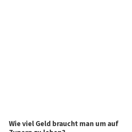
Wie viel Geld braucht man um auf