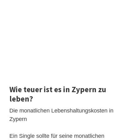
Wie teuer ist es in Zypern zu
leben?
Die monatlichen Lebenshaltungskosten in
Zypern
Ein Single sollte für seine monatlichen