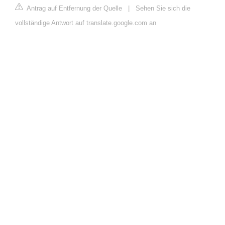
Antrag auf Entfernung der Quelle
|
Sehen Sie sich die
vollständige Antwort auf translate.google.com an