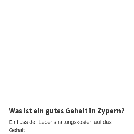
Was ist ein gutes Gehalt in Zypern?
Einfluss der Lebenshaltungskosten auf das
Gehalt