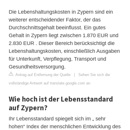
Die Lebenshaltungskosten in Zypern sind ein
weiterer entscheidender Faktor, der das
Durchschnittsgehalt beeinflusst. Ein gutes
Gehalt in Zypern liegt zwischen 1.870 EUR und
2.830 EUR . Dieser Bereich berücksichtigt die
Lebenshaltungskosten, einschließlich Ausgaben
für Unterkunft, Verpflegung, Transport und
Gesundheitsversorgung.
Antrag auf Entfernung der Quelle
|
Sehen Sie sich die
vollständige Antwort auf translate.google.com an
Wie hoch ist der Lebensstandard
auf Zypern?
Ihr Lebensstandard spiegelt sich im „ sehr
hohen“ Index der menschlichen Entwicklung des