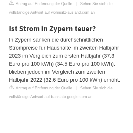
Antrag auf Entfernung der Quelle
|
Sehen Sie sich die
vollständige Antwort auf wohnsitz-ausland.com an
Ist Strom in Zypern teuer?
In Zypern sanken die durchschnittlichen
Strompreise für Haushalte im zweiten Halbjahr
2023 im Vergleich zum ersten Halbjahr (37,3
Euro pro 100 kWh) (34,5 Euro pro 100 kWh),
blieben jedoch im Vergleich zum zweiten
Halbjahr 2022 (32,6 Euro pro 100 kWh) erhöht.
Antrag auf Entfernung der Quelle
|
Sehen Sie sich die
vollständige Antwort auf translate.google.com an