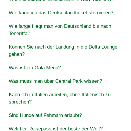
Wie kann ich das Deutschlandticket stornieren?
Wie lange fliegt man von Deutschland bis nach
Teneriffa?
Können Sie nach der Landung in die Delta Lounge
gehen?
Was ist ein Gala Menü?
Was muss man über Central Park wissen?
Kann ich in Italien arbeiten, ohne Italienisch zu
sprechen?
Sind Hunde auf Fehmarn erlaubt?
Welcher Reisepass ist der beste der Welt?