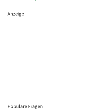
Anzeige
Populäre Fragen