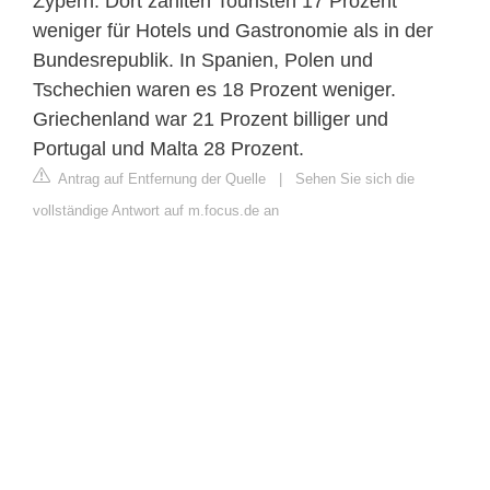
Zypern: Dort zahlten Touristen 17 Prozent
weniger für Hotels und Gastronomie als in der
Bundesrepublik. In Spanien, Polen und
Tschechien waren es 18 Prozent weniger.
Griechenland war 21 Prozent billiger und
Portugal und Malta 28 Prozent.
Antrag auf Entfernung der Quelle
|
Sehen Sie sich die
vollständige Antwort auf m.focus.de an