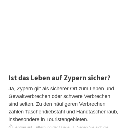
Ist das Leben auf Zypern sicher?
Ja, Zypern gilt als sicherer Ort zum Leben und
Gewaltverbrechen oder schwere Verbrechen
sind selten. Zu den häufigeren Verbrechen
zählen Taschendiebstahl und Handtaschenraub,
insbesondere in Touristengebieten.
Antrag auf Entfernung der Quelle
|
Sehen Sie sich die