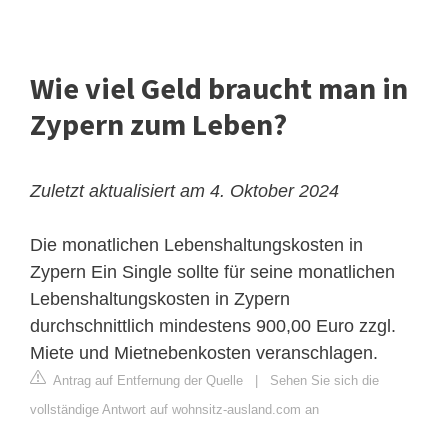
Wie viel Geld braucht man in
Zypern zum Leben?
Zuletzt aktualisiert am 4. Oktober 2024
Die monatlichen Lebenshaltungskosten in
Zypern
Ein Single sollte für seine monatlichen
Lebenshaltungskosten in Zypern
durchschnittlich mindestens 900,00 Euro zzgl.
Miete und Mietnebenkosten veranschlagen.
Antrag auf Entfernung der Quelle
|
Sehen Sie sich die
vollständige Antwort auf wohnsitz-ausland.com an