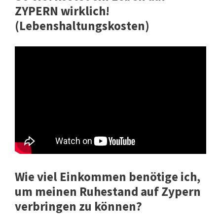
ZYPERN wirklich!
(Lebenshaltungskosten)
Wie viel Einkommen benötige ich,
um meinen Ruhestand auf Zypern
verbringen zu können?