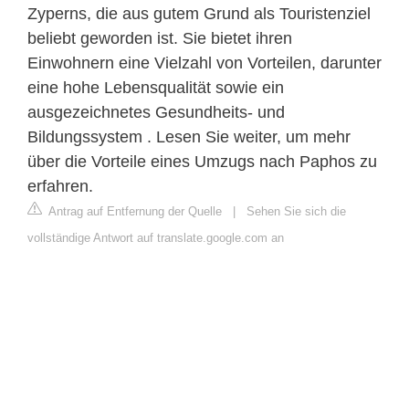
Zyperns, die aus gutem Grund als Touristenziel
beliebt geworden ist. Sie bietet ihren
Einwohnern eine Vielzahl von Vorteilen, darunter
eine hohe Lebensqualität sowie ein
ausgezeichnetes Gesundheits- und
Bildungssystem . Lesen Sie weiter, um mehr
über die Vorteile eines Umzugs nach Paphos zu
erfahren.
Antrag auf Entfernung der Quelle
|
Sehen Sie sich die
vollständige Antwort auf translate.google.com an