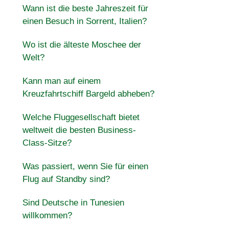
Wann ist die beste Jahreszeit für
einen Besuch in Sorrent, Italien?
Wo ist die älteste Moschee der
Welt?
Kann man auf einem
Kreuzfahrtschiff Bargeld abheben?
Welche Fluggesellschaft bietet
weltweit die besten Business-
Class-Sitze?
Was passiert, wenn Sie für einen
Flug auf Standby sind?
Sind Deutsche in Tunesien
willkommen?