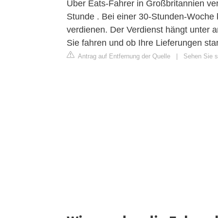
Uber Eats-Fahrer in Großbritannien ve
Stunde . Bei einer 30-Stunden-Woche
verdienen. Der Verdienst hängt unter 
Sie fahren und ob Ihre Lieferungen sta
Antrag auf Entfernung der Quelle
|
Sehen Sie si