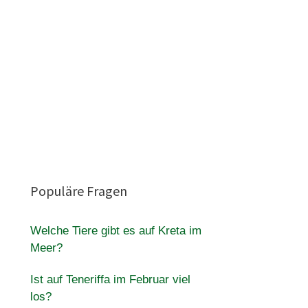
Populäre Fragen
Welche Tiere gibt es auf Kreta im
Meer?
Ist auf Teneriffa im Februar viel
los?