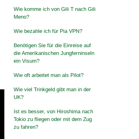
Wie komme ich von Gili T nach Gili
Meno?
Wie bezahle ich für Pia VPN?
Benötigen Sie für die Einreise auf
die Amerikanischen Jungferninseln
ein Visum?
Wie oft arbeitet man als Pilot?
Wie viel Trinkgeld gibt man in der
UK?
Ist es besser, von Hiroshima nach
Tokio zu fliegen oder mit dem Zug
zu fahren?