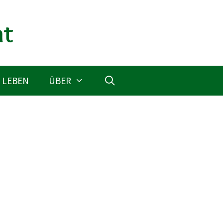
 LEBEN
ÜBER