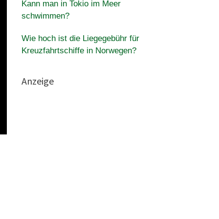
Kann man in Tokio im Meer
schwimmen?
Wie hoch ist die Liegegebühr für
Kreuzfahrtschiffe in Norwegen?
Anzeige