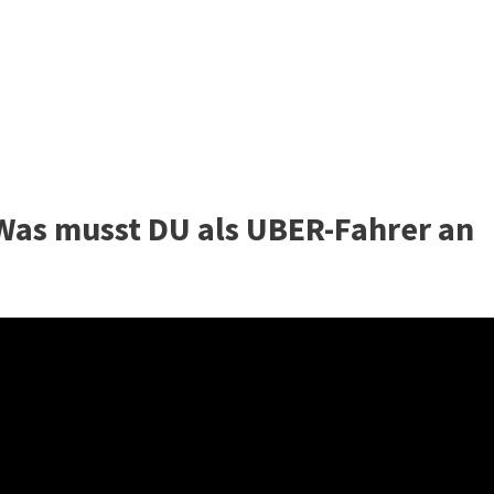
 Was musst DU als UBER-Fahrer an