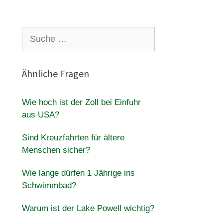
Suche
nach:
Ähnliche Fragen
Wie hoch ist der Zoll bei Einfuhr
aus USA?
Sind Kreuzfahrten für ältere
Menschen sicher?
Wie lange dürfen 1 Jährige ins
Schwimmbad?
Warum ist der Lake Powell wichtig?