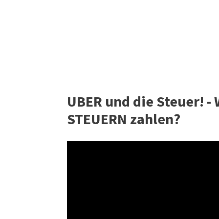
UBER und die Steuer! -
STEUERN zahlen?