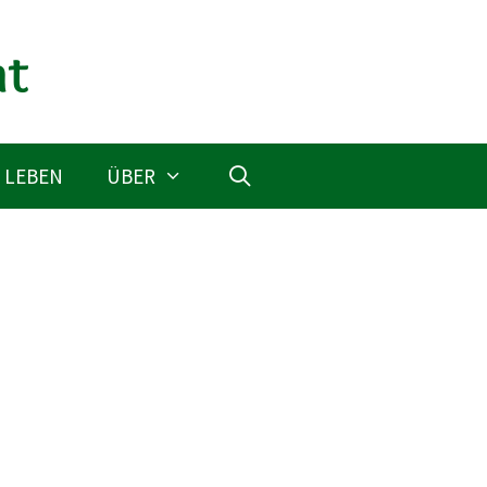
 LEBEN
ÜBER