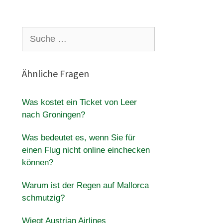
Suche
nach:
Ähnliche Fragen
Was kostet ein Ticket von Leer
nach Groningen?
Was bedeutet es, wenn Sie für
einen Flug nicht online einchecken
können?
Warum ist der Regen auf Mallorca
schmutzig?
Wiegt Austrian Airlines