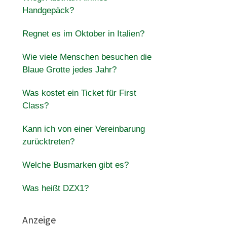
Handgepäck?
Regnet es im Oktober in Italien?
Wie viele Menschen besuchen die
Blaue Grotte jedes Jahr?
Was kostet ein Ticket für First
Class?
Kann ich von einer Vereinbarung
zurücktreten?
Welche Busmarken gibt es?
Was heißt DZX1?
Anzeige