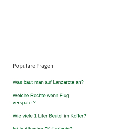
Populäre Fragen
Was baut man auf Lanzarote an?
Welche Rechte wenn Flug
verspätet?
Wie viele 1 Liter Beutel im Koffer?