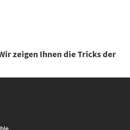
ir zeigen Ihnen die Tricks der