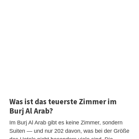
Was ist das teuerste Zimmer im
Burj Al Arab?
Im Burj Al Arab gibt es keine Zimmer, sondern
Suiten — und nur 202 davon, was bei der Größe