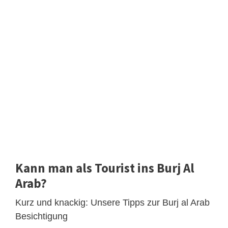
Kann man als Tourist ins Burj Al
Arab?
Kurz und knackig: Unsere Tipps zur Burj al Arab
Besichtigung