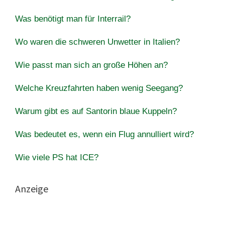
Was benötigt man für Interrail?
Wo waren die schweren Unwetter in Italien?
Wie passt man sich an große Höhen an?
Welche Kreuzfahrten haben wenig Seegang?
Warum gibt es auf Santorin blaue Kuppeln?
Was bedeutet es, wenn ein Flug annulliert wird?
Wie viele PS hat ICE?
Anzeige