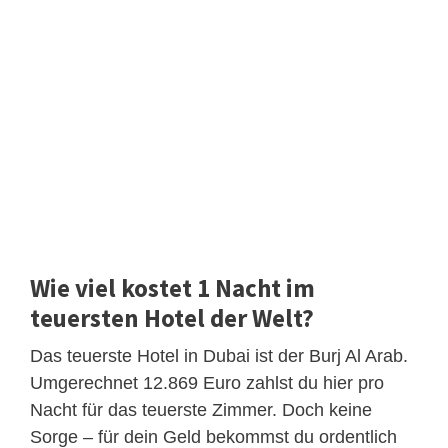
Wie viel kostet 1 Nacht im
teuersten Hotel der Welt?
Das teuerste Hotel in Dubai ist der Burj Al Arab.
Umgerechnet 12.869 Euro zahlst du hier pro
Nacht für das teuerste Zimmer. Doch keine
Sorge – für dein Geld bekommst du ordentlich