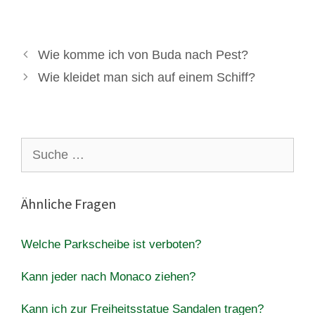
Wie komme ich von Buda nach Pest?
Wie kleidet man sich auf einem Schiff?
Suche
nach:
Ähnliche Fragen
Welche Parkscheibe ist verboten?
Kann jeder nach Monaco ziehen?
Kann ich zur Freiheitsstatue Sandalen tragen?