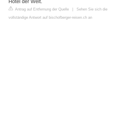
Hotel der Welt.
Antrag auf Entfernung der Quelle
|
Sehen Sie sich die
vollständige Antwort auf bischofberger-reisen.ch an