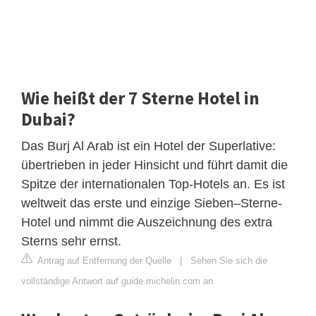
Wie heißt der 7 Sterne Hotel in
Dubai?
Das Burj Al Arab ist ein Hotel der Superlative:
übertrieben in jeder Hinsicht und führt damit die
Spitze der internationalen Top-Hotels an. Es ist
weltweit das erste und einzige Sieben–Sterne-
Hotel und nimmt die Auszeichnung des extra
Sterns sehr ernst.
Antrag auf Entfernung der Quelle
|
Sehen Sie sich die
vollständige Antwort auf guide.michelin.com an