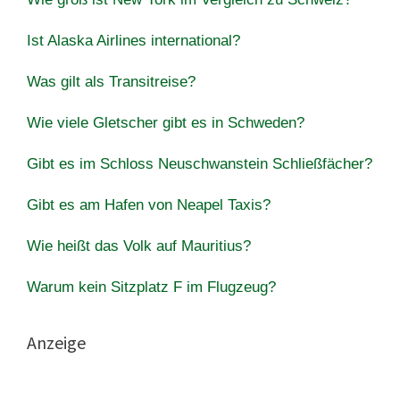
Ist Alaska Airlines international?
Was gilt als Transitreise?
Wie viele Gletscher gibt es in Schweden?
Gibt es im Schloss Neuschwanstein Schließfächer?
Gibt es am Hafen von Neapel Taxis?
Wie heißt das Volk auf Mauritius?
Warum kein Sitzplatz F im Flugzeug?
Anzeige