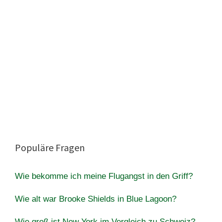
Populäre Fragen
Wie bekomme ich meine Flugangst in den Griff?
Wie alt war Brooke Shields in Blue Lagoon?
Wie groß ist New York im Vergleich zu Schweiz?