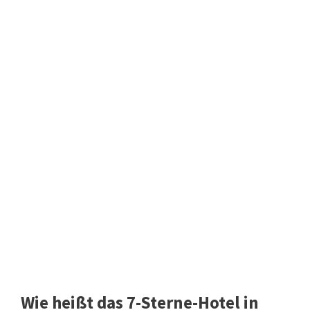
Wie heißt das 7-Sterne-Hotel in