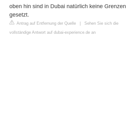
oben hin sind in Dubai natürlich keine Grenzen
gesetzt.
Antrag auf Entfernung der Quelle
|
Sehen Sie sich die
vollständige Antwort auf dubai-experience.de an