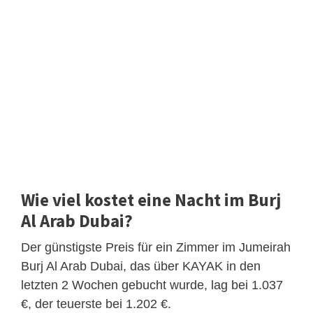
Wie viel kostet eine Nacht im Burj
Al Arab Dubai?
Der günstigste Preis für ein Zimmer im Jumeirah
Burj Al Arab Dubai, das über KAYAK in den
letzten 2 Wochen gebucht wurde, lag bei 1.037
€, der teuerste bei 1.202 €.