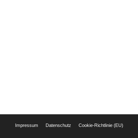
Impressum
Datenschutz
Cookie-Richtlinie (EU)