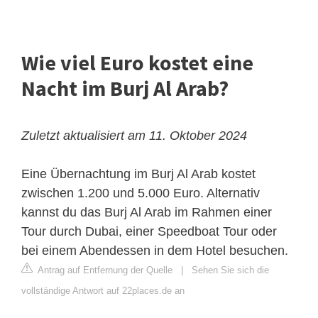
Wie viel Euro kostet eine
Nacht im Burj Al Arab?
Zuletzt aktualisiert am 11. Oktober 2024
Eine Übernachtung im Burj Al Arab kostet
zwischen 1.200 und 5.000 Euro. Alternativ
kannst du das Burj Al Arab im Rahmen einer
Tour durch Dubai, einer Speedboat Tour oder
bei einem Abendessen in dem Hotel besuchen.
Antrag auf Entfernung der Quelle
|
Sehen Sie sich die
vollständige Antwort auf 22places.de an