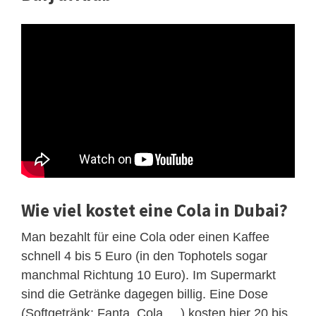
Wie viel kostet eine Cola in Dubai?
Man bezahlt für eine Cola oder einen Kaffee
schnell 4 bis 5 Euro (in den Tophotels sogar
manchmal Richtung 10 Euro). Im Supermarkt
sind die Getränke dagegen billig. Eine Dose
(Softgetränk: Fanta, Cola, ...) kosten hier 20 bis