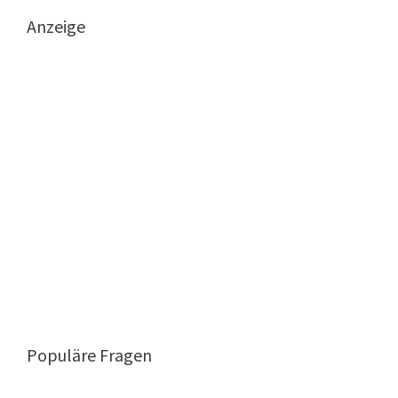
Anzeige
Populäre Fragen