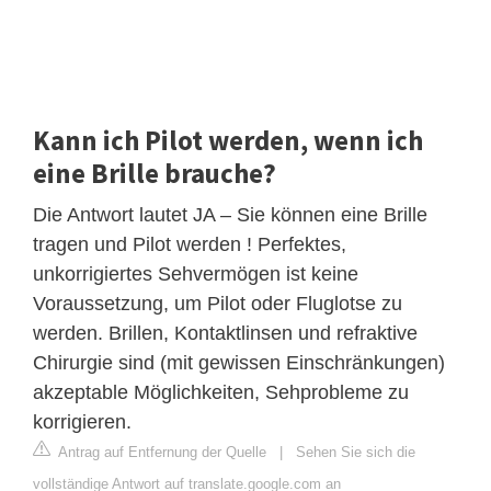
Kann ich Pilot werden, wenn ich
eine Brille brauche?
Die Antwort lautet JA – Sie können eine Brille
tragen und Pilot werden ! Perfektes,
unkorrigiertes Sehvermögen ist keine
Voraussetzung, um Pilot oder Fluglotse zu
werden. Brillen, Kontaktlinsen und refraktive
Chirurgie sind (mit gewissen Einschränkungen)
akzeptable Möglichkeiten, Sehprobleme zu
korrigieren.
Antrag auf Entfernung der Quelle
|
Sehen Sie sich die
vollständige Antwort auf translate.google.com an