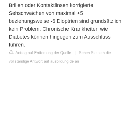
Brillen oder Kontaktlinsen korrigierte
Sehschwächen von maximal +5
beziehungsweise -6 Dioptrien sind grundsätzlich
kein Problem. Chronische Krankheiten wie
Diabetes können hingegen zum Ausschluss
führen.
Antrag auf Entfernung der Quelle
|
Sehen Sie sich die
vollständige Antwort auf ausbildung.de an