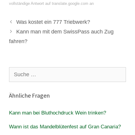
vollständige Antwort auf translate.google.com an
Was kostet ein 777 Triebwerk?
Kann man mit dem SwissPass auch Zug
fahren?
Suche
nach:
Ähnliche Fragen
Kann man bei Bluthochdruck Wein trinken?
Wann ist das Mandelblütenfest auf Gran Canaria?