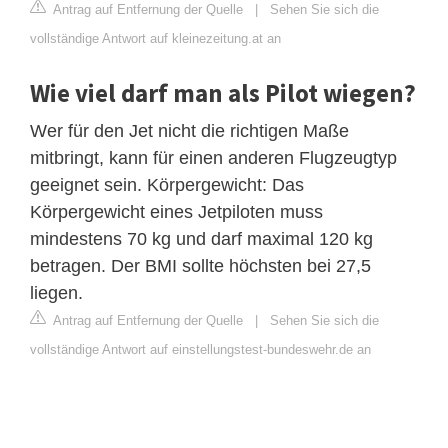
Antrag auf Entfernung der Quelle
|
Sehen Sie sich die
vollständige Antwort auf kleinezeitung.at an
Wie viel darf man als Pilot wiegen?
Wer für den Jet nicht die richtigen Maße
mitbringt, kann für einen anderen Flugzeugtyp
geeignet sein. Körpergewicht: Das
Körpergewicht eines Jetpiloten muss
mindestens 70 kg und darf maximal 120 kg
betragen. Der BMI sollte höchsten bei 27,5
liegen.
Antrag auf Entfernung der Quelle
|
Sehen Sie sich die
vollständige Antwort auf einstellungstest-bundeswehr.de an