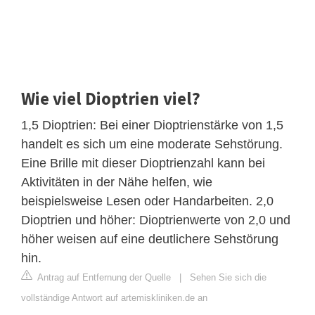
Wie viel Dioptrien viel?
1,5 Dioptrien: Bei einer Dioptrienstärke von 1,5
handelt es sich um eine moderate Sehstörung.
Eine Brille mit dieser Dioptrienzahl kann bei
Aktivitäten in der Nähe helfen, wie
beispielsweise Lesen oder Handarbeiten. 2,0
Dioptrien und höher: Dioptrienwerte von 2,0 und
höher weisen auf eine deutlichere Sehstörung
hin.
Antrag auf Entfernung der Quelle
|
Sehen Sie sich die
vollständige Antwort auf artemiskliniken.de an