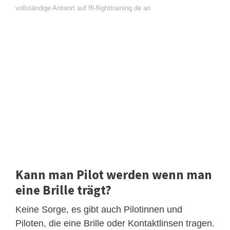
vollständige Antwort auf ffl-flighttraining.de an
Kann man Pilot werden wenn man
eine Brille trägt?
Keine Sorge, es gibt auch Pilotinnen und
Piloten, die eine Brille oder Kontaktlinsen tragen.