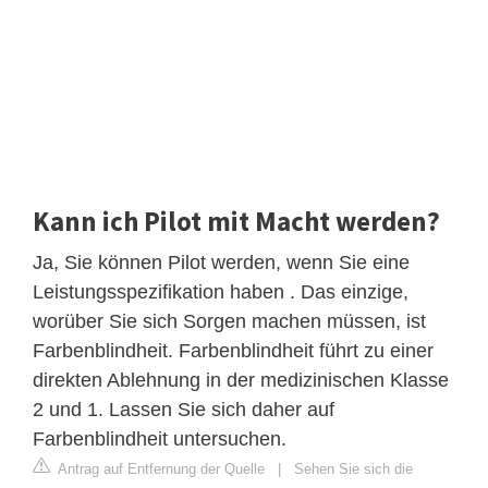
Kann ich Pilot mit Macht werden?
Ja, Sie können Pilot werden, wenn Sie eine
Leistungsspezifikation haben . Das einzige,
worüber Sie sich Sorgen machen müssen, ist
Farbenblindheit. Farbenblindheit führt zu einer
direkten Ablehnung in der medizinischen Klasse
2 und 1. Lassen Sie sich daher auf
Farbenblindheit untersuchen.
Antrag auf Entfernung der Quelle
|
Sehen Sie sich die