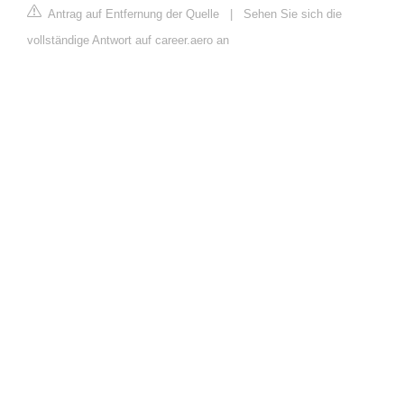
Antrag auf Entfernung der Quelle
|
Sehen Sie sich die
vollständige Antwort auf career.aero an