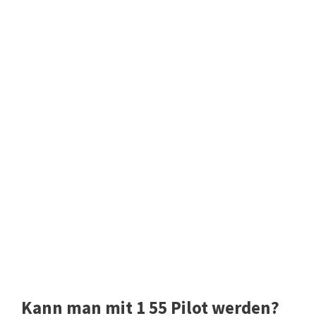
Kann man mit 1 55 Pilot werden?