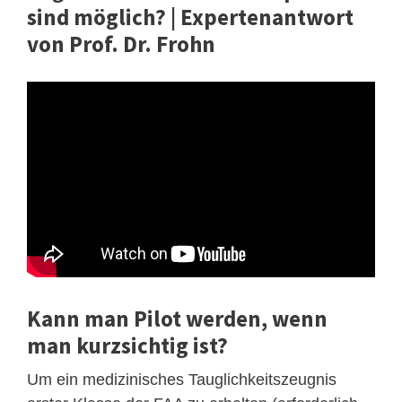
sind möglich? | Expertenantwort
von Prof. Dr. Frohn
Kann man Pilot werden, wenn
man kurzsichtig ist?
Um ein medizinisches Tauglichkeitszeugnis