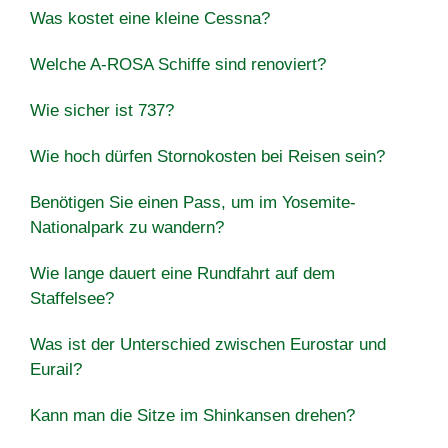
Was kostet eine kleine Cessna?
Welche A-ROSA Schiffe sind renoviert?
Wie sicher ist 737?
Wie hoch dürfen Stornokosten bei Reisen sein?
Benötigen Sie einen Pass, um im Yosemite-
Nationalpark zu wandern?
Wie lange dauert eine Rundfahrt auf dem
Staffelsee?
Was ist der Unterschied zwischen Eurostar und
Eurail?
Kann man die Sitze im Shinkansen drehen?