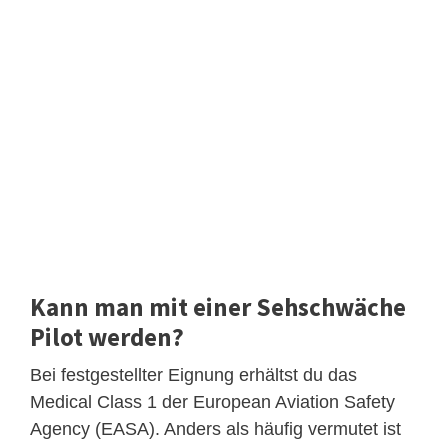
Kann man mit einer Sehschwäche
Pilot werden?
Bei festgestellter Eignung erhältst du das
Medical Class 1 der European Aviation Safety
Agency (EASA). Anders als häufig vermutet ist