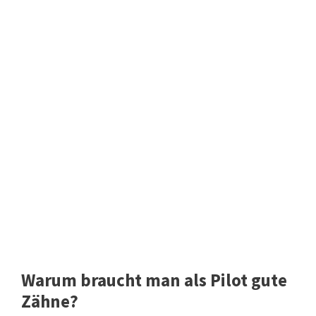
Warum braucht man als Pilot gute
Zähne?