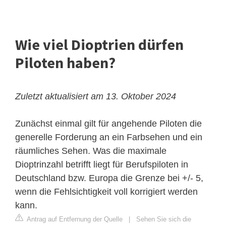
Wie viel Dioptrien dürfen
Piloten haben?
Zuletzt aktualisiert am 13. Oktober 2024
Zunächst einmal gilt für angehende Piloten die
generelle Forderung an ein Farbsehen und ein
räumliches Sehen. Was die maximale
Dioptrinzahl betrifft liegt für Berufspiloten in
Deutschland bzw. Europa die Grenze bei +/- 5,
wenn die Fehlsichtigkeit voll korrigiert werden
kann.
Antrag auf Entfernung der Quelle
|
Sehen Sie sich die