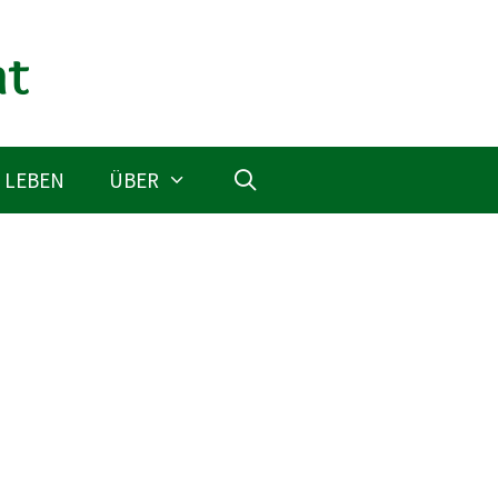
 LEBEN
ÜBER