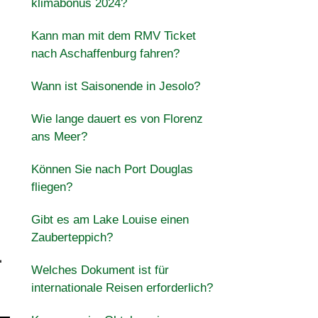
klimabonus 2024?
Kann man mit dem RMV Ticket
nach Aschaffenburg fahren?
Wann ist Saisonende in Jesolo?
Wie lange dauert es von Florenz
ans Meer?
Können Sie nach Port Douglas
fliegen?
Gibt es am Lake Louise einen
Zauberteppich?
-
Welches Dokument ist für
internationale Reisen erforderlich?