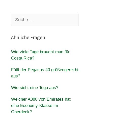
Suche
nach:
Ähnliche Fragen
Wie viele Tage braucht man für
Costa Rica?
Fällt der Pegasus 40 größengerecht
aus?
Wie sieht eine Toga aus?
Welcher A380 von Emirates hat
eine Economy-Klasse im
Oberdeck?