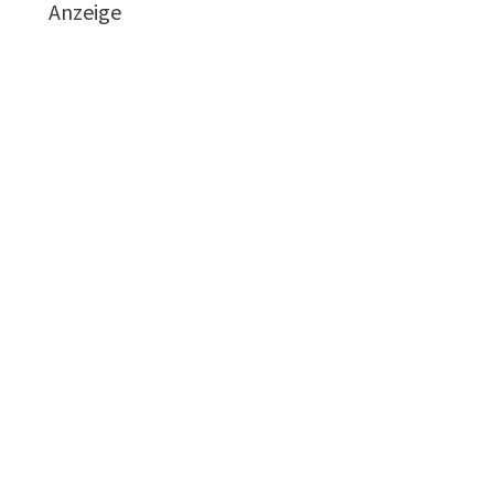
Anzeige