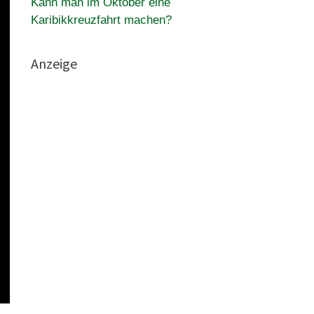
Kann man im Oktober eine
Karibikkreuzfahrt machen?
Anzeige