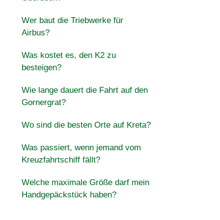
Wer baut die Triebwerke für
Airbus?
Was kostet es, den K2 zu
besteigen?
Wie lange dauert die Fahrt auf den
Gornergrat?
Wo sind die besten Orte auf Kreta?
Was passiert, wenn jemand vom
Kreuzfahrtschiff fällt?
Welche maximale Größe darf mein
Handgepäckstück haben?