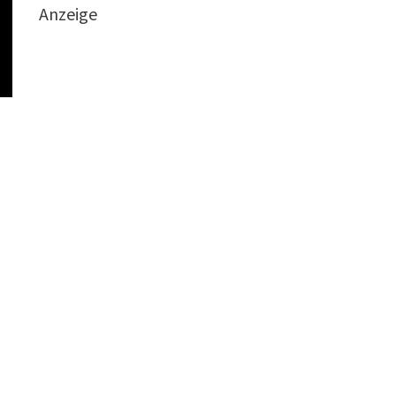
Anzeige