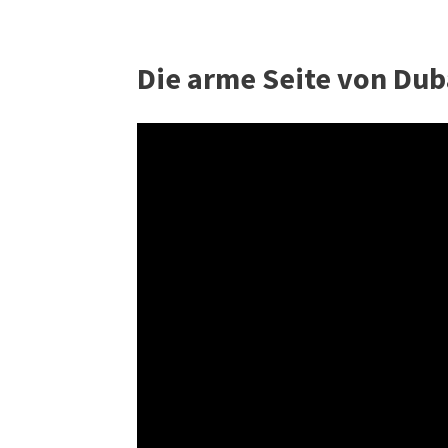
Die arme Seite von Dub