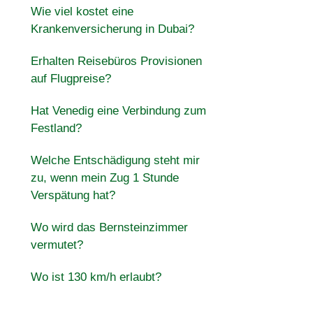
Wie viel kostet eine
Krankenversicherung in Dubai?
Erhalten Reisebüros Provisionen
auf Flugpreise?
Hat Venedig eine Verbindung zum
Festland?
Welche Entschädigung steht mir
zu, wenn mein Zug 1 Stunde
Verspätung hat?
Wo wird das Bernsteinzimmer
vermutet?
Wo ist 130 km/h erlaubt?