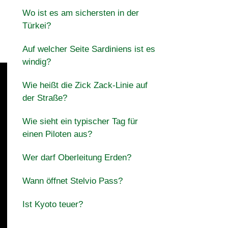
Wo ist es am sichersten in der
Türkei?
Auf welcher Seite Sardiniens ist es
windig?
Wie heißt die Zick Zack-Linie auf
der Straße?
Wie sieht ein typischer Tag für
einen Piloten aus?
Wer darf Oberleitung Erden?
Wann öffnet Stelvio Pass?
Ist Kyoto teuer?