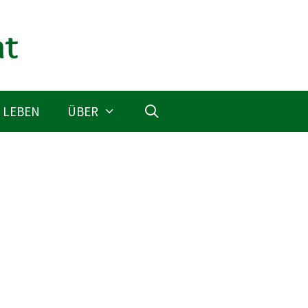
 LEBEN
ÜBER