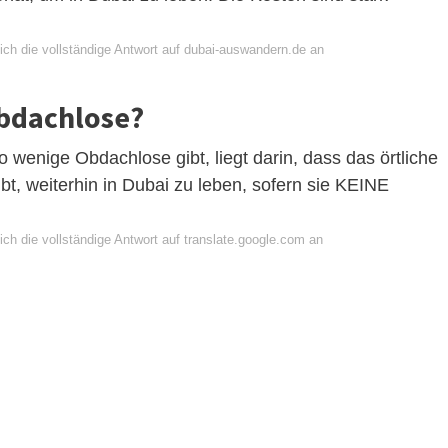
ich die vollständige Antwort auf dubai-auswandern.de an
Obdachlose?
 wenige Obdachlose gibt, liegt darin, dass das örtliche
 weiterhin in Dubai zu leben, sofern sie KEINE
ch die vollständige Antwort auf translate.google.com an