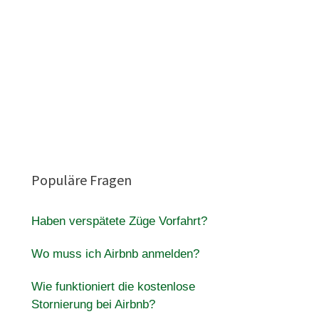
Populäre Fragen
Haben verspätete Züge Vorfahrt?
Wo muss ich Airbnb anmelden?
Wie funktioniert die kostenlose
Stornierung bei Airbnb?