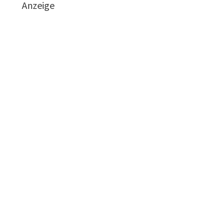
Anzeige