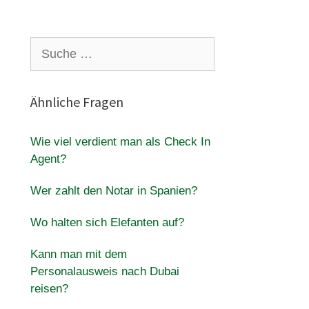
Suche
nach:
Ähnliche Fragen
Wie viel verdient man als Check In
Agent?
Wer zahlt den Notar in Spanien?
Wo halten sich Elefanten auf?
Kann man mit dem
Personalausweis nach Dubai
reisen?