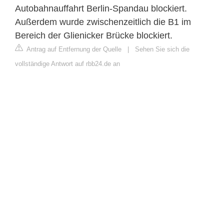
Autobahnauffahrt Berlin-Spandau blockiert.
Außerdem wurde zwischenzeitlich die B1 im
Bereich der Glienicker Brücke blockiert.
Antrag auf Entfernung der Quelle
|
Sehen Sie sich die
vollständige Antwort auf rbb24.de an