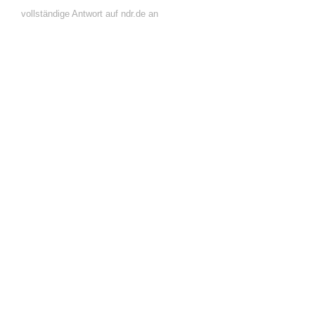
vollständige Antwort auf ndr.de an