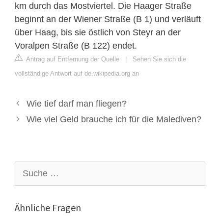
km durch das Mostviertel. Die Haager Straße
beginnt an der Wiener Straße (B 1) und verläuft
über Haag, bis sie östlich von Steyr an der
Voralpen Straße (B 122) endet.
Antrag auf Entfernung der Quelle
|
Sehen Sie sich die
vollständige Antwort auf de.wikipedia.org an
Wie tief darf man fliegen?
Wie viel Geld brauche ich für die Malediven?
Suche
nach:
Ähnliche Fragen