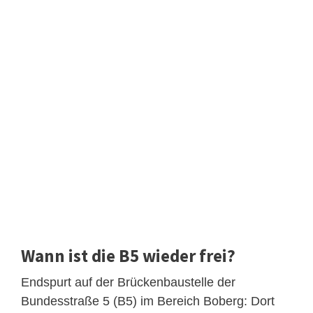
Wann ist die B5 wieder frei?
Endspurt auf der Brückenbaustelle der
Bundesstraße 5 (B5) im Bereich Boberg: Dort