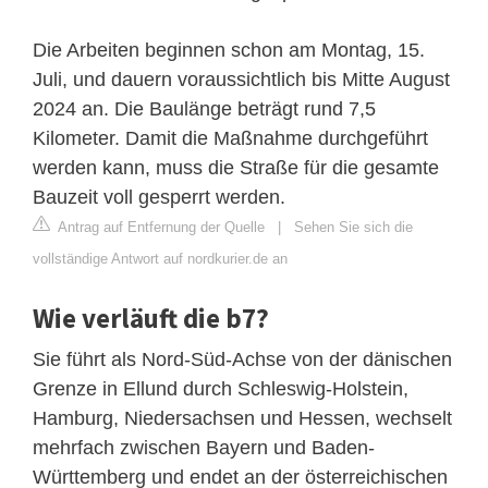
Die Arbeiten beginnen schon am Montag, 15.
Juli, und dauern voraussichtlich bis Mitte August
2024 an. Die Baulänge beträgt rund 7,5
Kilometer. Damit die Maßnahme durchgeführt
werden kann, muss die Straße für die gesamte
Bauzeit voll gesperrt werden.
Antrag auf Entfernung der Quelle
|
Sehen Sie sich die
vollständige Antwort auf nordkurier.de an
Wie verläuft die b7?
Sie führt als Nord-Süd-Achse von der dänischen
Grenze in Ellund durch Schleswig-Holstein,
Hamburg, Niedersachsen und Hessen, wechselt
mehrfach zwischen Bayern und Baden-
Württemberg und endet an der österreichischen