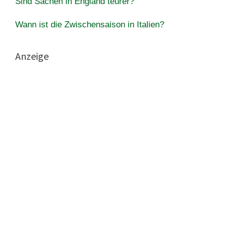
Sind Sachen in England teurer?
Wann ist die Zwischensaison in Italien?
Anzeige