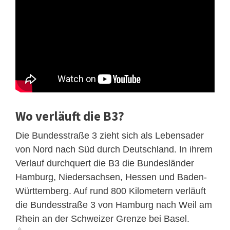
Wo verläuft die B3?
Die Bundesstraße 3 zieht sich als Lebensader
von Nord nach Süd durch Deutschland. In ihrem
Verlauf durchquert die B3 die Bundesländer
Hamburg, Niedersachsen, Hessen und Baden-
Württemberg. Auf rund 800 Kilometern verläuft
die Bundesstraße 3 von Hamburg nach Weil am
Rhein an der Schweizer Grenze bei Basel.