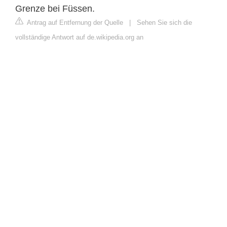
Grenze bei Füssen.
Antrag auf Entfernung der Quelle
|
Sehen Sie sich die
vollständige Antwort auf de.wikipedia.org an