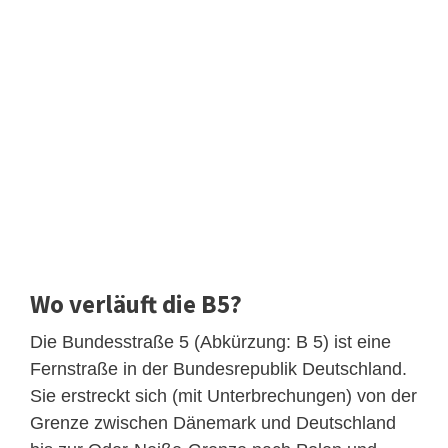
Wo verläuft die B5?
Die Bundesstraße 5 (Abkürzung: B 5) ist eine
Fernstraße in der Bundesrepublik Deutschland.
Sie erstreckt sich (mit Unterbrechungen) von der
Grenze zwischen Dänemark und Deutschland