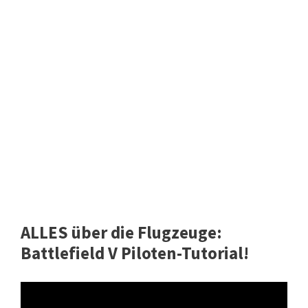
ALLES über die Flugzeuge:
Battlefield V Piloten-Tutorial!