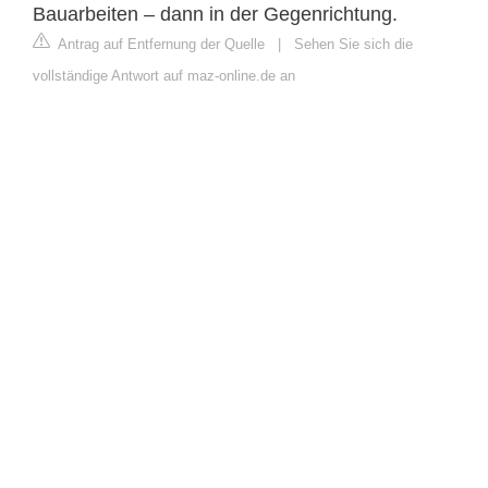
Bauarbeiten – dann in der Gegenrichtung.
Antrag auf Entfernung der Quelle
|
Sehen Sie sich die
vollständige Antwort auf maz-online.de an