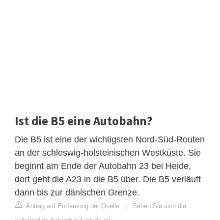
Ist die B5 eine Autobahn?
Die B5 ist eine der wichtigsten Nord-Süd-Routen
an der schleswig-holsteinischen Westküste. Sie
beginnt am Ende der Autobahn 23 bei Heide,
dort geht die A23 in die B5 über. Die B5 verläuft
dann bis zur dänischen Grenze.
Antrag auf Entfernung der Quelle
|
Sehen Sie sich die