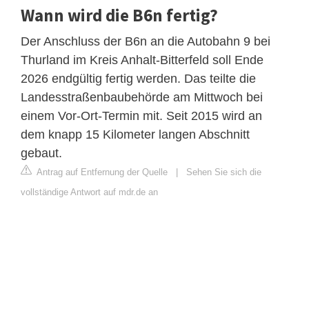
Wann wird die B6n fertig?
Der Anschluss der B6n an die Autobahn 9 bei
Thurland im Kreis Anhalt-Bitterfeld soll Ende
2026 endgültig fertig werden. Das teilte die
Landesstraßenbaubehörde am Mittwoch bei
einem Vor-Ort-Termin mit. Seit 2015 wird an
dem knapp 15 Kilometer langen Abschnitt
gebaut.
Antrag auf Entfernung der Quelle
|
Sehen Sie sich die
vollständige Antwort auf mdr.de an