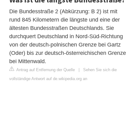
Die Bundesstraße 2 (Abkürzung: B 2) ist mit
rund 845 Kilometern die längste und eine der
ältesten Bundesstraßen Deutschlands. Sie
durchquert Deutschland in Nord-Süd-Richtung
von der deutsch-polnischen Grenze bei Gartz
(Oder) bis zur deutsch-österreichischen Grenze
bei Mittenwald.
Antrag auf Entfernung der Quelle
|
Sehen Sie sich die
vollständige Antwort auf de.wikipedia.org an