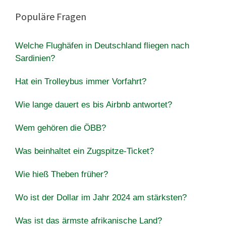
Populäre Fragen
Welche Flughäfen in Deutschland fliegen nach
Sardinien?
Hat ein Trolleybus immer Vorfahrt?
Wie lange dauert es bis Airbnb antwortet?
Wem gehören die ÖBB?
Was beinhaltet ein Zugspitze-Ticket?
Wie hieß Theben früher?
Wo ist der Dollar im Jahr 2024 am stärksten?
Was ist das ärmste afrikanische Land?