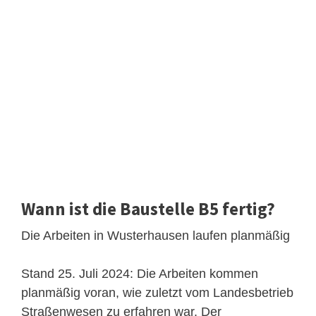
Wann ist die Baustelle B5 fertig?
Die Arbeiten in Wusterhausen laufen planmäßig
Stand 25. Juli 2024: Die Arbeiten kommen
planmäßig voran, wie zuletzt vom Landesbetrieb
Straßenwesen zu erfahren war. Der