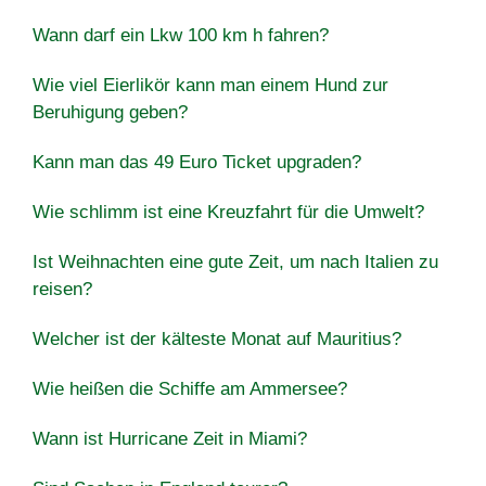
Wann darf ein Lkw 100 km h fahren?
Wie viel Eierlikör kann man einem Hund zur
Beruhigung geben?
Kann man das 49 Euro Ticket upgraden?
Wie schlimm ist eine Kreuzfahrt für die Umwelt?
Ist Weihnachten eine gute Zeit, um nach Italien zu
reisen?
Welcher ist der kälteste Monat auf Mauritius?
Wie heißen die Schiffe am Ammersee?
Wann ist Hurricane Zeit in Miami?