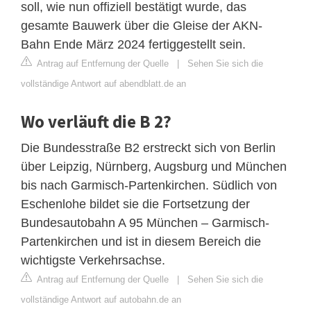
soll, wie nun offiziell bestätigt wurde, das
gesamte Bauwerk über die Gleise der AKN-
Bahn Ende März 2024 fertiggestellt sein.
Antrag auf Entfernung der Quelle
|
Sehen Sie sich die
vollständige Antwort auf abendblatt.de an
Wo verläuft die B 2?
Die Bundesstraße B2 erstreckt sich von Berlin
über Leipzig, Nürnberg, Augsburg und München
bis nach Garmisch-Partenkirchen. Südlich von
Eschenlohe bildet sie die Fortsetzung der
Bundesautobahn A 95 München – Garmisch-
Partenkirchen und ist in diesem Bereich die
wichtigste Verkehrsachse.
Antrag auf Entfernung der Quelle
|
Sehen Sie sich die
vollständige Antwort auf autobahn.de an