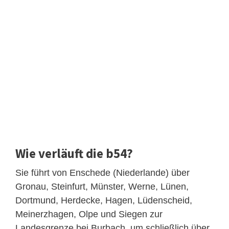
Wie verläuft die b54?
Sie führt von Enschede (Niederlande) über
Gronau, Steinfurt, Münster, Werne, Lünen,
Dortmund, Herdecke, Hagen, Lüdenscheid,
Meinerzhagen, Olpe und Siegen zur
Landesgrenze bei Burbach, um schließlich über