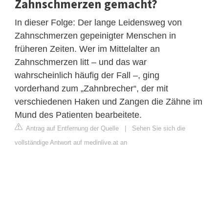
Zahnschmerzen gemacht?
In dieser Folge: Der lange Leidensweg von
Zahnschmerzen gepeinigter Menschen in
früheren Zeiten. Wer im Mittelalter an
Zahnschmerzen litt – und das war
wahrscheinlich häufig der Fall –, ging
vorderhand zum „Zahnbrecher“, der mit
verschiedenen Haken und Zangen die Zähne im
Mund des Patienten bearbeitete.
Antrag auf Entfernung der Quelle
|
Sehen Sie sich die
vollständige Antwort auf medinlive.at an