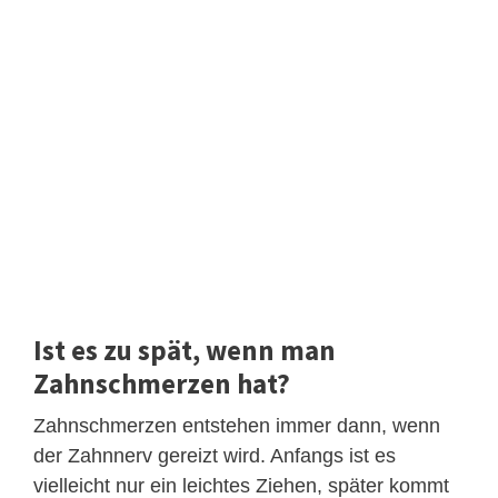
Ist es zu spät, wenn man
Zahnschmerzen hat?
Zahnschmerzen entstehen immer dann, wenn
der Zahnnerv gereizt wird. Anfangs ist es
vielleicht nur ein leichtes Ziehen, später kommt