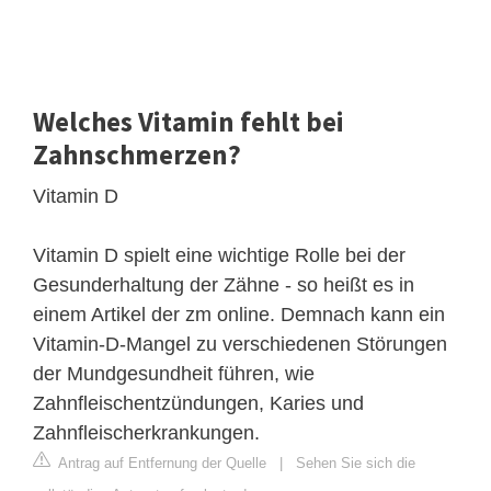
Welches Vitamin fehlt bei
Zahnschmerzen?
Vitamin D
Vitamin D spielt eine wichtige Rolle bei der
Gesunderhaltung der Zähne - so heißt es in
einem Artikel der zm online. Demnach kann ein
Vitamin-D-Mangel zu verschiedenen Störungen
der Mundgesundheit führen, wie
Zahnfleischentzündungen, Karies und
Zahnfleischerkrankungen.
Antrag auf Entfernung der Quelle
|
Sehen Sie sich die