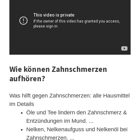
Wie können Zahnschmerzen
aufhören?
Was hilft gegen Zahnschmerzen: alle Hausmittel
im Details
Öle und Tee lindern den Zahnschmerz &
Entzündungen im Mund. ...
Nelken, Nelkenaufguss und Nelkenöl bei
Zahnschmerzen. ...