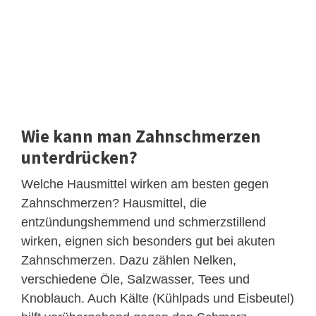
Wie kann man Zahnschmerzen
unterdrücken?
Welche Hausmittel wirken am besten gegen
Zahnschmerzen? Hausmittel, die
entzündungshemmend und schmerzstillend
wirken, eignen sich besonders gut bei akuten
Zahnschmerzen. Dazu zählen Nelken,
verschiedene Öle, Salzwasser, Tees und
Knoblauch. Auch Kälte (Kühlpads und Eisbeutel)