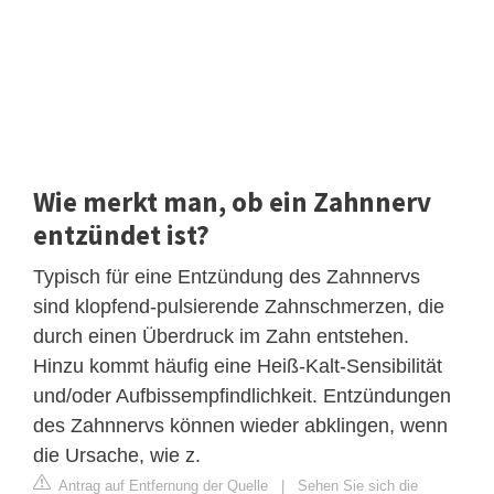
Wie merkt man, ob ein Zahnnerv
entzündet ist?
Typisch für eine Entzündung des Zahnnervs
sind klopfend-pulsierende Zahnschmerzen, die
durch einen Überdruck im Zahn entstehen.
Hinzu kommt häufig eine Heiß-Kalt-Sensibilität
und/oder Aufbissempfindlichkeit. Entzündungen
des Zahnnervs können wieder abklingen, wenn
die Ursache, wie z.
Antrag auf Entfernung der Quelle
|
Sehen Sie sich die