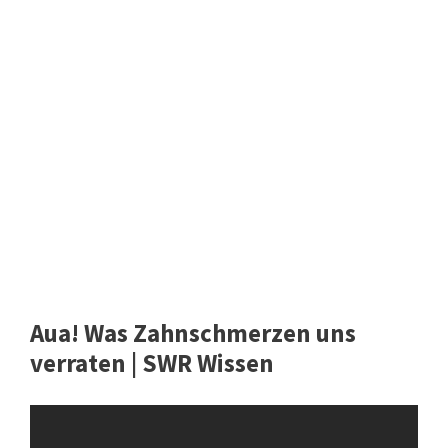
Aua! Was Zahnschmerzen uns
verraten | SWR Wissen