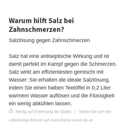
Warum hilft Salz bei
Zahnschmerzen?
Salzlösung gegen Zahnschmerzen
Salz hat eine antiseptische Wirkung und ist
damit perfekt im Kampf gegen die Schmerzen.
Salz wirkt am effizientesten gemischt mit
Wasser: Sie erhalten die ideale Salzlösung,
indem Sie einen halben Teelöffel in 0,2 Liter
warmem Wasser auflösen und die Flüssigkeit
ein wenig abkühlen lassen.
Antrag auf Entfernung der Quelle
|
Sehen Sie sich die
vollständige Antwort auf muenchener-verein.de an