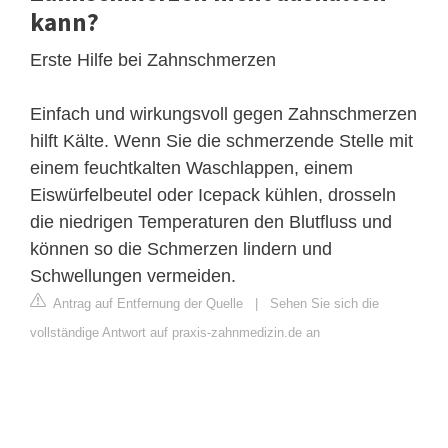
kann?
Erste Hilfe bei Zahnschmerzen
Einfach und wirkungsvoll gegen Zahnschmerzen
hilft Kälte. Wenn Sie die schmerzende Stelle mit
einem feuchtkalten Waschlappen, einem
Eiswürfelbeutel oder Icepack kühlen, drosseln
die niedrigen Temperaturen den Blutfluss und
können so die Schmerzen lindern und
Schwellungen vermeiden.
Antrag auf Entfernung der Quelle
|
Sehen Sie sich die
vollständige Antwort auf praxis-zahnmedizin.de an