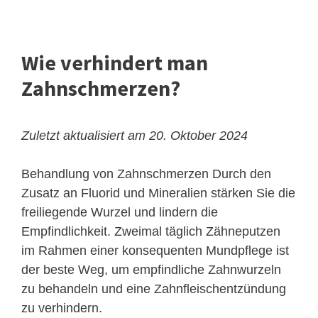
Wie verhindert man
Zahnschmerzen?
Zuletzt aktualisiert am 20. Oktober 2024
Behandlung von Zahnschmerzen
Durch den
Zusatz an Fluorid und Mineralien stärken Sie die
freiliegende Wurzel und lindern die
Empfindlichkeit. Zweimal täglich Zähneputzen
im Rahmen einer konsequenten Mundpflege ist
der beste Weg, um empfindliche Zahnwurzeln
zu behandeln und eine Zahnfleischentzündung
zu verhindern.