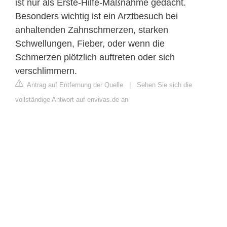
ist nur als Erste-Hilfe-Maßnahme gedacht.
Besonders wichtig ist ein Arztbesuch bei
anhaltenden Zahnschmerzen, starken
Schwellungen, Fieber, oder wenn die
Schmerzen plötzlich auftreten oder sich
verschlimmern.
Antrag auf Entfernung der Quelle
|
Sehen Sie sich die
vollständige Antwort auf envivas.de an