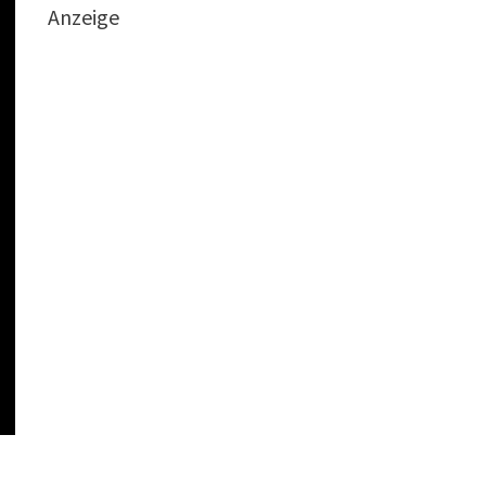
Anzeige