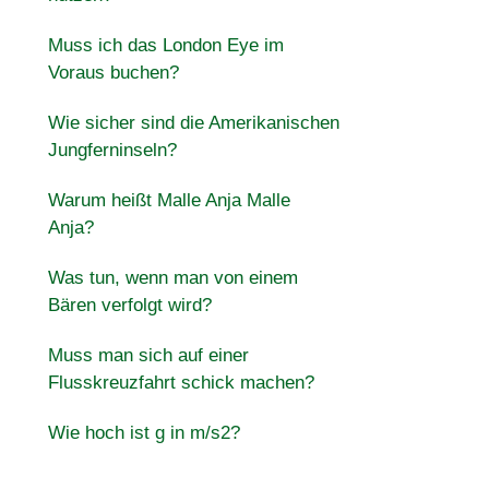
Muss ich das London Eye im
Voraus buchen?
Wie sicher sind die Amerikanischen
Jungferninseln?
Warum heißt Malle Anja Malle
Anja?
Was tun, wenn man von einem
Bären verfolgt wird?
Muss man sich auf einer
Flusskreuzfahrt schick machen?
Wie hoch ist g in m/s2?