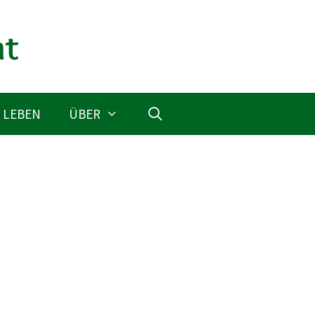
 LEBEN
ÜBER