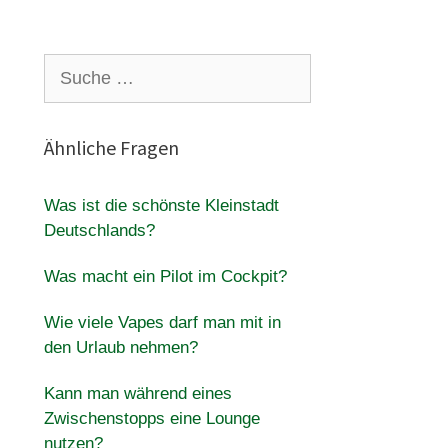
Suche
nach:
Ähnliche Fragen
Was ist die schönste Kleinstadt
Deutschlands?
Was macht ein Pilot im Cockpit?
Wie viele Vapes darf man mit in
den Urlaub nehmen?
Kann man während eines
Zwischenstopps eine Lounge
nutzen?