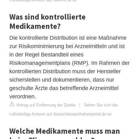
Was sind kontrollierte
Medikamente?
Die kontrollierte Distribution ist eine Maßnahme
zur Risikominimierung bei Arzneimitteln und ist
in der Regel Bestandteil eines
Risikomanagementplans (RMP). Im Rahmen der
kontrollierten Distribution muss der Hersteller
sicherstellen und dokumentieren, dass nur
geschulte Ärzte das betreffende Arzneimittel
verordnen.
Antrag auf Entfernung der Quelle
|
Sehen Sie sich die
vollständige Antwort auf deutschesapothekenportal.de an
Welche Medikamente muss man