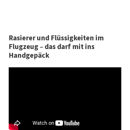
Rasierer und Flüssigkeiten im
Flugzeug – das darf mit ins
Handgepäck