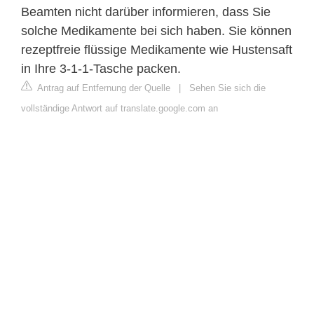
Beamten nicht darüber informieren, dass Sie
solche Medikamente bei sich haben. Sie können
rezeptfreie flüssige Medikamente wie Hustensaft
in Ihre 3-1-1-Tasche packen.
Antrag auf Entfernung der Quelle
|
Sehen Sie sich die
vollständige Antwort auf translate.google.com an