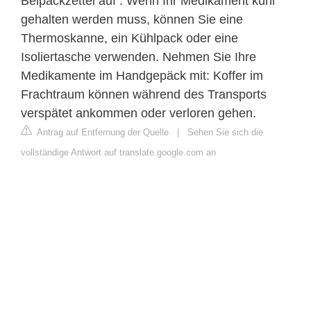
Beipackzettel auf . Wenn Ihr Medikament kühl
gehalten werden muss, können Sie eine
Thermoskanne, ein Kühlpack oder eine
Isoliertasche verwenden. Nehmen Sie Ihre
Medikamente im Handgepäck mit: Koffer im
Frachtraum können während des Transports
verspätet ankommen oder verloren gehen.
Antrag auf Entfernung der Quelle
|
Sehen Sie sich die
vollständige Antwort auf translate.google.com an