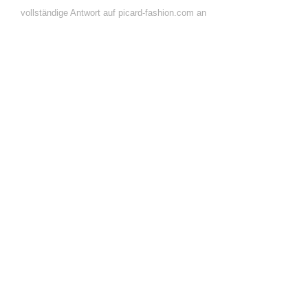
vollständige Antwort auf picard-fashion.com an