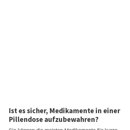
Ist es sicher, Medikamente in einer
Pillendose aufzubewahren?