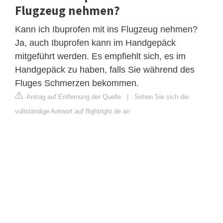
Flugzeug nehmen?
Kann ich Ibuprofen mit ins Flugzeug nehmen?
Ja, auch Ibuprofen kann im Handgepäck
mitgeführt werden. Es empfiehlt sich, es im
Handgepäck zu haben, falls Sie während des
Fluges Schmerzen bekommen.
Antrag auf Entfernung der Quelle
|
Sehen Sie sich die
vollständige Antwort auf flightright.de an