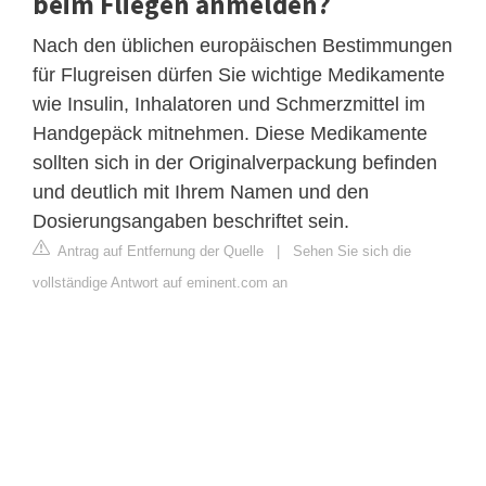
beim Fliegen anmelden?
Nach den üblichen europäischen Bestimmungen
für Flugreisen dürfen Sie wichtige Medikamente
wie Insulin, Inhalatoren und Schmerzmittel im
Handgepäck mitnehmen. Diese Medikamente
sollten sich in der Originalverpackung befinden
und deutlich mit Ihrem Namen und den
Dosierungsangaben beschriftet sein.
Antrag auf Entfernung der Quelle
|
Sehen Sie sich die
vollständige Antwort auf eminent.com an