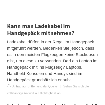
Kann man Ladekabel im
Handgepäck mitnehmen?
Ladekabel dürfen in der Regel im Handgepäck
mitgeführt werden. Bedenken Sie jedoch, dass
es in den meisten Flugzeugen keine Steckdosen
gibt, um diese zu verwenden. Darf ein Laptop im
Handgepäck mit ins Flugzeug? Laptops,
Handheld-Konsolen und Handys sind im
Handgepäck grundsätzlich erlaubt.
Antrag auf Entfernung der Quelle
|
Sehen Sie sich die
vollständige Antwort auf flightright.at an