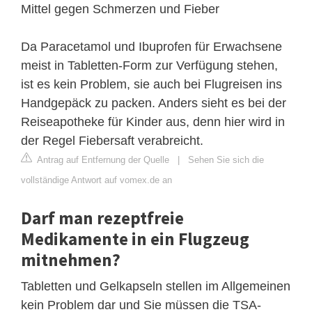
Mittel gegen Schmerzen und Fieber
Da Paracetamol und Ibuprofen für Erwachsene
meist in Tabletten-Form zur Verfügung stehen,
ist es kein Problem, sie auch bei Flugreisen ins
Handgepäck zu packen. Anders sieht es bei der
Reiseapotheke für Kinder aus, denn hier wird in
der Regel Fiebersaft verabreicht.
Antrag auf Entfernung der Quelle
|
Sehen Sie sich die
vollständige Antwort auf vomex.de an
Darf man rezeptfreie
Medikamente in ein Flugzeug
mitnehmen?
Tabletten und Gelkapseln stellen im Allgemeinen
kein Problem dar und Sie müssen die TSA-