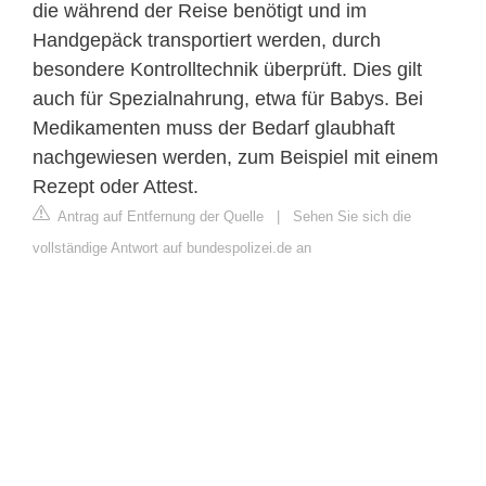
die während der Reise benötigt und im
Handgepäck transportiert werden, durch
besondere Kontrolltechnik überprüft. Dies gilt
auch für Spezialnahrung, etwa für Babys. Bei
Medikamenten muss der Bedarf glaubhaft
nachgewiesen werden, zum Beispiel mit einem
Rezept oder Attest.
Antrag auf Entfernung der Quelle
|
Sehen Sie sich die
vollständige Antwort auf bundespolizei.de an