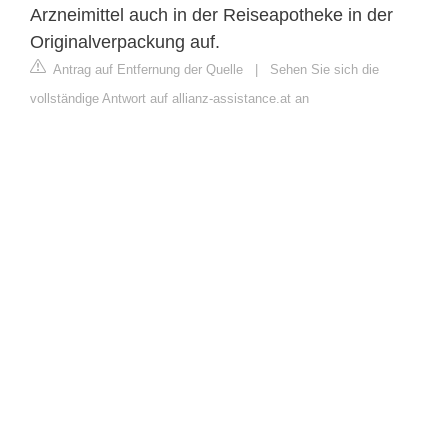
Arzneimittel auch in der Reiseapotheke in der
Originalverpackung auf.
Antrag auf Entfernung der Quelle
|
Sehen Sie sich die
vollständige Antwort auf allianz-assistance.at an