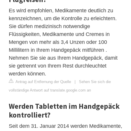
Es wird empfohlen, Medikamente deutlich zu
kennzeichnen, um die Kontrolle zu erleichtern.
Sie dürfen medizinisch notwendige
Flüssigkeiten, Medikamente und Cremes in
Mengen von mehr als 3,4 Unzen oder 100
Millilitern in Ihrem Handgepäck mitführen .
Nehmen Sie sie aus Ihrem Handgepäck, damit
sie getrennt von Ihrem Rest durchleuchtet
werden können.
Antrag auf Entfernung der Quelle
|
Sehen Sie sich die
vollständige Antwort auf translate.google.com an
Werden Tabletten im Handgepäck
kontrolliert?
Seit dem 31. Januar 2014 werden Medikamente,