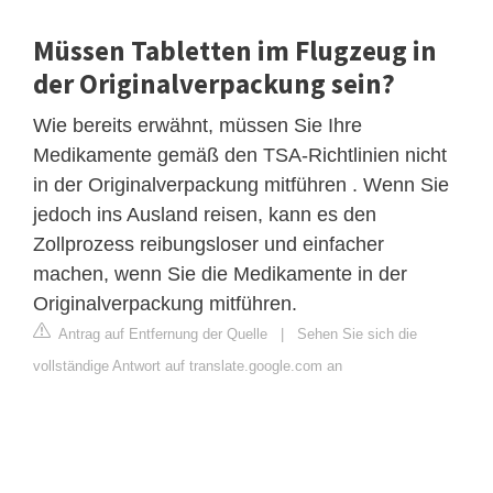
Müssen Tabletten im Flugzeug in
der Originalverpackung sein?
Wie bereits erwähnt, müssen Sie Ihre
Medikamente gemäß den TSA-Richtlinien nicht
in der Originalverpackung mitführen . Wenn Sie
jedoch ins Ausland reisen, kann es den
Zollprozess reibungsloser und einfacher
machen, wenn Sie die Medikamente in der
Originalverpackung mitführen.
Antrag auf Entfernung der Quelle
|
Sehen Sie sich die
vollständige Antwort auf translate.google.com an