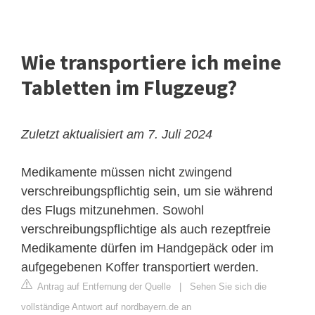
Wie transportiere ich meine
Tabletten im Flugzeug?
Zuletzt aktualisiert am 7. Juli 2024
Medikamente müssen nicht zwingend
verschreibungspflichtig sein, um sie während
des Flugs mitzunehmen. Sowohl
verschreibungspflichtige als auch rezeptfreie
Medikamente dürfen im Handgepäck oder im
aufgegebenen Koffer transportiert werden.
Antrag auf Entfernung der Quelle
|
Sehen Sie sich die
vollständige Antwort auf nordbayern.de an