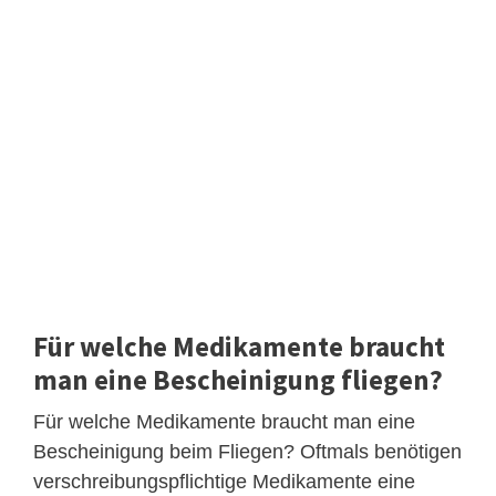
Für welche Medikamente braucht
man eine Bescheinigung fliegen?
Für welche Medikamente braucht man eine
Bescheinigung beim Fliegen? Oftmals benötigen
verschreibungspflichtige Medikamente eine