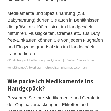
Medikamente und Spezialnahrung (z.B.
Babynahrung) dürfen Sie auch in Behältnissen,
die größer als 100 ml sind, im Handgepäck
mitführen. Flüssigkeiten, Cremes etc. aus Duty-
free-Einkäufen können Sie von jedem Flughafen
und Flugzeug grundsätzlich im Handgepäck
transportieren.
Antrag auf Entfernung der Quelle
|
Sehen Sie sich die
vollständige Antwort auf metropolitan-pharmacy.com an
Wie packe ich Medikamente ins
Handgepäck?
Bewahren Sie Ihre Medikamente und Geräte in
der Originalverpackung mit Etiketten und