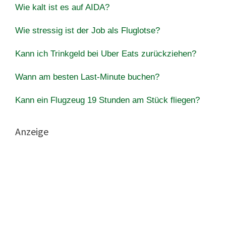
Wie kalt ist es auf AIDA?
Wie stressig ist der Job als Fluglotse?
Kann ich Trinkgeld bei Uber Eats zurückziehen?
Wann am besten Last-Minute buchen?
Kann ein Flugzeug 19 Stunden am Stück fliegen?
Anzeige