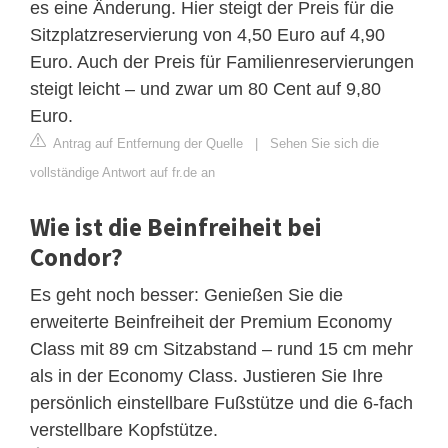
es eine Änderung. Hier steigt der Preis für die
Sitzplatzreservierung von 4,50 Euro auf 4,90
Euro. Auch der Preis für Familienreservierungen
steigt leicht – und zwar um 80 Cent auf 9,80
Euro.
Antrag auf Entfernung der Quelle
|
Sehen Sie sich die
vollständige Antwort auf fr.de an
Wie ist die Beinfreiheit bei
Condor?
Es geht noch besser: Genießen Sie die
erweiterte Beinfreiheit der Premium Economy
Class mit 89 cm Sitzabstand – rund 15 cm mehr
als in der Economy Class. Justieren Sie Ihre
persönlich einstellbare Fußstütze und die 6-fach
verstellbare Kopfstütze.