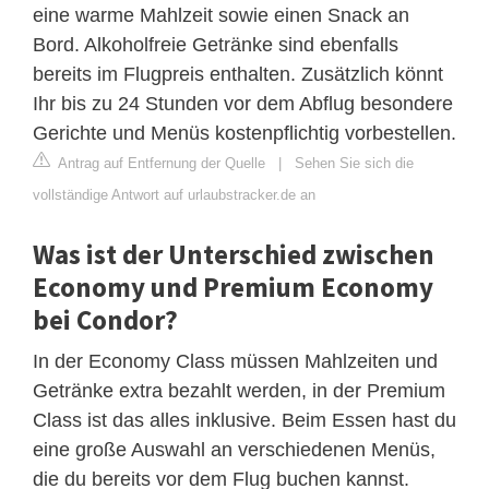
eine warme Mahlzeit sowie einen Snack an
Bord. Alkoholfreie Getränke sind ebenfalls
bereits im Flugpreis enthalten. Zusätzlich könnt
Ihr bis zu 24 Stunden vor dem Abflug besondere
Gerichte und Menüs kostenpflichtig vorbestellen.
Antrag auf Entfernung der Quelle
|
Sehen Sie sich die
vollständige Antwort auf urlaubstracker.de an
Was ist der Unterschied zwischen
Economy und Premium Economy
bei Condor?
In der Economy Class müssen Mahlzeiten und
Getränke extra bezahlt werden, in der Premium
Class ist das alles inklusive. Beim Essen hast du
eine große Auswahl an verschiedenen Menüs,
die du bereits vor dem Flug buchen kannst.