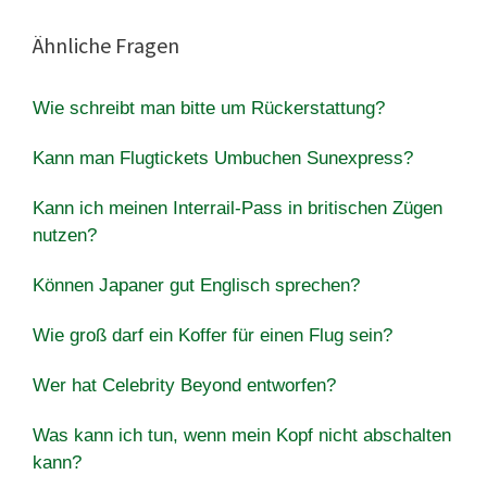
Ähnliche Fragen
Wie schreibt man bitte um Rückerstattung?
Kann man Flugtickets Umbuchen Sunexpress?
Kann ich meinen Interrail-Pass in britischen Zügen
nutzen?
Können Japaner gut Englisch sprechen?
Wie groß darf ein Koffer für einen Flug sein?
Wer hat Celebrity Beyond entworfen?
Was kann ich tun, wenn mein Kopf nicht abschalten
kann?