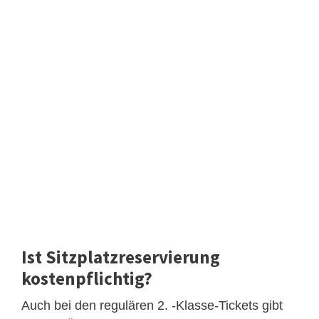
Ist Sitzplatzreservierung
kostenpflichtig?
Auch bei den regulären 2. -Klasse-Tickets gibt