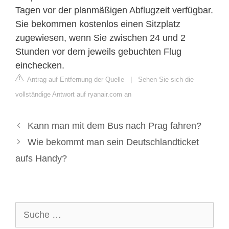
Tagen vor der planmäßigen Abflugzeit verfügbar.
Sie bekommen kostenlos einen Sitzplatz
zugewiesen, wenn Sie zwischen 24 und 2
Stunden vor dem jeweils gebuchten Flug
einchecken.
Antrag auf Entfernung der Quelle
|
Sehen Sie sich die
vollständige Antwort auf ryanair.com an
Kann man mit dem Bus nach Prag fahren?
Wie bekommt man sein Deutschlandticket
aufs Handy?
Suche
nach: