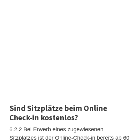
Sind Sitzplätze beim Online
Check-in kostenlos?
6.2.2 Bei Erwerb eines zugewiesenen
Sitzplatzes ist der Online-Check-in bereits ab 60