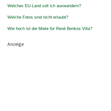
Welches EU-Land soll ich auswandern?
Welche Fotos sind nicht erlaubt?
Wie hoch ist die Miete für René Benkos Villa?
Anzeige