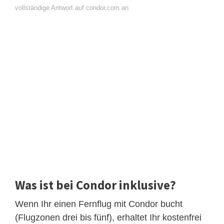
vollständige Antwort auf condor.com an
Was ist bei Condor inklusive?
Wenn Ihr einen Fernflug mit Condor bucht
(Flugzonen drei bis fünf), erhaltet Ihr kostenfrei