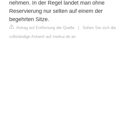
nehmen. In der Regel landet man ohne
Reservierung nur selten auf einem der
begehrten Sitze.
Antrag auf Entfernung der Quelle
|
Sehen Sie sich die
vollständige Antwort auf merkur.de an