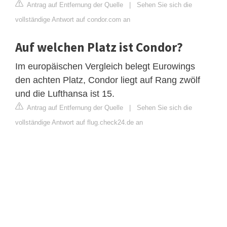
Antrag auf Entfernung der Quelle
|
Sehen Sie sich die
vollständige Antwort auf condor.com an
Auf welchen Platz ist Condor?
Im europäischen Vergleich belegt Eurowings
den achten Platz, Condor liegt auf Rang zwölf
und die Lufthansa ist 15.
Antrag auf Entfernung der Quelle
|
Sehen Sie sich die
vollständige Antwort auf flug.check24.de an