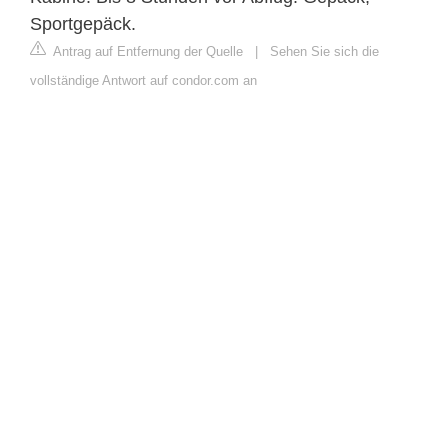
Sportgepäck.
Antrag auf Entfernung der Quelle
|
Sehen Sie sich die
vollständige Antwort auf condor.com an