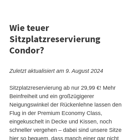
Wie teuer
Sitzplatzreservierung
Condor?
Zuletzt aktualisiert am 9. August 2024
Sitzplatzreservierung ab nur 29,99 €! Mehr
Beinfreiheit und ein großzügigerer
Neigungswinkel der Rückenlehne lassen den
Flug in der Premium Economy Class,
eingekuschelt in Decke und Kissen, noch
schneller vergehen – dabei sind unsere Sitze
hier so bequem, dass manch einer gar nicht