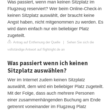
Was passiert, wenn man keinen Sitzplatz im
Flugzeug reserviert? Wer beim Online-Check-in
keinen Sitzplatz auswählt, der braucht keine
Angst haben, nicht mitgenommen zu werden. Es
wird dann einfach nur ein beliebiger Platz
zugeteilt.
Antrag auf Entfernung der Quelle
|
Sehen Sie sich die
vollständige Antwort auf flightright.de an
Was passiert wenn ich keinen
Sitzplatz auswählen?
Wer im Internet zudem keinen Sitzplatz
auswählt, dem wird ein beliebiger Platz zugeteilt.
Mit der Folge, dass auch mehrere Personen
einer zusammenhängenden Buchung am Ende
getrennt voneinander im Flugzeug Platz