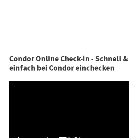
Condor Online Check-in - Schnell &
einfach bei Condor einchecken