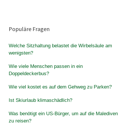
Populäre Fragen
Welche Sitzhaltung belastet die Wirbelsäule am
wenigsten?
Wie viele Menschen passen in ein
Doppeldeckerbus?
Wie viel kostet es auf dem Gehweg zu Parken?
Ist Skiurlaub klimaschädlich?
Was benötigt ein US-Bürger, um auf die Malediven
zu reisen?