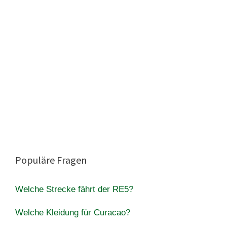
Populäre Fragen
Welche Strecke fährt der RE5?
Welche Kleidung für Curacao?