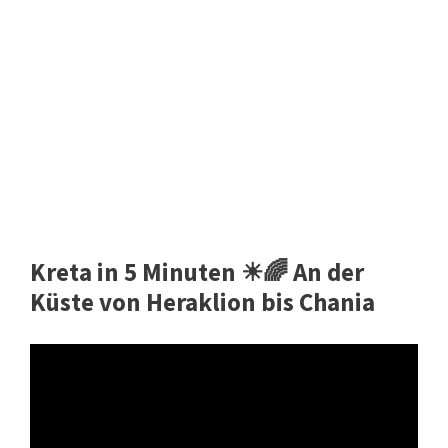
Kreta in 5 Minuten ☀🌈 An der
Küste von Heraklion bis Chania