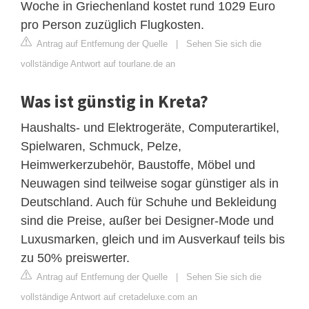
Woche in Griechenland kostet rund 1029 Euro
pro Person zuzüglich Flugkosten.
Antrag auf Entfernung der Quelle
|
Sehen Sie sich die
vollständige Antwort auf tourlane.de an
Was ist günstig in Kreta?
Haushalts- und Elektrogeräte, Computerartikel,
Spielwaren, Schmuck, Pelze,
Heimwerkerzubehör, Baustoffe, Möbel und
Neuwagen sind teilweise sogar günstiger als in
Deutschland. Auch für Schuhe und Bekleidung
sind die Preise, außer bei Designer-Mode und
Luxusmarken, gleich und im Ausverkauf teils bis
zu 50% preiswerter.
Antrag auf Entfernung der Quelle
|
Sehen Sie sich die
vollständige Antwort auf cretadeluxe.com an