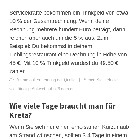
Servicekräfte bekommen ein Trinkgeld von etwa
10 % der Gesamtrechnung. Wenn deine
Rechnung mehrere hundert Euro beträgt, dann
reichen aber auch um die 5 % aus. Zum
Beispiel: Du bekommst in deinem
Lieblingsrestaurant eine Rechnung in Höhe von
45 €. Mit 10 % Trinkgeld würdest du 49,50 €
zahlen.
Antrag auf Entfernung der Quelle
|
Sehen Sie sich die
vollständige Antwort auf n26.com an
Wie viele Tage braucht man für
Kreta?
Wenn Sie sich nur einen erholsamen Kurzurlaub
am Strand wünschen, sollten 3-4 Tage in einem