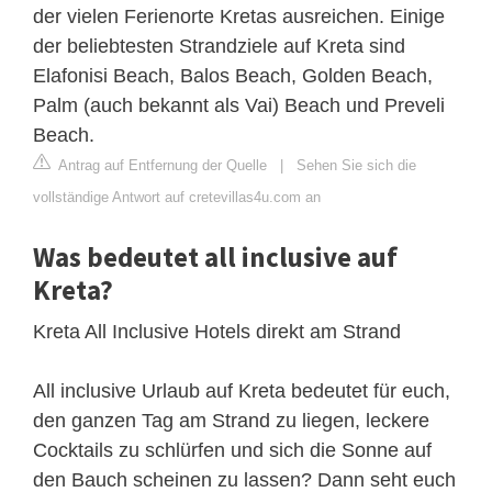
der vielen Ferienorte Kretas ausreichen. Einige
der beliebtesten Strandziele auf Kreta sind
Elafonisi Beach, Balos Beach, Golden Beach,
Palm (auch bekannt als Vai) Beach und Preveli
Beach.
Antrag auf Entfernung der Quelle
|
Sehen Sie sich die
vollständige Antwort auf cretevillas4u.com an
Was bedeutet all inclusive auf
Kreta?
Kreta All Inclusive Hotels direkt am Strand
All inclusive Urlaub auf Kreta bedeutet für euch,
den ganzen Tag am Strand zu liegen, leckere
Cocktails zu schlürfen und sich die Sonne auf
den Bauch scheinen zu lassen? Dann seht euch