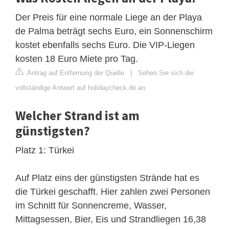
Der Preis für eine normale Liege an der Playa
de Palma beträgt sechs Euro, ein Sonnenschirm
kostet ebenfalls sechs Euro. Die VIP-Liegen
kosten 18 Euro Miete pro Tag.
Antrag auf Entfernung der Quelle
|
Sehen Sie sich die
vollständige Antwort auf holidaycheck.de an
Welcher Strand ist am
günstigsten?
Platz 1: Türkei
Auf Platz eins der günstigsten Strände hat es
die Türkei geschafft. Hier zahlen zwei Personen
im Schnitt für Sonnencreme, Wasser,
Mittagsessen, Bier, Eis und Strandliegen 16,38