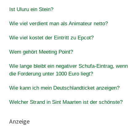
Ist Uluru ein Stein?
Wie viel verdient man als Animateur netto?
Wie viel kostet der Eintritt zu Epcot?
Wem gehört Meeting Point?
Wie lange bleibt ein negativer Schufa-Eintrag, wenn
die Forderung unter 1000 Euro liegt?
Wie kann ich mein Deutschlandticket anzeigen?
Welcher Strand in Sint Maarten ist der schönste?
Anzeige