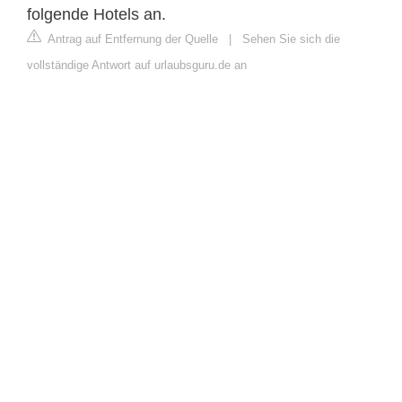
folgende Hotels an.
Antrag auf Entfernung der Quelle
|
Sehen Sie sich die
vollständige Antwort auf urlaubsguru.de an