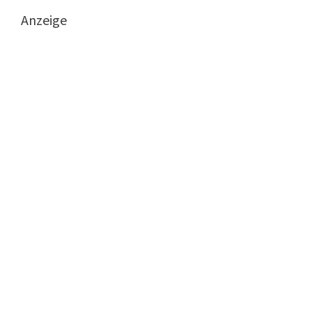
Anzeige