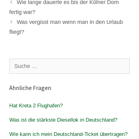
Wie lange dauerte es bis der Kölner Dom
fertig war?
Was vergisst man wenn man in den Urlaub
fliegt?
Suche
nach:
Ähnliche Fragen
Hat Kreta 2 Flughafen?
Was ist die stärkste Diesellok in Deutschland?
Wie kann ich mein Deutschland-Ticket übertragen?