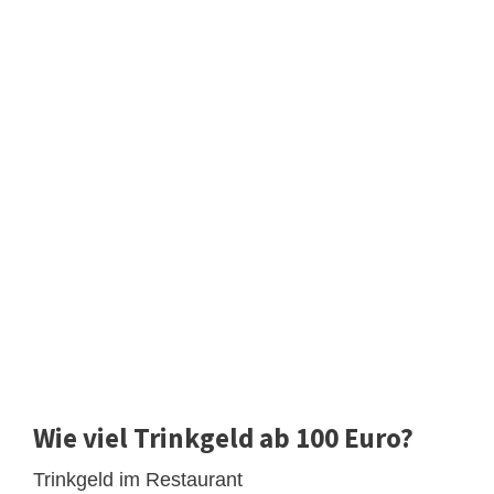
Wie viel Trinkgeld ab 100 Euro?
Trinkgeld im Restaurant