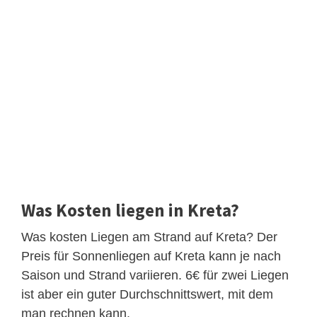
Was Kosten liegen in Kreta?
Was kosten Liegen am Strand auf Kreta? Der
Preis für Sonnenliegen auf Kreta kann je nach
Saison und Strand variieren. 6€ für zwei Liegen
ist aber ein guter Durchschnittswert, mit dem
man rechnen kann.