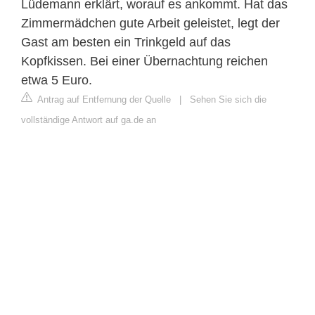
Lüdemann erklärt, worauf es ankommt. Hat das
Zimmermädchen gute Arbeit geleistet, legt der
Gast am besten ein Trinkgeld auf das
Kopfkissen. Bei einer Übernachtung reichen
etwa 5 Euro.
Antrag auf Entfernung der Quelle
|
Sehen Sie sich die
vollständige Antwort auf ga.de an