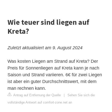
Wie teuer sind liegen auf
Kreta?
Zuletzt aktualisiert am 9. August 2024
Was kosten Liegen am Strand auf Kreta? Der
Preis für Sonnenliegen auf Kreta kann je nach
Saison und Strand variieren. 6€ für zwei Liegen
ist aber ein guter Durchschnittswert, mit dem
man rechnen kann.
Antrag auf Entfernung der Quelle
|
Sehen Sie sich die
vollständige Antwort auf comfort-zone.net an