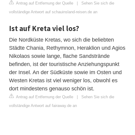
Antrag auf Entfernung der Quelle
|
Sehen Sie sich die
vollständige Antwort auf schauinsland-reisen.de an
Ist auf Kreta viel los?
Die Nordküste Kretas, wo sich die beliebten
Städte Chania, Rethymnon, Heraklion und Agios
Nikolaos sowie lange, flache Sandstrände
befinden, ist der touristische Anziehungspunkt
der Insel. An der Südküste sowie im Osten und
Westen Kretas ist viel weniger los, obwohl es
dort mindestens genauso schön ist.
Antrag auf Entfernung der Quelle
|
Sehen Sie sich die
vollständige Antwort auf fairaway.de an