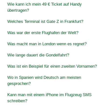
Wie kann ich mein 49 € Ticket auf Handy
übertragen?
Welches Terminal ist Gate Z in Frankfurt?
Was war der erste Flughafen der Welt?
Was macht man in London wenn es regnet?
Wie lange dauert die Gondelfahrt?
Was ist ein Beispiel für einen zweiten Vornamen?
Wo in Spanien wird Deutsch am meisten
gesprochen?
Kann man mit einem iPhone im Flugzeug SMS
schreiben?