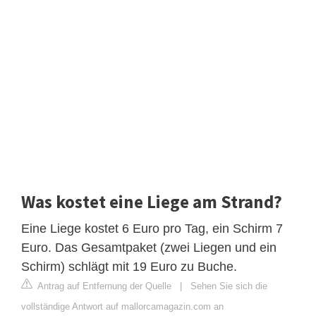
Was kostet eine Liege am Strand?
Eine Liege kostet 6 Euro pro Tag, ein Schirm 7
Euro. Das Gesamtpaket (zwei Liegen und ein
Schirm) schlägt mit 19 Euro zu Buche.
Antrag auf Entfernung der Quelle
|
Sehen Sie sich die
vollständige Antwort auf mallorcamagazin.com an