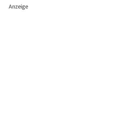
Anzeige