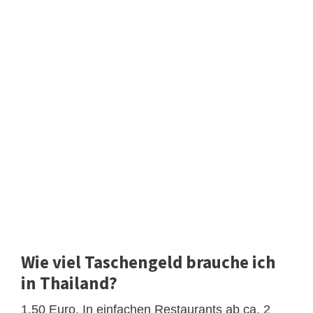
Wie viel Taschengeld brauche ich
in Thailand?
1,50 Euro. In einfachen Restaurants ab ca. 2