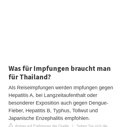
Was für Impfungen braucht man
für Thailand?
Als Reiseimpfungen werden Impfungen gegen
Hepatitis A, bei Langzeitaufenthalt oder
besonderer Exposition auch gegen Dengue-
Fieber, Hepatitis B, Typhus, Tollwut und
Japanische Enzephalitis empfohlen.
Antrag auf Entfernung der Quelle
|
Sehen Sie sich die