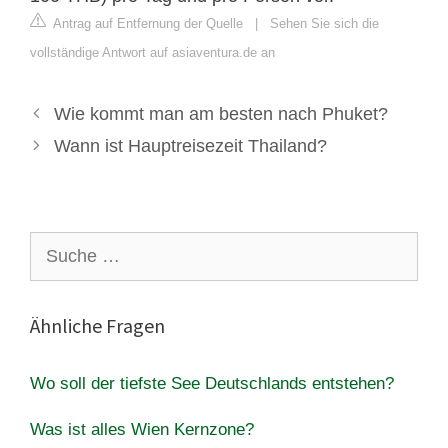
Antrag auf Entfernung der Quelle
|
Sehen Sie sich die
vollständige Antwort auf asiaventura.de an
Wie kommt man am besten nach Phuket?
Wann ist Hauptreisezeit Thailand?
Suche
nach:
Ähnliche Fragen
Wo soll der tiefste See Deutschlands entstehen?
Was ist alles Wien Kernzone?