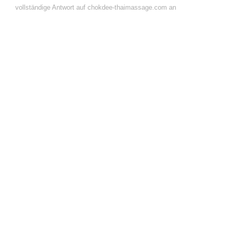
vollständige Antwort auf chokdee-thaimassage.com an