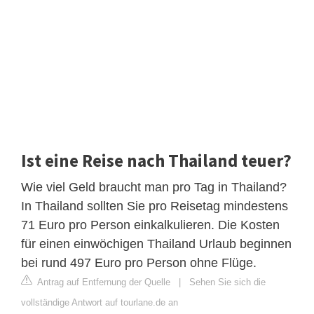
Ist eine Reise nach Thailand teuer?
Wie viel Geld braucht man pro Tag in Thailand?
In Thailand sollten Sie pro Reisetag mindestens
71 Euro pro Person einkalkulieren. Die Kosten
für einen einwöchigen Thailand Urlaub beginnen
bei rund 497 Euro pro Person ohne Flüge.
Antrag auf Entfernung der Quelle
|
Sehen Sie sich die
vollständige Antwort auf tourlane.de an