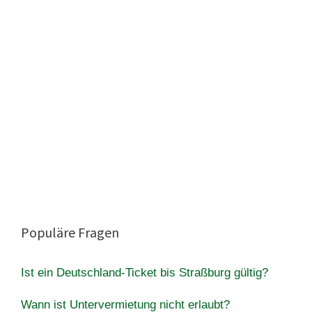
Populäre Fragen
Ist ein Deutschland-Ticket bis Straßburg gültig?
Wann ist Untervermietung nicht erlaubt?