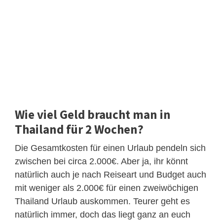
Wie viel Geld braucht man in
Thailand für 2 Wochen?
Die Gesamtkosten für einen Urlaub pendeln sich
zwischen bei circa 2.000€. Aber ja, ihr könnt
natürlich auch je nach Reiseart und Budget auch
mit weniger als 2.000€ für einen zweiwöchigen
Thailand Urlaub auskommen. Teurer geht es
natürlich immer, doch das liegt ganz an euch