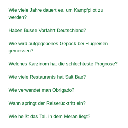
Wie viele Jahre dauert es, um Kampfpilot zu
werden?
Haben Busse Vorfahrt Deutschland?
Wie wird aufgegebenes Gepäck bei Flugreisen
gemessen?
Welches Karzinom hat die schlechteste Prognose?
Wie viele Restaurants hat Salt Bae?
Wie verwendet man Obrigado?
Wann springt der Reiserücktritt ein?
Wie heißt das Tal, in dem Meran liegt?