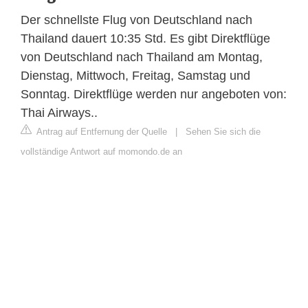
Der schnellste Flug von Deutschland nach
Thailand dauert 10:35 Std. Es gibt Direktflüge
von Deutschland nach Thailand am Montag,
Dienstag, Mittwoch, Freitag, Samstag und
Sonntag. Direktflüge werden nur angeboten von:
Thai Airways..
Antrag auf Entfernung der Quelle
|
Sehen Sie sich die
vollständige Antwort auf momondo.de an