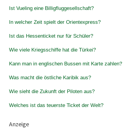
Ist Vueling eine Billigfluggesellschaft?
In welcher Zeit spielt der Orientexpress?
Ist das Hessenticket nur für Schüler?
Wie viele Kriegsschiffe hat die Türkei?
Kann man in englischen Bussen mit Karte zahlen?
Was macht die östliche Karibik aus?
Wie sieht die Zukunft der Piloten aus?
Welches ist das teuerste Ticket der Welt?
Anzeige