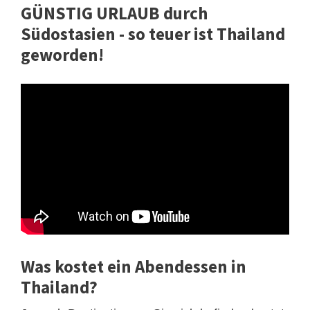
GÜNSTIG URLAUB durch
Südostasien - so teuer ist Thailand
geworden!
Was kostet ein Abendessen in
Thailand?