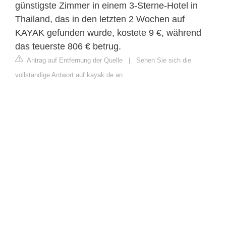
günstigste Zimmer in einem 3-Sterne-Hotel in
Thailand, das in den letzten 2 Wochen auf
KAYAK gefunden wurde, kostete 9 €, während
das teuerste 806 € betrug.
Antrag auf Entfernung der Quelle
|
Sehen Sie sich die
vollständige Antwort auf kayak.de an