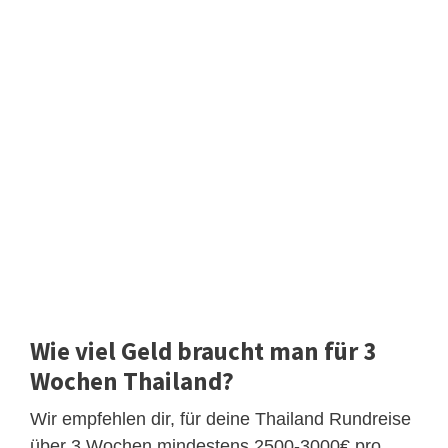
Wie viel Geld braucht man für 3
Wochen Thailand?
Wir empfehlen dir, für deine Thailand Rundreise
über 3 Wochen mindestens 2500-3000€ pro