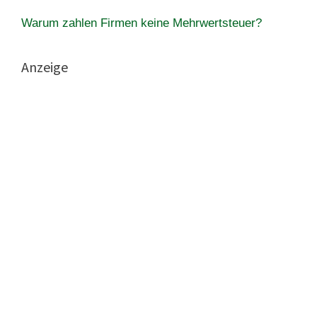
Warum zahlen Firmen keine Mehrwertsteuer?
Anzeige