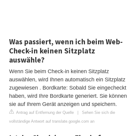
Was passiert, wenn ich beim Web-
Check-in keinen Sitzplatz
auswähle?
Wenn Sie beim Check-in keinen Sitzplatz
auswählen, wird Ihnen automatisch ein Sitzplatz
zugewiesen . Bordkarte: Sobald Sie eingecheckt
haben, wird Ihre Bordkarte generiert. Sie können
sie auf Ihrem Gerät anzeigen und speichern.
Antrag auf Entfernung der Quelle
|
Sehen Sie sich die
vollständige Antwort auf translate.google.com an