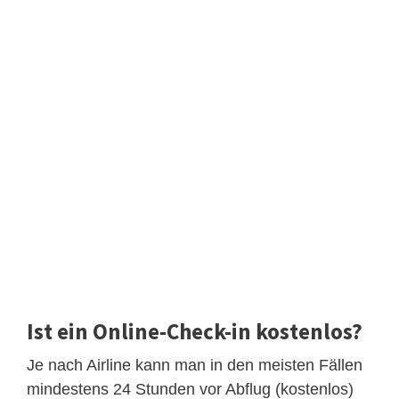
Ist ein Online-Check-in kostenlos?
Je nach Airline kann man in den meisten Fällen
mindestens 24 Stunden vor Abflug (kostenlos)