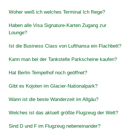
Woher weiß ich welches Terminal Ich fliege?
Haben alle Visa Signature-Karten Zugang zur
Lounge?
Ist die Business Class von Lufthansa ein Flachbett?
Kann man bei der Tankstelle Parkscheine kaufen?
Hat Berlin Tempelhof noch geöffnet?
Gibt es Kojoten im Glacier-Nationalpark?
Wann ist die beste Wanderzeit im Allgäu?
Welches ist das aktuell größte Flugzeug der Welt?
Sind D und F im Flugzeug nebeneinander?