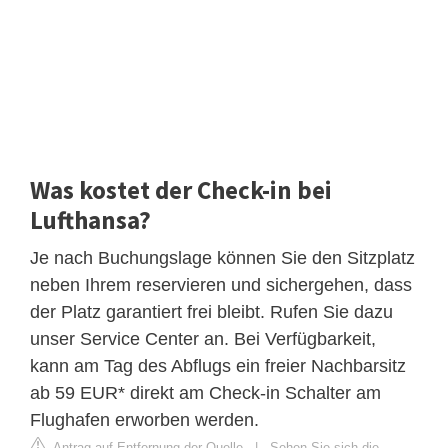
Was kostet der Check-in bei
Lufthansa?
Je nach Buchungslage können Sie den Sitzplatz
neben Ihrem reservieren und sichergehen, dass
der Platz garantiert frei bleibt. Rufen Sie dazu
unser Service Center an. Bei Verfügbarkeit,
kann am Tag des Abflugs ein freier Nachbarsitz
ab 59 EUR* direkt am Check-in Schalter am
Flughafen erworben werden.
Antrag auf Entfernung der Quelle
|
Sehen Sie sich die