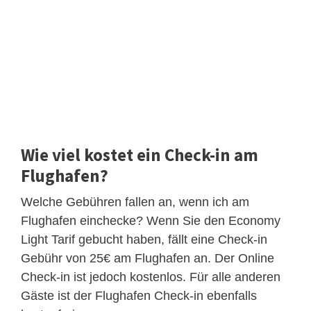
Wie viel kostet ein Check-in am
Flughafen?
Welche Gebühren fallen an, wenn ich am
Flughafen einchecke? Wenn Sie den Economy
Light Tarif gebucht haben, fällt eine Check-in
Gebühr von 25€ am Flughafen an. Der Online
Check-in ist jedoch kostenlos. Für alle anderen
Gäste ist der Flughafen Check-in ebenfalls