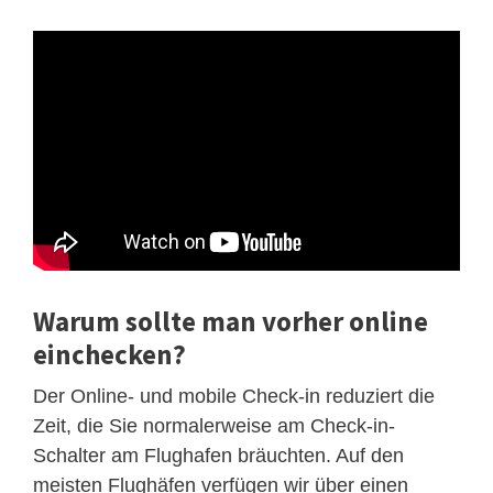
Warum sollte man vorher online
einchecken?
Der Online- und mobile Check-in reduziert die
Zeit, die Sie normalerweise am Check-in-
Schalter am Flughafen bräuchten. Auf den
meisten Flughäfen verfügen wir über einen