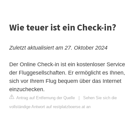
Wie teuer ist ein Check-in?
Zuletzt aktualisiert am 27. Oktober 2024
Der Online Check-in ist ein kostenloser Service
der Fluggesellschaften. Er ermöglicht es Ihnen,
sich vor Ihrem Flug bequem über das Internet
einzuchecken.
Antrag auf Entfernung der Quelle
|
Sehen Sie sich die
vollständige Antwort auf restplatzboerse.at an