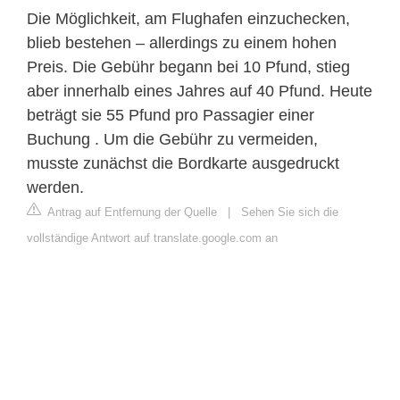
Die Möglichkeit, am Flughafen einzuchecken,
blieb bestehen – allerdings zu einem hohen
Preis. Die Gebühr begann bei 10 Pfund, stieg
aber innerhalb eines Jahres auf 40 Pfund. Heute
beträgt sie 55 Pfund pro Passagier einer
Buchung . Um die Gebühr zu vermeiden,
musste zunächst die Bordkarte ausgedruckt
werden.
Antrag auf Entfernung der Quelle
|
Sehen Sie sich die
vollständige Antwort auf translate.google.com an