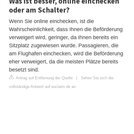
Was ist besser, online einchecken
oder am Schalter?
Wenn Sie online einchecken, ist die
Wahrscheinlichkeit, dass Ihnen die Beförderung
verweigert wird, geringer, da Ihnen bereits ein
Sitzplatz zugewiesen wurde. Passagieren, die
am Flughafen einchecken, wird die Beförderung
eher verweigert, da die meisten Plätze bereits
besetzt sind.
Antrag auf Entfernung der Quelle
|
Sehen Sie sich die
vollständige Antwort auf euclaim.de an