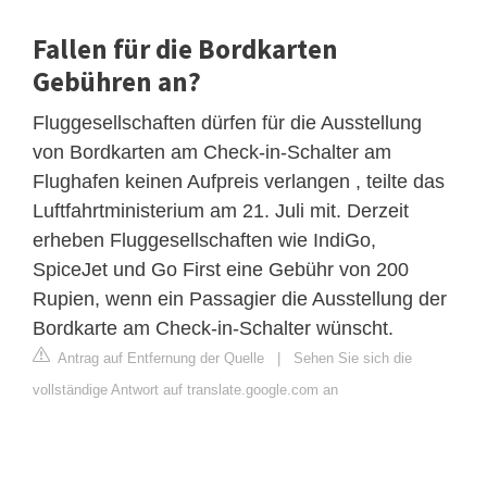
Fallen für die Bordkarten
Gebühren an?
Fluggesellschaften dürfen für die Ausstellung
von Bordkarten am Check-in-Schalter am
Flughafen keinen Aufpreis verlangen , teilte das
Luftfahrtministerium am 21. Juli mit. Derzeit
erheben Fluggesellschaften wie IndiGo,
SpiceJet und Go First eine Gebühr von 200
Rupien, wenn ein Passagier die Ausstellung der
Bordkarte am Check-in-Schalter wünscht.
Antrag auf Entfernung der Quelle
|
Sehen Sie sich die
vollständige Antwort auf translate.google.com an