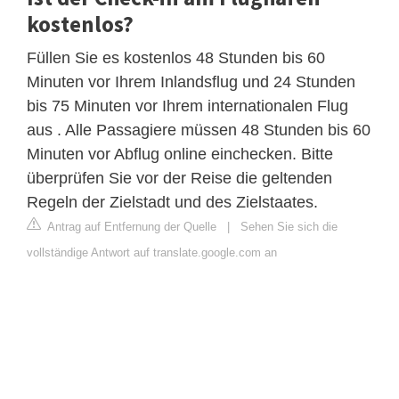
kostenlos?
Füllen Sie es kostenlos 48 Stunden bis 60
Minuten vor Ihrem Inlandsflug und 24 Stunden
bis 75 Minuten vor Ihrem internationalen Flug
aus . Alle Passagiere müssen 48 Stunden bis 60
Minuten vor Abflug online einchecken. Bitte
überprüfen Sie vor der Reise die geltenden
Regeln der Zielstadt und des Zielstaates.
Antrag auf Entfernung der Quelle
|
Sehen Sie sich die
vollständige Antwort auf translate.google.com an