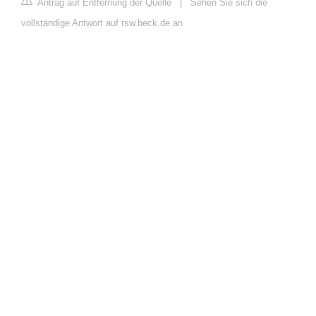
Antrag auf Entfernung der Quelle
|
Sehen Sie sich die
vollständige Antwort auf rsw.beck.de an