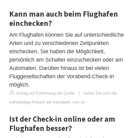
Kann man auch beim Flughafen
einchecken?
Am Flughafen können Sie auf unterschiedliche
Arten und zu verschiedenen Zeitpunkten
einchecken. Sie haben die Möglichkeit,
persönlich am Schalter einzuchecken oder am
Automaten. Darüber hinaus ist bei vielen
Fluggesellschaften der Vorabend-Check-in
möglich.
Antrag auf Entfernung der Quelle
|
Sehen Sie sich die
vollständige Antwort auf travelperk.com an
Ist der Check-in online oder am
Flughafen besser?