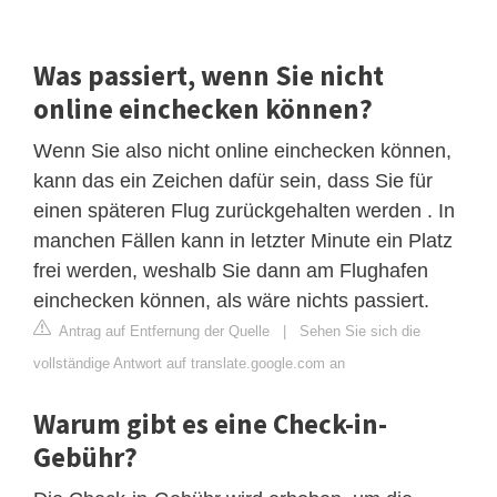
Was passiert, wenn Sie nicht
online einchecken können?
Wenn Sie also nicht online einchecken können,
kann das ein Zeichen dafür sein, dass Sie für
einen späteren Flug zurückgehalten werden . In
manchen Fällen kann in letzter Minute ein Platz
frei werden, weshalb Sie dann am Flughafen
einchecken können, als wäre nichts passiert.
Antrag auf Entfernung der Quelle
|
Sehen Sie sich die
vollständige Antwort auf translate.google.com an
Warum gibt es eine Check-in-
Gebühr?