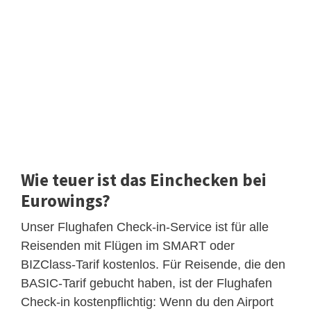
Wie teuer ist das Einchecken bei
Eurowings?
Unser Flughafen Check-in-Service ist für alle
Reisenden mit Flügen im SMART oder
BIZClass-Tarif kostenlos. Für Reisende, die den
BASIC-Tarif gebucht haben, ist der Flughafen
Check-in kostenpflichtig: Wenn du den Airport