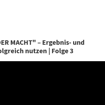
ER MACHT" – Ergebnis- und
lgreich nutzen | Folge 3