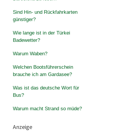
Sind Hin- und Rückfahrkarten
günstiger?
Wie lange ist in der Türkei
Badewetter?
Warum Waben?
Welchen Bootsführerschein
brauche ich am Gardasee?
Was ist das deutsche Wort für
Bus?
Warum macht Strand so müde?
Anzeige