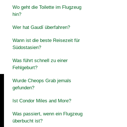
Wo geht die Toilette im Flugzeug
hin?
Wer hat Gaudí überfahren?
Wann ist die beste Reisezeit für
Südostasien?
Was führt schnell zu einer
Fehlgeburt?
Wurde Cheops Grab jemals
gefunden?
Ist Condor Miles and More?
Was passiert, wenn ein Flugzeug
überbucht ist?