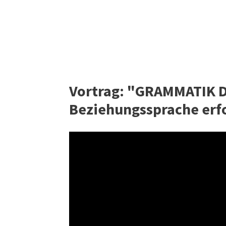
Vortrag: "GRAMMATIK D
Beziehungssprache erfo