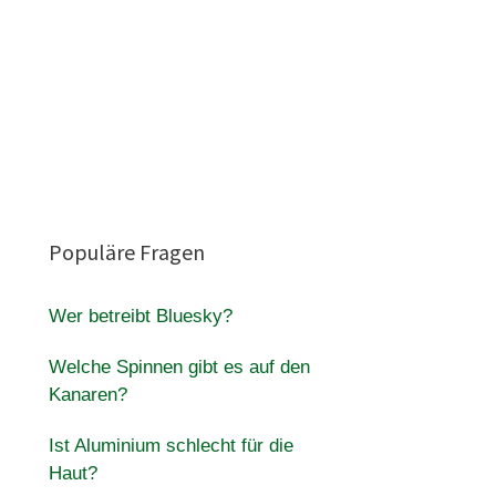
Populäre Fragen
Wer betreibt Bluesky?
Welche Spinnen gibt es auf den
Kanaren?
Ist Aluminium schlecht für die
Haut?