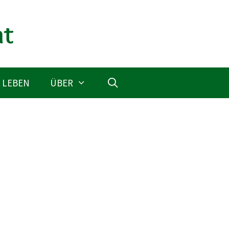
 LEBEN
ÜBER