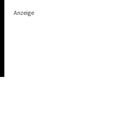
Anzeige