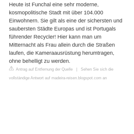
Heute ist Funchal eine sehr moderne,
kosmopolitische Stadt mit über 104.000
Einwohnern. Sie gilt als eine der sichersten und
saubersten Städte Europas und ist Portugals
führender Recycler! Hier kann man um
Mitternacht als Frau allein durch die Straßen
laufen, die Kameraausrüstung herumtragen,
ohne behelligt zu werden.
Antrag auf Entfernung der Quelle
|
Sehen Sie sich die
vollständige Antwort auf madeira-reisen.blogspot.com an