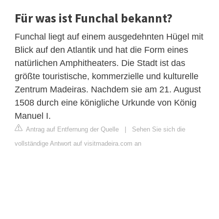
Für was ist Funchal bekannt?
Funchal liegt auf einem ausgedehnten Hügel mit
Blick auf den Atlantik und hat die Form eines
natürlichen Amphitheaters. Die Stadt ist das
größte touristische, kommerzielle und kulturelle
Zentrum Madeiras. Nachdem sie am 21. August
1508 durch eine königliche Urkunde von König
Manuel I.
Antrag auf Entfernung der Quelle
|
Sehen Sie sich die
vollständige Antwort auf visitmadeira.com an