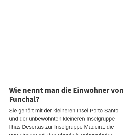
Wie nennt man die Einwohner von
Funchal?
Sie gehört mit der kleineren Insel Porto Santo
und der unbewohnten kleineren Inselgruppe
Ilhas Desertas zur Inselgruppe Madeira, die
gemeinsam mit den ebenfalls unbewohnten