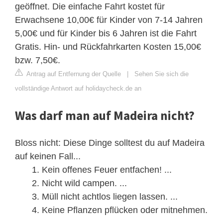
geöffnet. Die einfache Fahrt kostet für
Erwachsene 10,00€ für Kinder von 7-14 Jahren
5,00€ und für Kinder bis 6 Jahren ist die Fahrt
Gratis. Hin- und Rückfahrkarten Kosten 15,00€
bzw. 7,50€.
Antrag auf Entfernung der Quelle
|
Sehen Sie sich die
vollständige Antwort auf holidaycheck.de an
Was darf man auf Madeira nicht?
Bloss nicht: Diese Dinge solltest du auf Madeira
auf keinen Fall...
Kein offenes Feuer entfachen! ...
Nicht wild campen. ...
Müll nicht achtlos liegen lassen. ...
Keine Pflanzen pflücken oder mitnehmen.