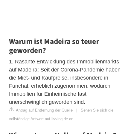
Warum ist Madeira so teuer
geworden?
1. Rasante Entwicklung des Immobilienmarkts
auf Madeira: Seit der Corona-Pandemie haben
die Miet- und Kaufpreise, insbesondere in
Funchal, erheblich zugenommen, wodurch
Immobilien für Einheimische fast
unerschwinglich geworden sind.
Antrag auf Entfernung der Quelle
|
Sehen Sie sich die
vollständige Antwort auf livving.de an