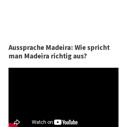
Aussprache Madeira: Wie spricht
man Madeira richtig aus?