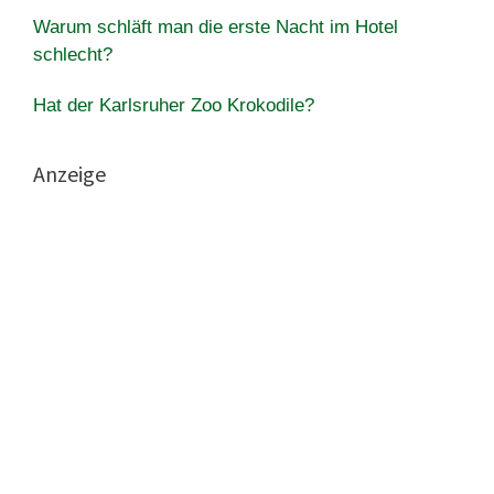
Warum schläft man die erste Nacht im Hotel
schlecht?
Hat der Karlsruher Zoo Krokodile?
Anzeige