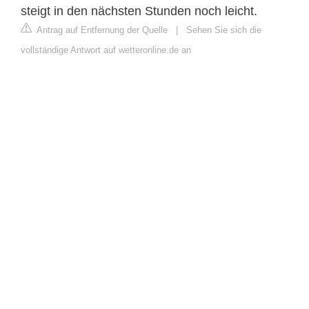
steigt in den nächsten Stunden noch leicht.
Antrag auf Entfernung der Quelle
|
Sehen Sie sich die
vollständige Antwort auf wetteronline.de an