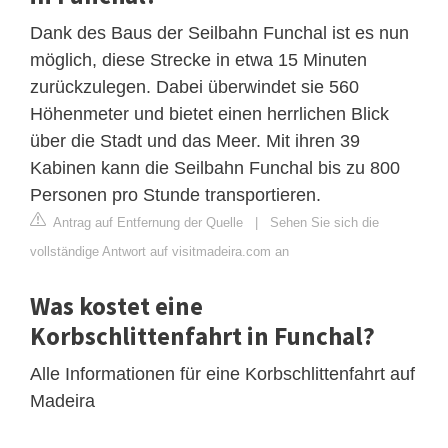
Dank des Baus der Seilbahn Funchal ist es nun
möglich, diese Strecke in etwa 15 Minuten
zurückzulegen. Dabei überwindet sie 560
Höhenmeter und bietet einen herrlichen Blick
über die Stadt und das Meer. Mit ihren 39
Kabinen kann die Seilbahn Funchal bis zu 800
Personen pro Stunde transportieren.
Antrag auf Entfernung der Quelle
|
Sehen Sie sich die
vollständige Antwort auf visitmadeira.com an
Was kostet eine
Korbschlittenfahrt in Funchal?
Alle Informationen für eine Korbschlittenfahrt auf
Madeira