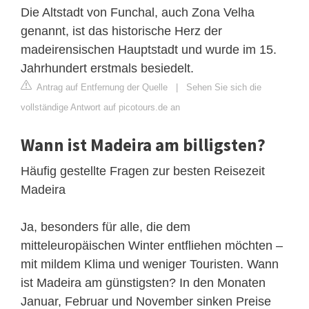
Die Altstadt von Funchal, auch Zona Velha
genannt, ist das historische Herz der
madeirensischen Hauptstadt und wurde im 15.
Jahrhundert erstmals besiedelt.
Antrag auf Entfernung der Quelle
|
Sehen Sie sich die
vollständige Antwort auf picotours.de an
Wann ist Madeira am billigsten?
Häufig gestellte Fragen zur besten Reisezeit
Madeira
Ja, besonders für alle, die dem
mitteleuropäischen Winter entfliehen möchten –
mit mildem Klima und weniger Touristen. Wann
ist Madeira am günstigsten? In den Monaten
Januar, Februar und November sinken Preise