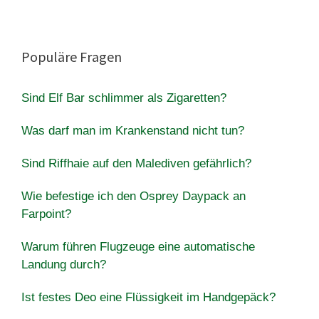
Populäre Fragen
Sind Elf Bar schlimmer als Zigaretten?
Was darf man im Krankenstand nicht tun?
Sind Riffhaie auf den Malediven gefährlich?
Wie befestige ich den Osprey Daypack an
Farpoint?
Warum führen Flugzeuge eine automatische
Landung durch?
Ist festes Deo eine Flüssigkeit im Handgepäck?