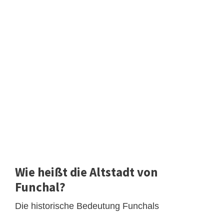
Wie heißt die Altstadt von
Funchal?
Die historische Bedeutung Funchals