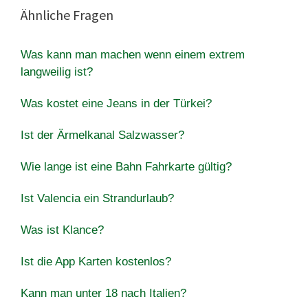
Ähnliche Fragen
Was kann man machen wenn einem extrem
langweilig ist?
Was kostet eine Jeans in der Türkei?
Ist der Ärmelkanal Salzwasser?
Wie lange ist eine Bahn Fahrkarte gültig?
Ist Valencia ein Strandurlaub?
Was ist Klance?
Ist die App Karten kostenlos?
Kann man unter 18 nach Italien?