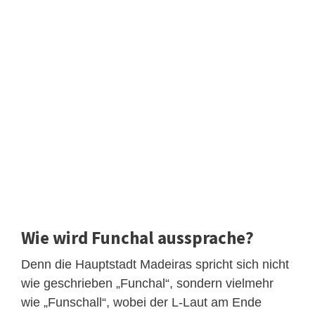
Wie wird Funchal aussprache?
Denn die Hauptstadt Madeiras spricht sich nicht
wie geschrieben „Funchal“, sondern vielmehr
wie „Funschall“, wobei der L-Laut am Ende