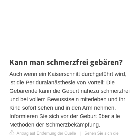
Kann man schmerzfrei gebären?
Auch wenn ein Kaiserschnitt durchgeführt wird,
ist die Periduralanästhesie von Vorteil: Die
Gebärende kann die Geburt nahezu schmerzfrei
und bei vollem Bewusstsein miterleben und ihr
Kind sofort sehen und in den Arm nehmen.
Informieren Sie sich vor der Geburt über alle
Methoden der Schmerzbekämpfung.
Antrag auf Entfernung der Quelle
|
Sehen Sie sich die