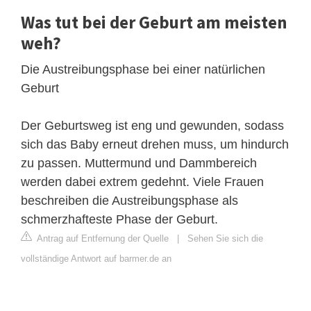
Was tut bei der Geburt am meisten
weh?
Die Austreibungsphase bei einer natürlichen
Geburt
Der Geburtsweg ist eng und gewunden, sodass
sich das Baby erneut drehen muss, um hindurch
zu passen. Muttermund und Dammbereich
werden dabei extrem gedehnt. Viele Frauen
beschreiben die Austreibungsphase als
schmerzhafteste Phase der Geburt.
Antrag auf Entfernung der Quelle
|
Sehen Sie sich die
vollständige Antwort auf barmer.de an