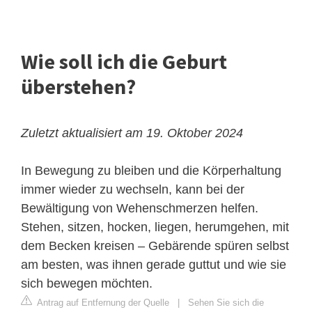
Wie soll ich die Geburt
überstehen?
Zuletzt aktualisiert am 19. Oktober 2024
In Bewegung zu bleiben und die Körperhaltung
immer wieder zu wechseln, kann bei der
Bewältigung von Wehenschmerzen helfen.
Stehen, sitzen, hocken, liegen, herumgehen, mit
dem Becken kreisen – Gebärende spüren selbst
am besten, was ihnen gerade guttut und wie sie
sich bewegen möchten.
Antrag auf Entfernung der Quelle
|
Sehen Sie sich die