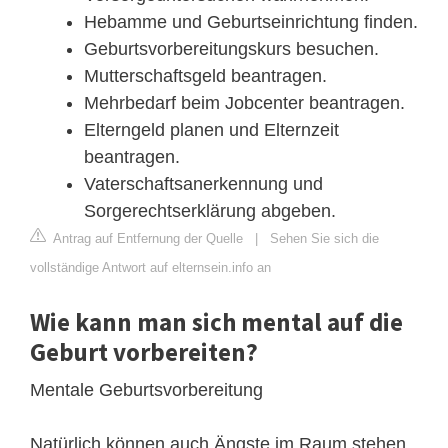
Hebamme und Geburtseinrichtung finden.
Geburtsvorbereitungskurs besuchen.
Mutterschaftsgeld beantragen.
Mehrbedarf beim Jobcenter beantragen.
Elterngeld planen und Elternzeit
beantragen.
Vaterschaftsanerkennung und
Sorgerechtserklärung abgeben.
Antrag auf Entfernung der Quelle
|
Sehen Sie sich die
vollständige Antwort auf elternsein.info an
Wie kann man sich mental auf die
Geburt vorbereiten?
Mentale Geburtsvorbereitung
Natürlich können auch Ängste im Raum stehen