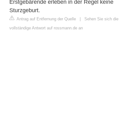
Erstgebärende erleben in der Regel keine
Sturzgeburt.
Antrag auf Entfernung der Quelle
|
Sehen Sie sich die
vollständige Antwort auf rossmann.de an