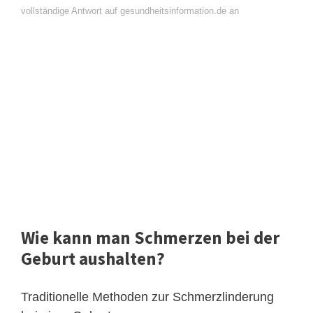
vollständige Antwort auf gesundheitsinformation.de an
Wie kann man Schmerzen bei der
Geburt aushalten?
Traditionelle Methoden zur Schmerzlinderung