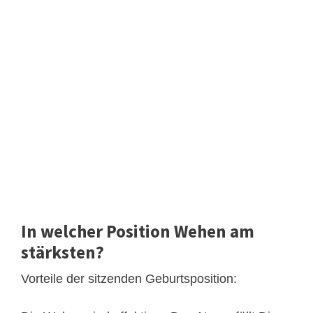
In welcher Position Wehen am
stärksten?
Vorteile der sitzenden Geburtsposition: