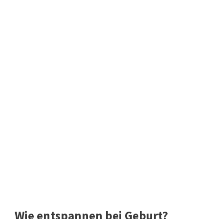
Wie entspannen bei Geburt?