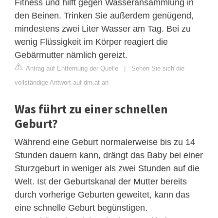
Fitness und hilft gegen Wasseransammlung in
den Beinen. Trinken Sie außerdem genügend,
mindestens zwei Liter Wasser am Tag. Bei zu
wenig Flüssigkeit im Körper reagiert die
Gebärmutter nämlich gereizt.
Antrag auf Entfernung der Quelle
|
Sehen Sie sich die
vollständige Antwort auf dm.at an
Was führt zu einer schnellen
Geburt?
Während eine Geburt normalerweise bis zu 14
Stunden dauern kann, drängt das Baby bei einer
Sturzgeburt in weniger als zwei Stunden auf die
Welt. Ist der Geburtskanal der Mutter bereits
durch vorherige Geburten geweitet, kann das
eine schnelle Geburt begünstigen.