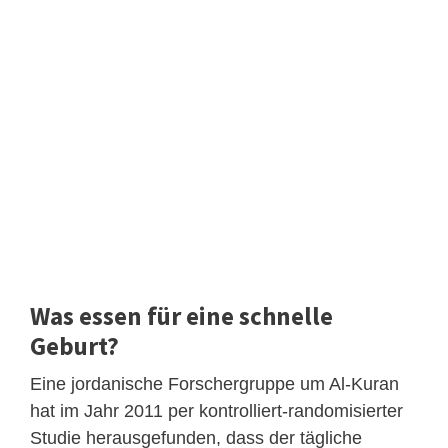
Was essen für eine schnelle
Geburt?
Eine jordanische Forschergruppe um Al-Kuran
hat im Jahr 2011 per kontrolliert-randomisierter
Studie herausgefunden, dass der tägliche