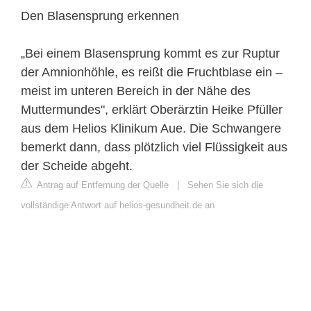
Den Blasensprung erkennen
„Bei einem Blasensprung kommt es zur Ruptur
der Amnionhöhle, es reißt die Fruchtblase ein –
meist im unteren Bereich in der Nähe des
Muttermundes", erklärt Oberärztin Heike Pfüller
aus dem Helios Klinikum Aue. Die Schwangere
bemerkt dann, dass plötzlich viel Flüssigkeit aus
der Scheide abgeht.
Antrag auf Entfernung der Quelle
|
Sehen Sie sich die
vollständige Antwort auf helios-gesundheit.de an