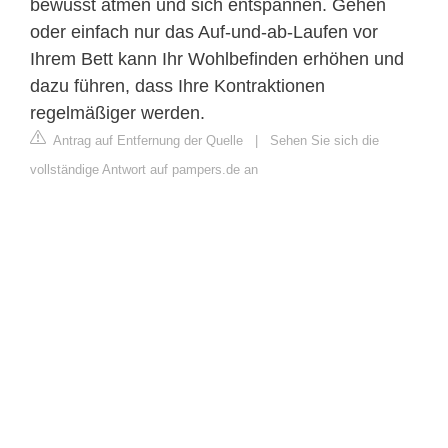
bewusst atmen und sich entspannen. Gehen
oder einfach nur das Auf-und-ab-Laufen vor
Ihrem Bett kann Ihr Wohlbefinden erhöhen und
dazu führen, dass Ihre Kontraktionen
regelmäßiger werden.
Antrag auf Entfernung der Quelle
|
Sehen Sie sich die
vollständige Antwort auf pampers.de an