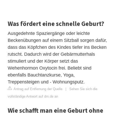
Was fördert eine schnelle Geburt?
Ausgedehnte Spaziergänge oder leichte
Beckenübungen auf einem Sitzball sorgen dafür,
dass das Köpfchen des Kindes tiefer ins Becken
rutscht. Dadurch wird der Gebärmutterhals
stimuliert und der Körper setzt das
Wehenhormon Oxytocin frei. Beliebt sind
ebenfalls Bauchtanzkurse, Yoga,
Treppensteigen und - Wohnungsputz.
Antrag auf Entfernung der Quelle
|
Sehen Sie sich die
vollständige Antwort auf dm.de an
Wie schafft man eine Geburt ohne