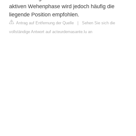
aktiven Wehenphase wird jedoch häufig die
liegende Position empfohlen.
Antrag auf Entfernung der Quelle
|
Sehen Sie sich die
vollständige Antwort auf acteurdemasante.lu an