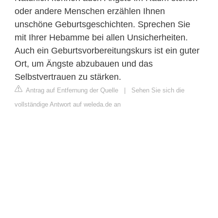
oder andere Menschen erzählen Ihnen
unschöne Geburtsgeschichten. Sprechen Sie
mit Ihrer Hebamme bei allen Unsicherheiten.
Auch ein Geburtsvorbereitungskurs ist ein guter
Ort, um Ängste abzubauen und das
Selbstvertrauen zu stärken.
Antrag auf Entfernung der Quelle
|
Sehen Sie sich die
vollständige Antwort auf weleda.de an