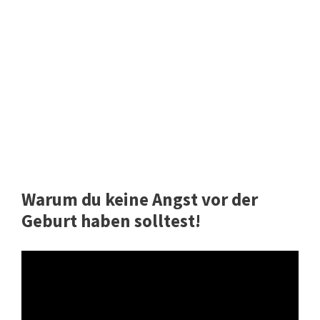
Warum du keine Angst vor der
Geburt haben solltest!