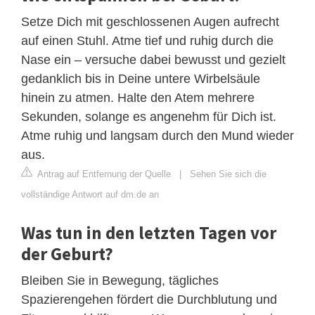
Setze Dich mit geschlossenen Augen aufrecht
auf einen Stuhl. Atme tief und ruhig durch die
Nase ein – versuche dabei bewusst und gezielt
gedanklich bis in Deine untere Wirbelsäule
hinein zu atmen. Halte den Atem mehrere
Sekunden, solange es angenehm für Dich ist.
Atme ruhig und langsam durch den Mund wieder
aus.
Antrag auf Entfernung der Quelle
|
Sehen Sie sich die
vollständige Antwort auf dm.de an
Was tun in den letzten Tagen vor
der Geburt?
Bleiben Sie in Bewegung, tägliches
Spazierengehen fördert die Durchblutung und