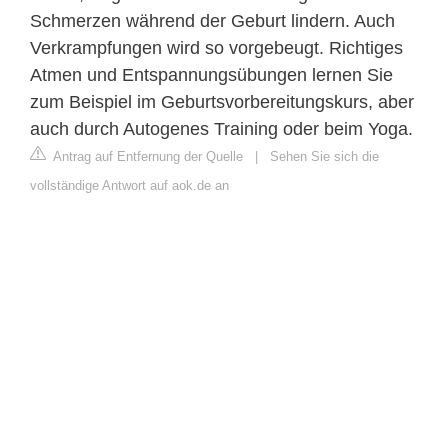
Schmerzen während der Geburt lindern. Auch
Verkrampfungen wird so vorgebeugt. Richtiges
Atmen und Entspannungsübungen lernen Sie
zum Beispiel im Geburtsvorbereitungskurs, aber
auch durch Autogenes Training oder beim Yoga.
Antrag auf Entfernung der Quelle
|
Sehen Sie sich die
vollständige Antwort auf aok.de an