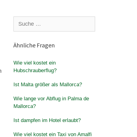
Suche
nach:
Ähnliche Fragen
Wie viel kostet ein
Hubschrauberflug?
n
Ist Malta größer als Mallorca?
Wie lange vor Abflug in Palma de
Mallorca?
Ist dampfen im Hotel erlaubt?
Wie viel kostet ein Taxi von Amalfi