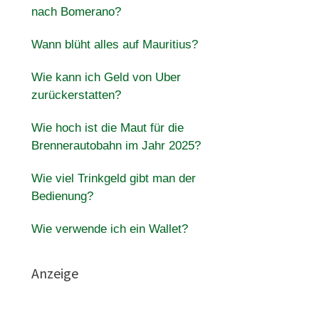
nach Bomerano?
Wann blüht alles auf Mauritius?
Wie kann ich Geld von Uber
zurückerstatten?
Wie hoch ist die Maut für die
Brennerautobahn im Jahr 2025?
Wie viel Trinkgeld gibt man der
Bedienung?
Wie verwende ich ein Wallet?
Anzeige