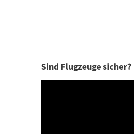
Sind Flugzeuge sicher? 