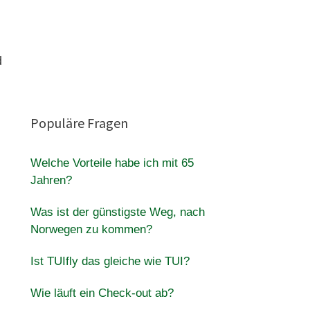
d
Populäre Fragen
Welche Vorteile habe ich mit 65
Jahren?
Was ist der günstigste Weg, nach
Norwegen zu kommen?
Ist TUIfly das gleiche wie TUI?
Wie läuft ein Check-out ab?