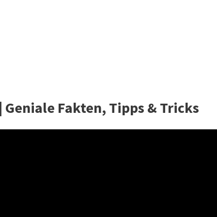
| Geniale Fakten, Tipps & Tricks