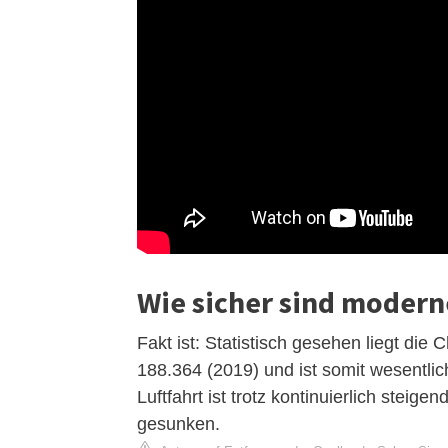
Wie sicher sind modern
Fakt ist: Statistisch gesehen liegt di
188.364 (2019) und ist somit wesentlich
Luftfahrt ist trotz kontinuierlich steig
gesunken.