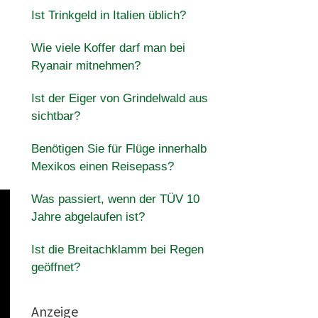
Ist Trinkgeld in Italien üblich?
Wie viele Koffer darf man bei
Ryanair mitnehmen?
Ist der Eiger von Grindelwald aus
sichtbar?
Benötigen Sie für Flüge innerhalb
Mexikos einen Reisepass?
Was passiert, wenn der TÜV 10
Jahre abgelaufen ist?
Ist die Breitachklamm bei Regen
geöffnet?
Anzeige