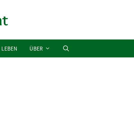
 LEBEN
ÜBER