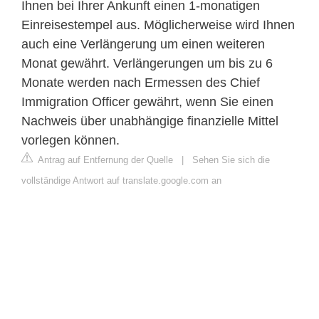
Ihnen bei Ihrer Ankunft einen 1-monatigen
Einreisestempel aus. Möglicherweise wird Ihnen
auch eine Verlängerung um einen weiteren
Monat gewährt. Verlängerungen um bis zu 6
Monate werden nach Ermessen des Chief
Immigration Officer gewährt, wenn Sie einen
Nachweis über unabhängige finanzielle Mittel
vorlegen können.
Antrag auf Entfernung der Quelle
|
Sehen Sie sich die
vollständige Antwort auf translate.google.com an