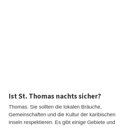
Ist St. Thomas nachts sicher?
Thomas. Sie sollten die lokalen Bräuche,
Gemeinschaften und die Kultur der karibischen
Inseln respektieren. Es gibt einige Gebiete und