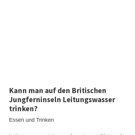
Kann man auf den Britischen
Jungferninseln Leitungswasser
trinken?
Essen und Trinken