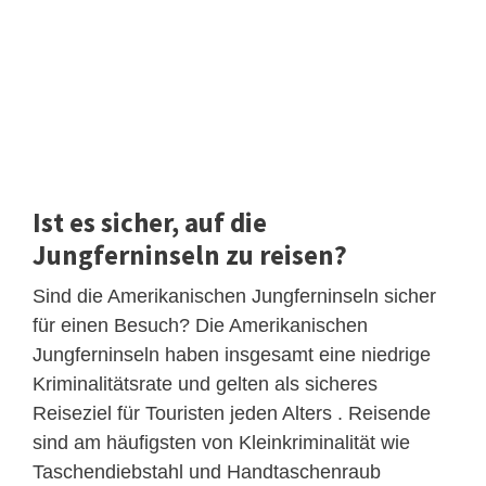
Ist es sicher, auf die
Jungferninseln zu reisen?
Sind die Amerikanischen Jungferninseln sicher
für einen Besuch? Die Amerikanischen
Jungferninseln haben insgesamt eine niedrige
Kriminalitätsrate und gelten als sicheres
Reiseziel für Touristen jeden Alters . Reisende
sind am häufigsten von Kleinkriminalität wie
Taschendiebstahl und Handtaschenraub