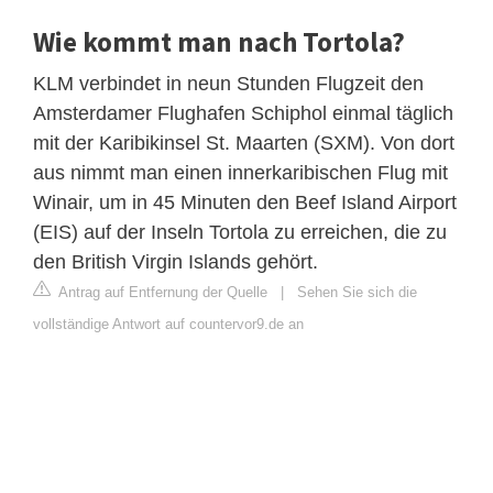
Wie kommt man nach Tortola?
KLM verbindet in neun Stunden Flugzeit den
Amsterdamer Flughafen Schiphol einmal täglich
mit der Karibikinsel St. Maarten (SXM). Von dort
aus nimmt man einen innerkaribischen Flug mit
Winair, um in 45 Minuten den Beef Island Airport
(EIS) auf der Inseln Tortola zu erreichen, die zu
den British Virgin Islands gehört.
Antrag auf Entfernung der Quelle
|
Sehen Sie sich die
vollständige Antwort auf countervor9.de an