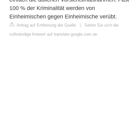
100 % der Kriminalität werden von
Einheimischen gegen Einheimische verübt.
Antrag auf Entfernung der Quelle
|
Sehen Sie sich die
vollständige Antwort auf translate.google.com an