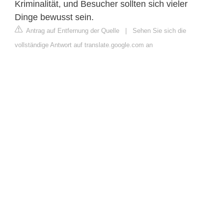
Kriminalität, und Besucher sollten sich vieler
Dinge bewusst sein.
Antrag auf Entfernung der Quelle
|
Sehen Sie sich die
vollständige Antwort auf translate.google.com an