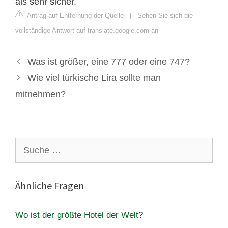
als sehr sicher.
Antrag auf Entfernung der Quelle
|
Sehen Sie sich die
vollständige Antwort auf translate.google.com an
Was ist größer, eine 777 oder eine 747?
Wie viel türkische Lira sollte man
mitnehmen?
Suche
nach:
Ähnliche Fragen
Wo ist der größte Hotel der Welt?