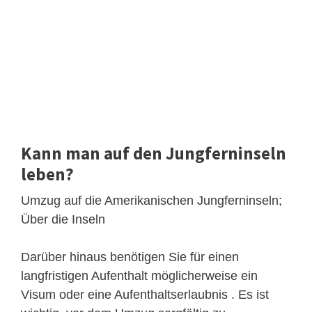
Kann man auf den Jungferninseln
leben?
Umzug auf die Amerikanischen Jungferninseln;
Über die Inseln
Darüber hinaus benötigen Sie für einen
langfristigen Aufenthalt möglicherweise ein
Visum oder eine Aufenthaltserlaubnis . Es ist