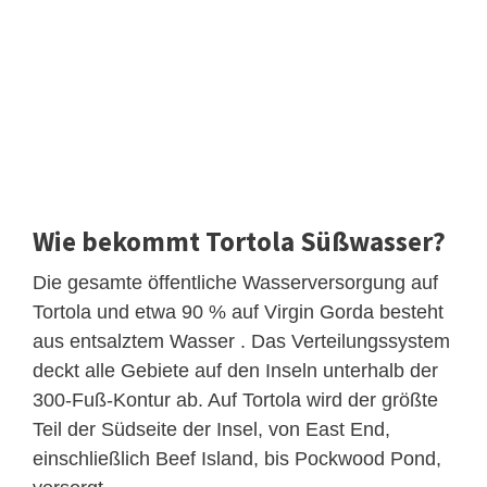
Wie bekommt Tortola Süßwasser?
Die gesamte öffentliche Wasserversorgung auf
Tortola und etwa 90 % auf Virgin Gorda besteht
aus entsalztem Wasser . Das Verteilungssystem
deckt alle Gebiete auf den Inseln unterhalb der
300-Fuß-Kontur ab. Auf Tortola wird der größte
Teil der Südseite der Insel, von East End,
einschließlich Beef Island, bis Pockwood Pond,