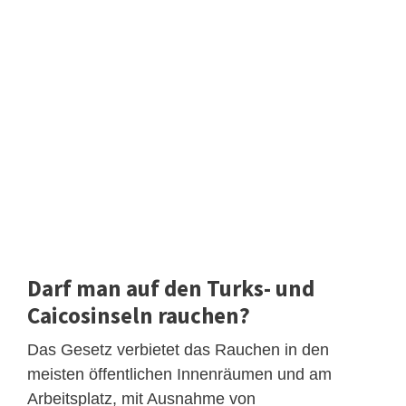
Darf man auf den Turks- und
Caicosinseln rauchen?
Das Gesetz verbietet das Rauchen in den
meisten öffentlichen Innenräumen und am
Arbeitsplatz, mit Ausnahme von